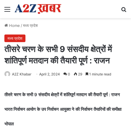
Menu
Se
Home
/
मध्य प्रदेश
मध्य प्रदेश
तीसरे चरण के सभी 9 संसदीय क्षेत्रों में
शांतिपूर्ण मतदान की तैयारी पूर्ण : राजन
A2Z Khabar
April 2, 2024
0
29
1 minute read
तीसरे चरण के सभी 9 संसदीय क्षेत्रों में शांतिपूर्ण मतदान की तैयारी पूर्ण : राजन
भारत निर्वाचन आयोग के उप निर्वाचन आयुक्त ने की निर्वाचन तैयारियों की समीक्षा
भोपाल