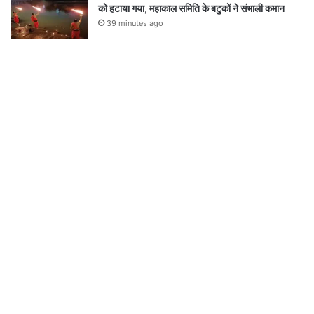
को हटाया गया, महाकाल समिति के बटुकों ने संभाली कमान
39 minutes ago