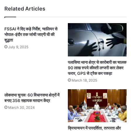
Related Articles
FSSAI ने दिए कड़े निर्देश, ग्वालियर से
भोपाल-इंदौर तक जांची जाएगी घी की
शुद्धता
July 9, 2025
पलासिया थाना क्षेत्र से कारोबारी का चालक
90 लाख रुपये कीमती लग्जरी कार लेकर
फरार, GPS से ट्रैक कर पकड़ा
March 18, 2025
लोकसभा चुनाव: 60 विधानसभा क्षेत्रों में
बनाए 356 सहायक मतदान केंद्र
March 30, 2024
क्रियान्वयन में पारदर्शिता, तत्परता और