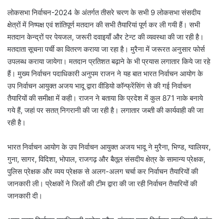
लोकसभा निर्वाचन-2024 के अंतर्गत तीसरे चरण के सभी 9 लोकसभा संसदीय
क्षेत्रों में निष्पक्ष एवं शांतिपूर्ण मतदान की सभी तैयारियां पूर्ण कर ली गयी हैं। सभी
मतदान केन्द्रों पर पेयजल, जरूरी दवाइयाँ और टेन्ट की व्यवस्था की जा रही है।
मतदाता सूचना पर्ची का वितरण कराया जा रहा है। मुरैना में जरूरत अनुसार फोर्स
उपलब्ध कराया जायेगा। मतदान प्रतिशत बढ़ाने के भी प्रयास लगातार किये जा रहे
हैं। मुख्य निर्वाचन पदाधिकारी अनुपम राजन ने यह बात भारत निर्वाचन आयोग के
उप निर्वाचन आयुक्त अजय भादू द्वारा वीडियो कॉन्फ्रेंसिंग से की गई निर्वाचन
तैयारियों की समीक्षा में कही। राजन ने बताया कि प्रदेश में कुल 871 नाके बनाये
गये हैं, जहां पर सतत् निगरानी की जा रही है। लगातार जब्ती की कार्यवाही की जा
रही है।
भारत निर्वाचन आयोग के उप निर्वाचन आयुक्त अजय भादू ने मुरैना, भिण्ड, ग्वालियर,
गुना, सागर, विदिशा, भोपाल, राजगढ़ और बैतूल संसदीय क्षेत्र के सामान्य प्रेक्षक,
पुलिस प्रेक्षक और व्यय प्रेक्षक से अलग-अलग चर्चा कर निर्वाचन तैयारियों की
जानकारी ली। प्रेक्षकों ने जिलों की टीम द्वारा की जा रही निर्वाचन तैयारियों की
जानकारी दी।