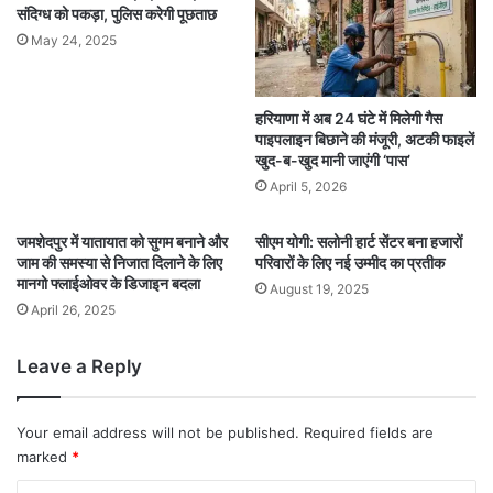
संदिग्ध को पकड़ा, पुलिस करेगी पूछताछ
May 24, 2025
हरियाणा में अब 24 घंटे में मिलेगी गैस
पाइपलाइन बिछाने की मंजूरी, अटकी फाइलें
खुद-ब-खुद मानी जाएंगी ‘पास’
April 5, 2026
जमशेदपुर में यातायात को सुगम बनाने और
सीएम योगी: सलोनी हार्ट सेंटर बना हजारों
जाम की समस्या से निजात दिलाने के लिए
परिवारों के लिए नई उम्मीद का प्रतीक
मानगो फ्लाईओवर के डिजाइन बदला
August 19, 2025
April 26, 2025
Leave a Reply
Your email address will not be published.
Required fields are
marked
*