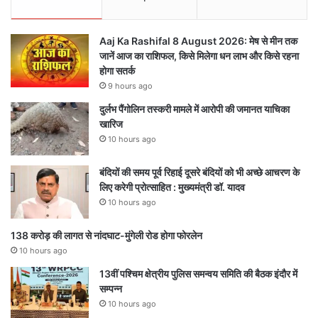
Aaj Ka Rashifal 8 August 2026: मेष से मीन तक
जानें आज का राशिफल, किसे मिलेगा धन लाभ और किसे रहना
होगा सतर्क
9 hours ago
दुर्लभ पैंगोलिन तस्करी मामले में आरोपी की जमानत याचिका
खारिज
10 hours ago
बंदियों की समय पूर्व रिहाई दूसरे बंदियों को भी अच्छे आचरण के
लिए करेगी प्रोत्साहित : मुख्यमंत्री डॉ. यादव
10 hours ago
138 करोड़ की लागत से नांदघाट-मुंगेली रोड होगा फोरलेन
10 hours ago
13वीं पश्चिम क्षेत्रीय पुलिस समन्वय समिति की बैठक इंदौर में
सम्पन्न
10 hours ago