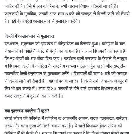
जाहिर की है। ऐसे में अब कांग्रेस के सभी नाराज विधायक दिल्ली जा रहे हैं।
जानकारी के मुताबिक, उनकी आज शाम 5 बजे की फ्लाइट से दिल्ली जाने की तैयारी
है। वहां वे कांग्रेस आलाकमान से मुलाकात करेंगे।
दिल्ली में आलाकमान से मुलाकात
दरअसल, शुक्रवार को झारखंड में मंत्रिमंडल का विस्तार हुआ। कांग्रेस के चार
विधायकों को चंपाई कैबिनेट में मंत्री बनाया गया है। नाराज विधायकों का कहना है
कि नए चेहरों को अब मौका दिया जाए। गठबंधन वाली सरकार के फैसले से नाखुश
ये विधायक दिल्ली में कांग्रेस के राष्ट्रीय अध्यक्ष मल्लिकार्जुन खरगे और राष्ट्रीय
महासचिव केसी वेणुगोपाल से मुलाकात करेंगे। विधायकों की शाम 5 बजे की फ्लाइट
से दिल्ली जाने की तैयारी है। यह भी बताया जा रहा है कि ये सभी विधायक जयपुर में
कैंप भी कर सकते हैं। साथ ही 23 फरवरी से होने वाले झारखंड विधानसभा के
बजट सत्र से ये दूरी भी बना सकते हैं।
क्या झारखंड कांग्रेस में फूट?
चंपाई सोरेन की कैबिनेट में कांग्रेस के आलमगीर आलम, बादल पत्रलेखा, रामेश्वर
उरांव और बन्ना गुप्ता को मंत्री बनाया गया है। ये चारों विधायक हेमंत सोरेन की
कैबिनेट में भी मंत्री थे। नाराज विधायकों का कहना है कि जिन्हें दोबारा मंत्री बनाया