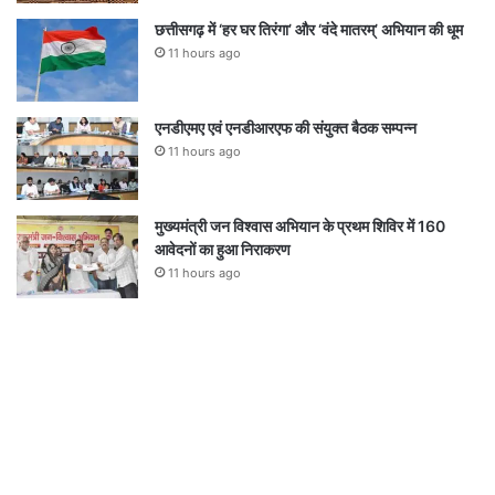
छत्तीसगढ़ में ‘हर घर तिरंगा’ और ‘वंदे मातरम्’ अभियान की धूम
11 hours ago
एनडीएमए एवं एनडीआरएफ की संयुक्त बैठक सम्पन्न
11 hours ago
मुख्यमंत्री जन विश्वास अभियान के प्रथम शिविर में 160
आवेदनों का हुआ निराकरण
11 hours ago