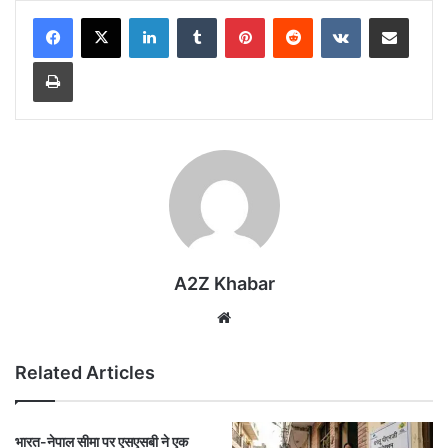
LinkedIn
Tumblr
Pinterest
Reddit
VKontakte
Share via Email
Print
A2Z Khabar
Website
Related Articles
भारत-नेपाल सीमा पर एसएसबी ने एक