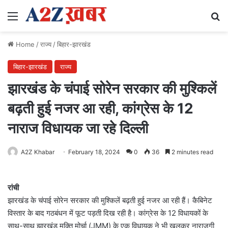
Menu
Se
Home
/
राज्य
/
बिहार-झारखंड
बिहार-झारखंड
राज्य
झारखंड के चंपाई सोरेन सरकार की मुश्किलें
बढ़ती हुई नजर आ रही, कांग्रेस के 12
नाराज विधायक जा रहे दिल्ली
A2Z Khabar
February 18, 2024
0
36
2 minutes read
रांची
झारखंड के चंपाई सोरेन सरकार की मुश्किलें बढ़ती हुई नजर आ रही हैं। कैबिनेट
विस्तार के बाद गठबंधन में फूट पड़ती दिख रही है। कांग्रेस के 12 विधायकों के
साथ-साथ झारखंड मुक्ति मोर्चा (JMM) के एक विधायक ने भी खुलकर नाराजगी