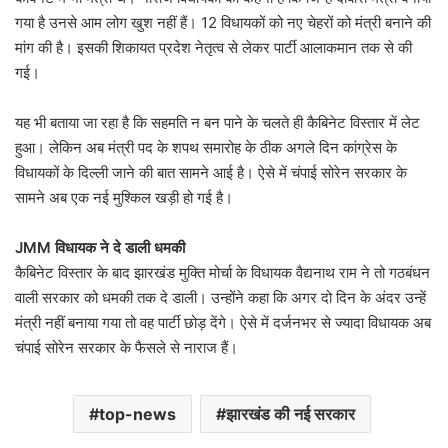
गया है उनसे आम लोग खुश नहीं हैं। 12 विधायकों को नए चेहरों को मंत्री बनाने की
मांग की है। इसकी शिकायत प्रदेश नेतृत्व से लेकर पार्टी आलाकमान तक से की
गई।
यह भी बताया जा रहा है कि सहमति न बन पाने के चलते ही कैबिनेट विस्तार में लेट
हुआ। लेकिन अब मंत्री पद के शपथ समारोह के ठीक अगले दिन कांग्रेस के
विधायकों के दिल्ली जाने की बात सामने आई है। ऐसे में चंपाई सोरेन सरकार के
सामने अब एक नई मुश्किल खड़ी हो गई है।
JMM विधायक ने दे डाली धमकी
कैबिनेट विस्तार के बाद झारखंड मुक्ति मोर्चा के विधायक वैद्यनाथ राम ने तो गठबंधन
वाली सरकार को धमकी तक दे डाली। उन्होंने कहा कि अगर दो दिन के अंदर उन्हें
मंत्री नहीं बनाया गया तो वह पार्टी छोड़ देंगे। ऐसे में दर्जनभर से ज्यादा विधायक अब
चंपाई सोरेन सरकार के फैसले से नाराज हैं।
top-news
झारखंड की नई सरकार