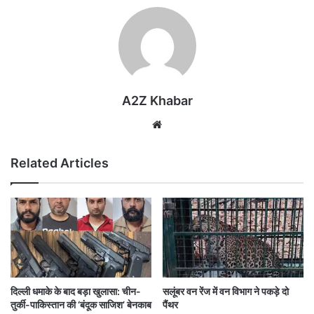
A2Z Khabar
Website
Related Articles
दिल्ली धमाके के बाद बड़ा खुलासा: चीन-
सलूंबर वन रेंज में वन विभाग ने पकड़े दो
तुर्की-पाकिस्तान की ‘बंदूक साजिश’ बेनकाब
पैंथर