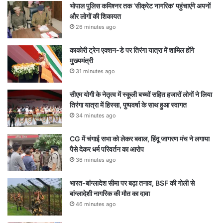
भोपाल पुलिस कमिश्नर तक ‘सीक्रेट नागरिक’ पहुंचाएंगे अपनों
और लोगों की शिकायत
26 minutes ago
काकोरी ट्रेन एक्शन-डे पर तिरंगा यात्रा में शामिल होंगे
मुख्यमंत्री
31 minutes ago
सीएम योगी के नेतृत्व में स्कूली बच्चों सहित हजारों लोगों ने लिया
तिरंगा यात्रा में हिस्सा, पुष्पवर्षा के साथ हुआ स्वागत
34 minutes ago
CG में चंगाई सभा को लेकर बवाल, हिंदू जागरण मंच ने लगाया
पैसे देकर धर्म परिवर्तन का आरोप
36 minutes ago
भारत-बांग्लादेश सीमा पर बढ़ा तनाव, BSF की गोली से
बांग्लादेशी नागरिक की मौत का दावा
46 minutes ago