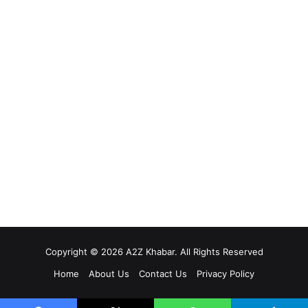
Copyright © 2026 A2Z Khabar. All Rights Reserved
Home
About Us
Contact Us
Privacy Policy