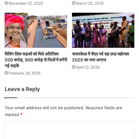
November 22, 2025
March 20, 2025
मिसिंग लिंक सड़कों को मिले अतिरिक्त
सरायकेला में चैत्र पर्व सह छऊ महोत्सव
500 करोड़, 900 करोड़ से जिलों में बनेंगी
2026 का भव्य आगाज
नई सड़कें
April 12, 2026
February 28, 2026
Leave a Reply
Your email address will not be published.
Required fields are
marked
*
C
o