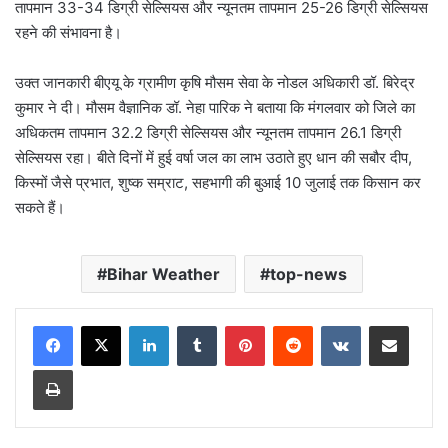
तापमान 33-34 डिग्री सेल्सियस और न्यूनतम तापमान 25-26 डिग्री सेल्सियस
रहने की संभावना है।
उक्त जानकारी बीएयू के ग्रामीण कृषि मौसम सेवा के नोडल अधिकारी डॉ. बिरेद्र
कुमार ने दी। मौसम वैज्ञानिक डॉ. नेहा पारिक ने बताया कि मंगलवार को जिले का
अधिकतम तापमान 32.2 डिग्री सेल्सियस और न्यूनतम तापमान 26.1 डिग्री
सेल्सियस रहा। बीते दिनों में हुई वर्षा जल का लाभ उठाते हुए धान की सबौर दीप,
किस्मों जैसे प्रभात, शुष्क सम्राट, सहभागी की बुआई 10 जुलाई तक किसान कर
सकते हैं।
Bihar Weather
top-news
LinkedIn
Tumblr
Pinterest
Reddit
VKontakte
Share via Email
Print