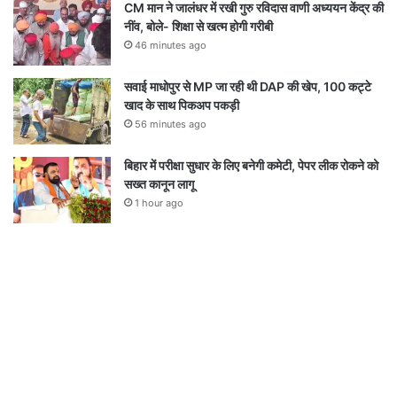
CM मान ने जालंधर में रखी गुरु रविदास वाणी अध्ययन केंद्र की
नींव, बोले- शिक्षा से खत्म होगी गरीबी
46 minutes ago
सवाई माधोपुर से MP जा रही थी DAP की खेप, 100 कट्टे
खाद के साथ पिकअप पकड़ी
56 minutes ago
बिहार में परीक्षा सुधार के लिए बनेगी कमेटी, पेपर लीक रोकने को
सख्त कानून लागू
1 hour ago