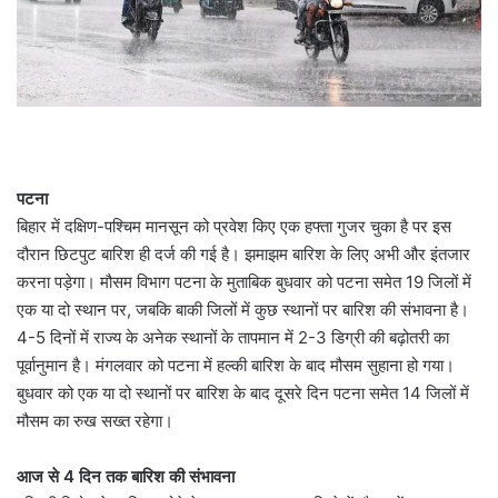
पटना
बिहार में दक्षिण-पश्चिम मानसून को प्रवेश किए एक हफ्ता गुजर चुका है पर इस
दौरान छिटपुट बारिश ही दर्ज की गई है। झमाझम बारिश के लिए अभी और इंतजार
करना पड़ेगा। मौसम विभाग पटना के मुताबिक बुधवार को पटना समेत 19 जिलों में
एक या दो स्थान पर, जबकि बाकी जिलों में कुछ स्थानों पर बारिश की संभावना है।
4-5 दिनों में राज्य के अनेक स्थानों के तापमान में 2-3 डिग्री की बढ़ोतरी का
पूर्वानुमान है। मंगलवार को पटना में हल्की बारिश के बाद मौसम सुहाना हो गया।
बुधवार को एक या दो स्थानों पर बारिश के बाद दूसरे दिन पटना समेत 14 जिलों में
मौसम का रुख सख्त रहेगा।
आज से 4 दिन तक बारिश की संभावना