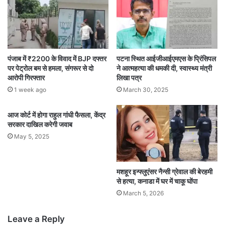
पंजाब में ₹2200 के विवाद में BJP दफ्तर
पटना स्थित आईजीआईएमएस के प्रिंसिपल
पर पेट्रोल बम से हमला, संगरूर से दो
ने आत्महत्या की धमकी दी, स्वास्थ्य मंत्री
आरोपी गिरफ्तार
लिखा पत्र
1 week ago
March 30, 2025
आज कोर्ट में होगा राहुल गांधी फैसला, केंद्र
सरकार दाखिल करेगी जवाब
May 5, 2025
मशहूर इन्फ्लुएंसर नैन्सी ग्रेवाल की बेरहमी
से हत्या, कनाडा में घर में चाकू घोंपा
March 5, 2026
Leave a Reply