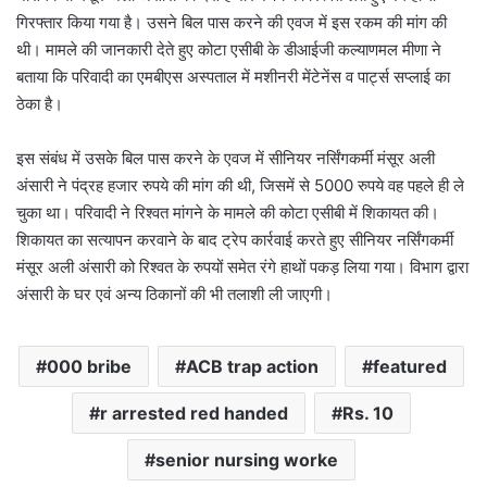
गिरफ्तार किया गया है। उसने बिल पास करने की एवज में इस रकम की मांग की
थी। मामले की जानकारी देते हुए कोटा एसीबी के डीआईजी कल्याणमल मीणा ने
बताया कि परिवादी का एमबीएस अस्पताल में मशीनरी मेंटेनेंस व पार्ट्स सप्लाई का
ठेका है।
इस संबंध में उसके बिल पास करने के एवज में सीनियर नर्सिंगकर्मी मंसूर अली
अंसारी ने पंद्रह हजार रुपये की मांग की थी, जिसमें से 5000 रुपये वह पहले ही ले
चुका था। परिवादी ने रिश्वत मांगने के मामले की कोटा एसीबी में शिकायत की।
शिकायत का सत्यापन करवाने के बाद ट्रेप कार्रवाई करते हुए सीनियर नर्सिंगकर्मी
मंसूर अली अंसारी को रिश्वत के रुपयों समेत रंगे हाथों पकड़ लिया गया। विभाग द्वारा
अंसारी के घर एवं अन्य ठिकानों की भी तलाशी ली जाएगी।
000 bribe
ACB trap action
featured
r arrested red handed
Rs. 10
senior nursing worke