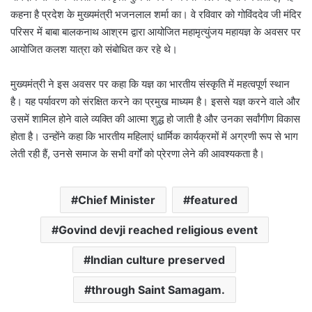
कहना है प्रदेश के मुख्यमंत्री भजनलाल शर्मा का। वे रविवार को गोविंददेव जी मंदिर
परिसर में बाबा बालकनाथ आश्रम द्वारा आयोजित महामृत्युंजय महायज्ञ के अवसर पर
आयोजित कलश यात्रा को संबोधित कर रहे थे।
मुख्यमंत्री ने इस अवसर पर कहा कि यज्ञ का भारतीय संस्कृति में महत्वपूर्ण स्थान
है। यह पर्यावरण को संरक्षित करने का प्रमुख माध्यम है। इससे यज्ञ करने वाले और
उसमें शामिल होने वाले व्यक्ति की आत्मा शुद्ध हो जाती है और उनका सर्वांगीण विकास
होता है। उन्होंने कहा कि भारतीय महिलाएं धार्मिक कार्यक्रमों में अग्रणी रूप से भाग
लेती रही हैं, उनसे समाज के सभी वर्गों को प्रेरणा लेने की आवश्यकता है।
Chief Minister
featured
Govind devji reached religious event
Indian culture preserved
through Saint Samagam.