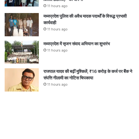
11 hours ago
मध्यप्रदेश पुलिस की अवैध मादक पदार्थों के विरूद्ध प्रभावी
कार्यवाही
11 hours ago
मध्यप्रदेश में सृजन संवाद अभियान का शुभारंभ
11 hours ago
राजपाल यादव की बढ़ीं मुश्किलें, ₹16 करोड़ के कर्ज पर बैंक ने
संपत्ति नीलामी का नोटिस चिपकाया
11 hours ago