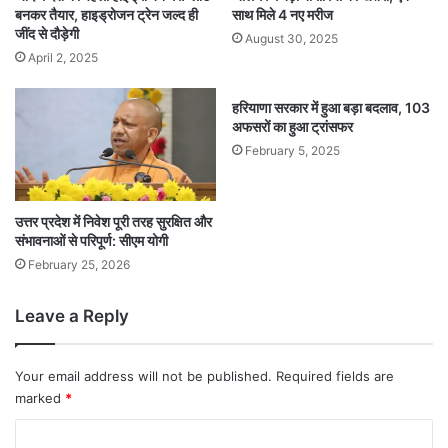
बनकर तैयार, हाइड्रोजन ट्रेन जल्द ही
साथ मिले 4 नए मरीज
जींद से दौड़ेगी
August 30, 2025
April 2, 2025
हरियाणा सरकार में हुआ बड़ा बदलाव, 103
अफसरों का हुआ ट्रांसफर
February 5, 2025
उत्तर प्रदेश में निवेश पूरी तरह सुरक्षित और
संभावनाओं से परिपूर्ण: सीएम योगी
February 25, 2026
Leave a Reply
Your email address will not be published.
Required fields are
marked
*
C