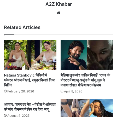
A2Z Khabar
Website
Related Articles
Natasa Stankovic बिकिनी में
भेड़िया लुक और कातिल निगाहें, ‘राका’ के
ग्लैमरस अंदाज में छाईं, समुद्र किनारे किया
पोस्टर में अल्लू अर्जुन के धांसू लुक ने
चिलिंग
मचाया सोशल मीडिया पर कोहराम
February 26, 2026
April 8, 2026
अवतार: फायर एंड ऐश – पेंडोरा में अस्तित्व
की जंग, कैमरून ने फिर रच दिया जादू
August 4, 2025