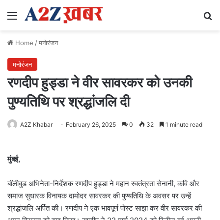
Menu
Se
Home
/
मनोरंजन
मनोरंजन
रणदीप हुड्डा ने वीर सावरकर को उनकी
पुण्यतिथि पर श्रद्धांजलि दी
A2Z Khabar
February 26, 2025
0
32
1 minute read
मुंबई,
बॉलीवुड अभिनेता-निर्देशक रणदीप हुड्डा ने महान स्वतंत्रता सेनानी, कवि और
समाज सुधारक विनायक दामोदर सावरकर की पुण्यतिथि के अवसर पर उन्हें
श्रद्धांजलि अर्पित की। रणदीप ने एक भावपूर्ण पोस्ट साझा कर वीर सावरकर की