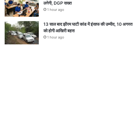
लगेगी, DGP सख्त
1 hour ago
13 साल बाद झीरम घाटी कांड में इंसाफ की उम्मीद, 10 अगस्त
को होगी आखिरी बहस
1 hour ago