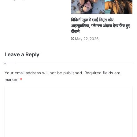
बिकिनी लुक में छाईं निमृत कौर
अहलूवालिया, ग्लैमरस अंदाज देख फैंस हुए
दीवाने
May 22, 2026
Leave a Reply
Your email address will not be published.
Required fields are
marked
*
C
o
m
m
e
n