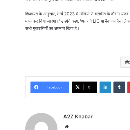
शिकायत के अनुसार, मार्च 2023 में मीडिया से बातचीत के दौरान यादव न
माफ कर दिया जाएगा।' उन्होंने कहा, 'अगर वे LIC या बैंक का पैसा ले
सभी गुजरातियों का अपमान किया है।
LinkedIn
Tu
Facebook
X
A2Z Khabar
Website