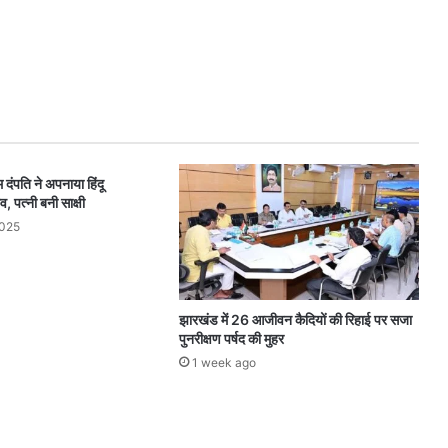
 दंपति ने अपनाया हिंदू
, पत्नी बनी साक्षी
2025
झारखंड में 26 आजीवन कैदियों की रिहाई पर सजा
पुनरीक्षण पर्षद की मुहर
1 week ago