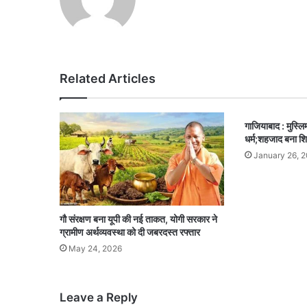
Related Articles
गाजियाबाद : मुस्लिम
धर्म;शहजाद बना शिव
January 26, 
गौ संरक्षण बना यूपी की नई ताकत, योगी सरकार ने
ग्रामीण अर्थव्यवस्था को दी जबरदस्त रफ्तार
May 24, 2026
Leave a Reply