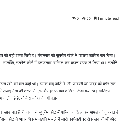
0
35
1 minute read
 यादव को बड़ी राहत मिली है। मंगलवार को सुप्रीम कोर्ट ने मामला खारिज कर दिया।
ालांकि, उन्होंने कोर्ट में हलफनामा दाखिल कर बयान वापस ले लिया था। उन्होंने
ापस लने की बात कही थी। इसके बाद कोर्ट ने 29 जनवरी को यादव को बगैर शर्त
 में राजद नेता की तरफ से एक और हलफनामा दाखिल किया गया था। जस्टिस
 ली गई है, तो केस को आगे क्यों बढ़ाना।
। खास बात है कि यादव ने सुप्रीम कोर्ट में याचिका दाखिल कर मामले को गुजरात से
ान कोर्ट ने आपराधिक मानहानि मामले में जारी कार्यवाही पर रोक लगा दी थी और