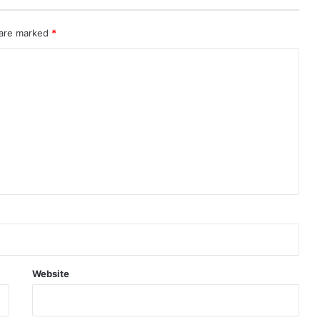
 are marked
*
Website