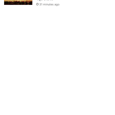
31 minutes ago