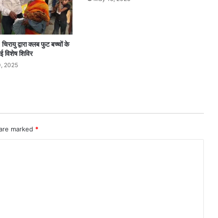
चिरायु द्वारा क्लब फुट बच्चों के
 विशेष शिविर
, 2025
 are marked
*