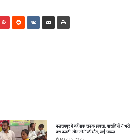
mblr
Pinterest
Reddit
VKontakte
Share via Email
Print
बलरामपुर में दर्दनाक सड़क हादसा, बारातियों से भरी
बस पलटी, तीन लोगों की मौत, कई घायल
May 15, 2025