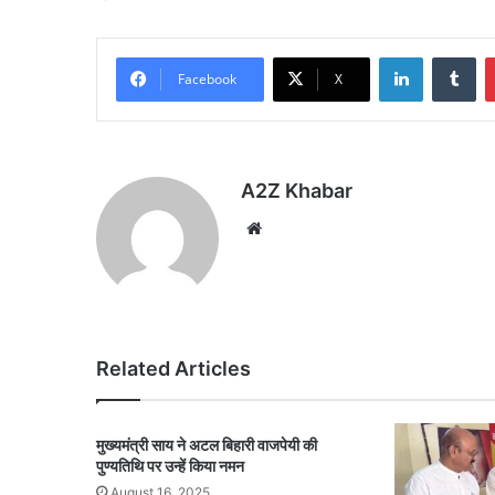
LinkedIn
Tu
Facebook
X
A2Z Khabar
Website
Related Articles
मुख्यमंत्री साय ने अटल बिहारी वाजपेयी की
पुण्यतिथि पर उन्हें किया नमन
August 16, 2025