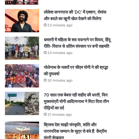
लोकेश कनगराज की ‘DC’ में एक्शन, रोमांस
और बदले का खूनी खेल देखने को मिलेगा
23 minutes ago
धमतरी में महिला के शव दफनाने पर विवाद, हिंदू
रीति-रिवाज से अंतिम संस्कार पर बनी सहमति
24 minutes ago
भोलेनाथ के भक्तों पर सीएम योगी ने की श्रद्धा
की पुष्पवर्षा
30 minutes ago
70 साल तक बेबस रही शहीद की धरती, फिर
मुख्यमंत्री योगी आदित्यनाथ ने मिटा दिया तीन
पीढ़ियों का दर्द
31 minutes ago
ब्रिक्स देश साझी संस्कृति, शांति और
पारस्परिक सम्मान के सूत्र से बंधे हैं: केंद्रीय
मंत्री शेखावत