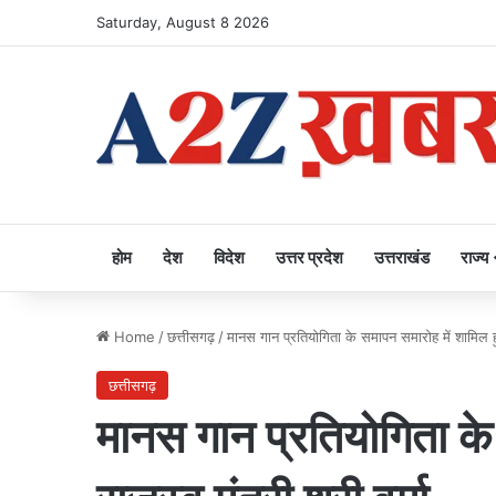
Saturday, August 8 2026
होम
देश
विदेश
उत्तर प्रदेश
उत्तराखंड
राज्य
Home
/
छत्तीसगढ़
/
मानस गान प्रतियोगिता के समापन समारोह में शामिल हुए 
छत्तीसगढ़
मानस गान प्रतियोगिता के