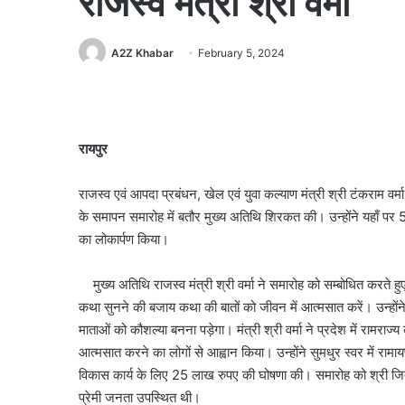
राजस्व मंत्री श्री वर्मा
A2Z Khabar
February 5, 2024
रायपुर
राजस्व एवं आपदा प्रबंधन, खेल एवं युवा कल्याण मंत्री श्री टंकराम वर्
के समापन समारोह में बतौर मुख्य अतिथि शिरकत की। उन्होंने यहाँ पर
का लोकार्पण किया।
मुख्य अतिथि राजस्व मंत्री श्री वर्मा ने समारोह को सम्बोधित करते हु
कथा सुनने की बजाय कथा की बातों को जीवन में आत्मसात करें। उन्होंने
माताओं को कौशल्या बनना पड़ेगा। मंत्री श्री वर्मा ने प्रदेश में रामरा
आत्मसात करने का लोगों से आह्वान किया। उन्होंने सुमधुर स्वर में रामायण 
विकास कार्य के लिए 25 लाख रुपए की घोषणा की। समारोह को श्री जित
प्रेमी जनता उपस्थित थी।