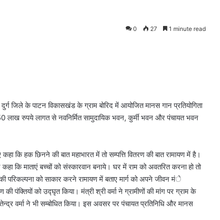
0
27
1 minute read
मा दुर्ग जिले के पाटन विकासखंड के ग्राम बोरिद में आयोजित मानस गान प्रतियोगिता
 50 लाख रुपये लागत से नवनिर्मित सामुदायिक भवन, कुर्मी भवन और पंचायत भवन
ए कहा कि हक छिनने की बात महाभारत में तो सम्पत्ति वितरण की बात रामायण में है।
 कहा कि माताएं बच्चों को संस्कारवान बनाये। घर में राम को अवतरित करना हो तो
ज्य की परिकल्पना को साकार करने रामायण में बताए मार्ग को अपने जीवन मंे
की पंक्तियों को उद्घृत किया। मंत्री श्री वर्मा ने ग्रामीणों की मांग पर ग्राम के
ेन्द्र वर्मा ने भी सम्बोधित किया। इस अवसर पर पंचायत प्रतिनिधि और मानस