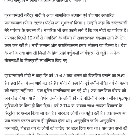
वंचित समुदाय में लोगों का आर्थिक सहायता दी जायेगी।
प्रधानमंत्री नरेंद्र मोदी ने आज सामाजिक उत्थान एवं रोजगार आधारित
जनकल्याण (पीएम-सूरज) पोर्टल का शुभारंभ' किया । उन्होने कहा कि राष्ट्रवासी
मेरे परिवार के सदस्य हैं। नागरिक भी अब कहने लगे हैं कि हम मोदी का परिवार हैं।
सरकार पिछले 10 वर्षों से नागरिकों के जीवन में सकारात्मक बदलाव लाने के लिए
काम कर रही है। नारी सम्मान और सशक्तिकरण हमारे संकल्प का हिस्सा है। देश
के करीब सवा पांच सौ जिलों के हितग्राही वर्चुअली कार्यक्रम से जुड़े। अनेक
योजनाओं के हितग्राही लाभांन्वित किए गए।
प्रधानमंत्री मोदी ने कहा कि वर्ष 2047 तक भारत को विकसित बनाने का लक्ष्य
है। इस दिशा में हम आगे बढ़ रहे हैं। मोदी ने कहा कि पूर्व वर्षों में वंचित वर्ग के महत्व
को समझा नहीं गया। एक दूषित मानसिकता बन गई थी। उस मानसिक दीवार को
अब तोड़ दिया गया है। निर्धन तबके के लोगों की कई पीढ़ियों ने अपना जीवन मूलभूत
सुविधाओं के बिना ही बिता दिया। वर्ष 2014 से 'सबका साथ-सबका विकास' के
सिद्धांत पर अमल किया जा रहा है। सरकार लोगों तक पहुंच रही है। एक समय था
जब राशन प्राप्त करना ही मुश्किल होता था। अनुसूचित जाति-अनुसूचित
जनजाति, पिछड़ा वर्ग के लोगों को हाशिए पर डाल दिया गया था। अब उन सभी की