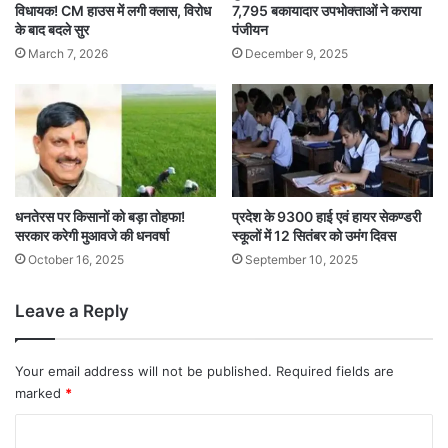
विधायक! CM हाउस में लगी क्लास, विरोध
7,795 बकायादार उपभोक्‍ताओं ने कराया
के बाद बदले सुर
पंजीयन
March 7, 2026
December 9, 2025
धनतेरस पर किसानों को बड़ा तोहफा!
प्रदेश के 9300 हाई एवं हायर सेकण्डरी
सरकार करेगी मुआवजे की धनवर्षा
स्कूलों में 12 सितंबर को उमंग दिवस
October 16, 2025
September 10, 2025
Leave a Reply
Your email address will not be published.
Required fields are
marked
*
C