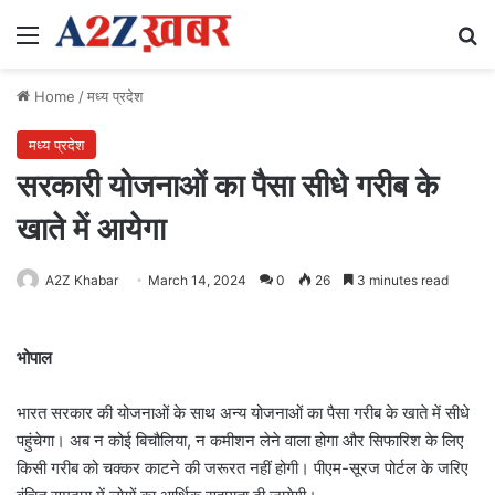
Menu
Se
Home
/
मध्य प्रदेश
मध्य प्रदेश
सरकारी योजनाओं का पैसा सीधे गरीब के
खाते में आयेगा
A2Z Khabar
March 14, 2024
0
26
3 minutes read
भोपाल
भारत सरकार की योजनाओं के साथ अन्य योजनाओं का पैसा गरीब के खाते में सीधे
पहुंचेगा। अब न कोई बिचौलिया, न कमीशन लेने वाला होगा और सिफारिश के लिए
किसी गरीब को चक्कर काटने की जरूरत नहीं होगी। पीएम-सूरज पोर्टल के जरिए