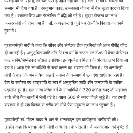
परवाह की जा रही है, जिनकी परवाह पहले नहीं की गई। गत 10 वर्ष में वंचितों को
सम्मान भी दिया गया है। आयुष्मान कार्ड, उज्जवला योजना में गैस चूल्हा प्रदान किया
गया है। स्कॉलरशिप और फैलोशिप में वृद्धि की गई है। मुद्रा योजना का लाभ
जरूरतमंदों को दिया गया है। डॉ. अम्बेडकर से जुड़े पंच तीर्थों के विकास का कार्य
हुआ है।
प्रधानमंत्री मोदी ने कहा कि सीवर और सेप्टिक टेंक श्रमिकों को आज पीपीई कीट
दी जा रही है। अनुसूचित जाति और पिछड़ा वर्ग के सफल स्टार्टअप में वेंचर कैपिटल
फंड स्कीम/अम्बेडकर सोशल इनोवेशन इन्क्यूयबेशन मिशन के अंतर्गत लाभ दिया जा
रहा है। आज ऐसे लाभार्थियों से चर्चा करने का अवसर भी मिला है। प्रधानमंत्री
मोदी ने कहा कि अब वंचित, पिछड़े समाज के कल्याण में पूरा देश साक्षी बन रहा है।
देश के सर्वोच्च पद राष्ट्रपति के रूप में अनुसूचित जाति और जनजाति के व्यक्ति
पदासीन हुए हैं। एक लाख वंचित वर्ग के लाभार्थियों में 720 करोड़ रुपए की सहायता
राशि सीधे बैंक खातों में भेजी गई है। आज 500 से ज्यादा जिले जुड़े हैं। यह हमारी
सरकार में ही एक क्लिक से गरीब को सीधे पैसा पहुंचाने का लाभ पहुंचता है।
मुख्यमंत्री डॉ. मोहन यादव ने धार से आनलाइन इस कार्यक्रम भागीदारी की।
उन्होने कहा कि प्रधानमंत्री मोदी अभिनंदन के पात्र हैं। वे जनकल्याण की दृष्टि से