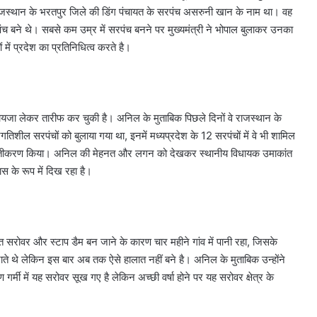
जस्थान के भरतपुर जिले की डिंग पंचायत के सरपंच असरुनी खान के नाम था। वह
रपंच बने थे। सबसे कम उम्र में सरपंच बनने पर मुख्यमंत्री ने भोपाल बुलाकर उनका
 में प्रदेश का प्रतिनिधित्व करते है।
जायजा लेकर तारीफ कर चुकी है। अनिल के मुताबिक पिछले दिनों वे राजस्थान के
रगतिशील सरपंचों को बुलाया गया था, इनमें मध्यप्रदेश के 12 सरपंचों में वे भी शामिल
्रस्तुतीकरण किया। अनिल की मेहनत और लगन को देखकर स्थानीय विधायक उमाकांत
स के रूप में दिख रहा है।
मृत सरोवर और स्टाप डैम बन जाने के कारण चार महीने गांव में पानी रहा, जिसके
 जाते थे लेकिन इस बार अब तक ऐसे हालात नहीं बने है। अनिल के मुताबिक उन्होंने
रण गर्मी में यह सरोवर सूख गए है लेकिन अच्छी वर्षा होने पर यह सरोवर क्षेत्र के