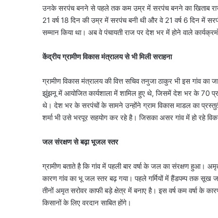
उनके सरपंच बनने से पहले तक कम उम्र में सरपंच बनने का खिताब रा
21 वर्ष 18 दिन की उम्र में सरपंच बनी थी और वे 21 वर्ष 6 दिन में स
सम्मान किया था। अब वे पंचायती राज पर देश भर में होने वाले कार्यक्रमों
केंद्रीय ग्रामीण विकास मंत्रालय से भी मिली सराहना
ग्रामीण विकास मंत्रालय की वित्त सचिव तनुजा ठाकुर भी इस गांव का 
झुंझनू में आयोजित कार्यशाला में शामिल हुए थे, जिसमें देश भर के 70 प्
थे। देश भर के सरपंचों के सामने उन्होंने ग्राम विकास माडल का प
शर्मा भी उसे भरपूर सहयोग कर रहे है। जिसका असर गांव में हो रहे विका
जल संरक्षण से बढ़ा भूजल स्तर
ग्रामीण बताते है कि गांव में पहली बार वर्षा के जल का संरक्षण हुआ। अ
कारण गांव का भू जल स्तर बढ़ गया। पहले गर्मियों में हैंडपम्प तक सूख
तीनों अमृत सरोवर काफी बड़े क्षेत्र में बनाए है। इस वर्ष कम वर्षा के का
किसानों के लिए वरदान साबित होंगे।