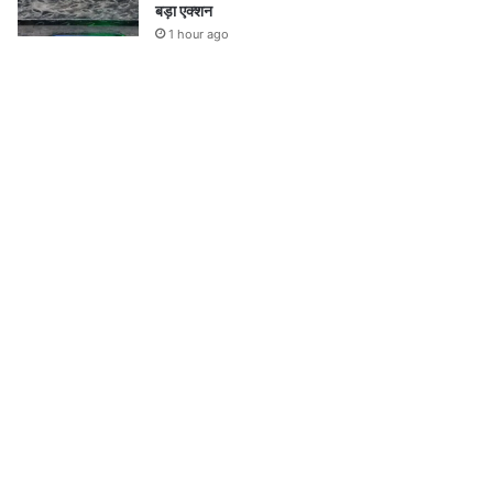
बड़ा एक्शन
1 hour ago