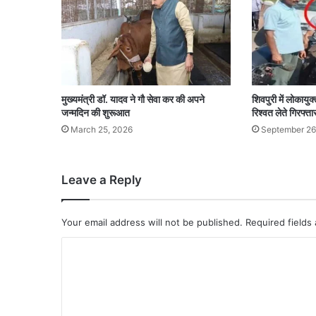
मुख्यमंत्री डॉ. यादव ने गौ सेवा कर की अपने
शिवपुरी में लोकायुक्
जन्मदिन की शुरूआत
रिश्वत लेते गिरफ्ता
March 25, 2026
September 26
Leave a Reply
Your email address will not be published.
Required fields
C
o
m
m