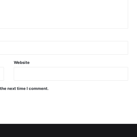
Website
 the next time I comment.