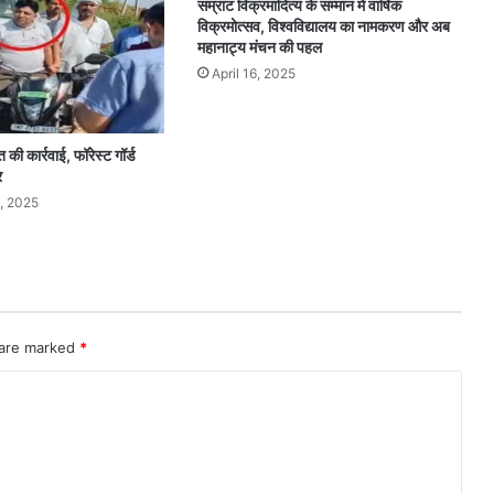
सम्राट विक्रमादित्य के सम्मान में वार्षिक
विक्रमोत्सव, विश्वविद्यालय का नामकरण और अब
महानाट्य मंचन की पहल
April 16, 2025
त की कार्रवाई, फॉरेस्ट गॉर्ड
र
, 2025
 are marked
*