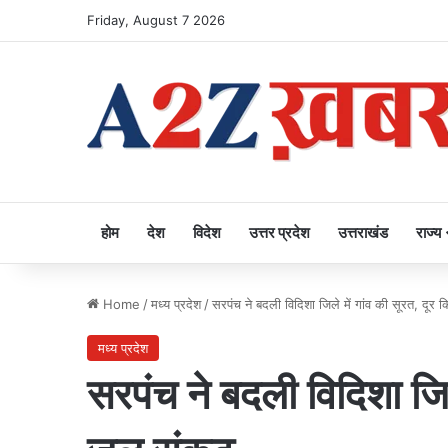
Friday, August 7 2026
होम
देश
विदेश
उत्तर प्रदेश
उत्तराखंड
राज्य
Home
/
मध्य प्रदेश
/
सरपंच ने बदली विदिशा जिले में गांव की सूरत, दू
मध्य प्रदेश
सरपंच ने बदली विदिशा जिले