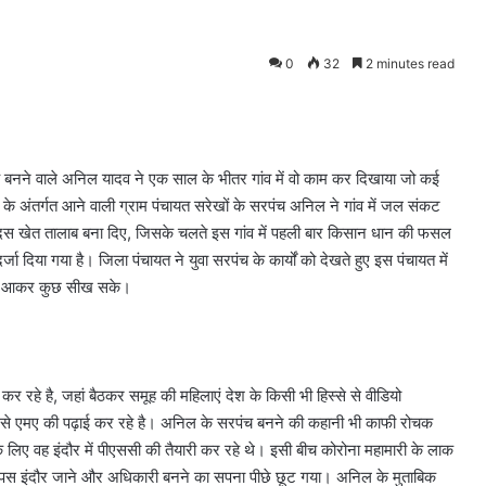
0
32
2 minutes read
च बनने वाले अनिल यादव ने एक साल के भीतर गांव में वो काम कर दिखाया जो कई
के अंतर्गत आने वाली ग्राम पंचायत सरेखों के सरपंच अनिल ने गांव में जल संकट
 दस खेत तालाब बना दिए, जिसके चलते इस गांव में पहली बार किसान धान की फसल
 दिया गया है। जिला पंचायत ने युवा सरपंच के कार्यों को देखते हुए इस पंचायत में
 यहां आकर कुछ सीख सके।
र रहे है, जहां बैठकर समूह की महिलाएं देश के किसी भी हिस्से से वीडियो
्र से एमए की पढ़ाई कर रहे है। अनिल के सरपंच बनने की कहानी भी काफी रोचक
िए वह इंदौर में पीएससी की तैयारी कर रहे थे। इसी बीच कोरोना महामारी के लाक
वापस इंदौर जाने और अधिकारी बनने का सपना पीछे छूट गया। अनिल के मुताबिक