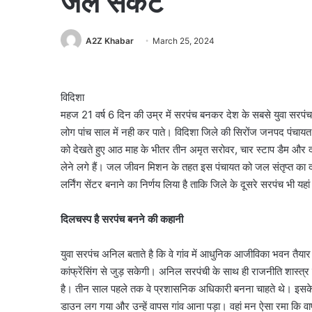
जल संकट
A2Z Khabar
March 25, 2024
विदिशा
महज 21 वर्ष 6 दिन की उम्र में सरपंच बनकर देश के सबसे युवा सरपं
लोग पांच साल में नही कर पाते। विदिशा जिले की सिरोंज जनपद पंचायत 
को देखते हुए आठ माह के भीतर तीन अमृत सरोवर, चार स्टाप डैम और
लेने लगे हैं। जल जीवन मिशन के तहत इस पंचायत को जल संतृप्त का दर्जा
लर्निंग सेंटर बनाने का निर्णय लिया है ताकि जिले के दूसरे सरपंच भी
दिलचस्प है सरपंच बनने की कहानी
युवा सरपंच अनिल बताते है कि वे गांव में आधुनिक आजीविका भवन तैयार क
कांफ्रेंसिंग से जुड़ सकेगी। अनिल सरपंची के साथ ही राजनीति शास्त
है। तीन साल पहले तक वे प्रशासनिक अधिकारी बनना चाहते थे। इसके ल
डाउन लग गया और उन्हें वापस गांव आना पड़ा। वहां मन ऐसा रमा कि 