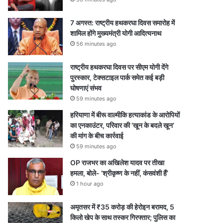
7 अगस्त: राष्ट्रीय हथकरघा दिवस समारोह में
शामिल होंगे मुख्यमंत्री योगी आदित्यनाथ
56 minutes ago
राष्ट्रीय हथकरघा दिवस पर सीएम योगी देंगे
पुरस्कार, टेक्सटाइल पार्क समेत कई बड़ी
घोषणाएं संभव
59 minutes ago
हरियाणा में बीरू वाल्मीकि हत्याकांड के आरोपियों
का एनकाउंटर, परिवार की ‘खून के बदले खून’
की मांग के बीच कार्रवाई
59 minutes ago
OP राजभर का अखिलेश यादव पर तीखा
हमला, बोले- ‘श्रीकृष्ण के नहीं, कंसवंशी हैं’
1 hour ago
अमृतसर में ₹35 करोड़ की हेरोइन बरामद, 5
किलो खेप के साथ तस्कर गिरफ्तार; पुलिस का