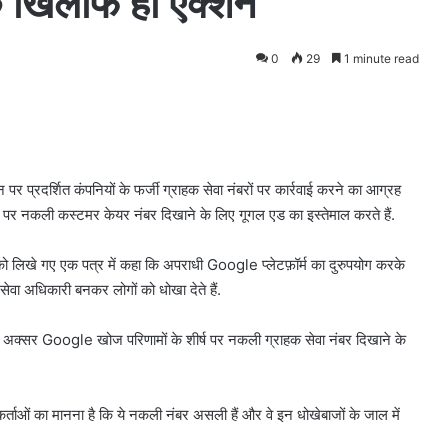
 के खिलाफ हो एक्शन
0
29
1 minute read
र प्रदर्शित कंपनियों के फर्जी ग्राहक सेवा नंबरों पर कार्रवाई करने का आग्रह
पर नकली कस्टमर केयर नंबर दिखाने के लिए गूगल एड का इस्तेमाल करते हैं.
गल को लिखे गए एक पत्र में कहा कि अपराधी Google प्लेटफ़ॉर्म का दुरुपयोग करके
क सेवा अधिकारी बनकर लोगों को धोखा देते हैं.
ज अक्सर Google खोज परिणामों के शीर्ष पर नकली ग्राहक सेवा नंबर दिखाने के
ं का मानना ​​है कि ये नकली नंबर असली हैं और वे इन धोखेबाजों के जाल में