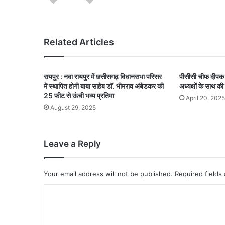
Related Articles
रायपुर : नवा रायपुर में छत्तीसगढ़ विधानसभा परिसर
पीसीसी चीफ दीपक ब
में स्थापित होगी बाबा साहेब डॉ. भीमराव अंबेडकर की
अध्यक्षों के साथ की 
25 फीट से ऊंची भव्य प्रतिमा
April 20, 2025
August 29, 2025
Leave a Reply
Your email address will not be published.
Required fields
C
o
m