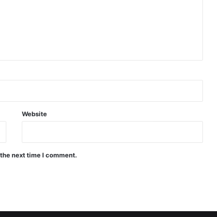
Website
 the next time I comment.