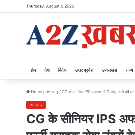
Thursday, August 6 2026
होम
देश
विदेश
उत्तर प्रदेश
उत्तराखंड
राज्य
Home
/
छत्तीसगढ़
/
CG के सीनियर IPS अफसर ने Google से की मांग, फ
छत्तीसगढ़
CG के सीनियर IPS अफस