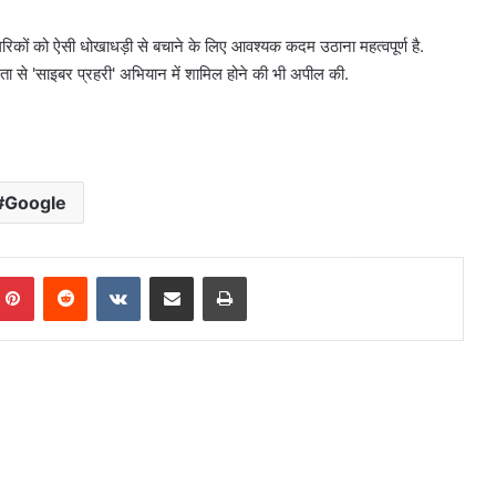
रिकों को ऐसी धोखाधड़ी से बचाने के लिए आवश्यक कदम उठाना महत्वपूर्ण है.
ता से 'साइबर प्रहरी' अभियान में शामिल होने की भी अपील की.
Google
mblr
Pinterest
Reddit
VKontakte
Share via Email
Print