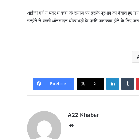
आईजी गर्ग ने पत्र में कहा कि समाज पर इसके प्रभाव को देखते हुए नाग
उन्होंने ने बढ़ती ऑनलाइन धोखाधड़ी के प्रति जागरूक होने के लिए जन
LinkedIn
Tu
Facebook
X
A2Z Khabar
Website