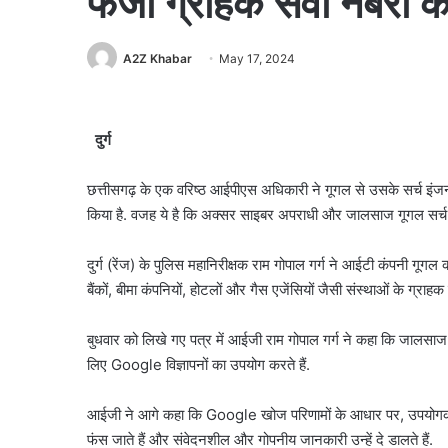
फर्जी ग्राहक सेवा नंबरों
A2Z Khabar
May 17, 2024
दुर्ग
छत्तीसगढ़ के एक वरिष्ठ आईपीएस अधिकारी ने गूगल से उसके सर्च इंजन प
किया है. वजह ये है कि अक्सर साइबर अपराधी और जालसाज गूगल सर्च 
दुर्ग (रेंज) के पुलिस महानिरीक्षक राम गोपाल गर्ग ने आईटी कंपनी गू
बैंकों, बीमा कंपनियों, होटलों और गैस एजेंसियों जैसी संस्थाओं के ग्राह
बुधवार को लिखे गए पत्र में आईजी राम गोपाल गर्ग ने कहा कि जालसा
लिए Google विज्ञापनों का उपयोग करते हैं.
आईजी ने आगे कहा कि Google खोज परिणामों के आधार पर, उपयोगकर्ताओ
फंस जाते हैं और संवेदनशील और गोपनीय जानकारी उन्हें दे डालते हैं.