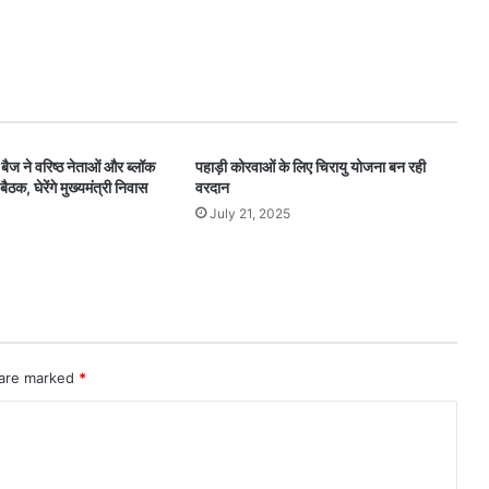
ैज ने वरिष्ठ नेताओं और ब्लॉक
पहाड़ी कोरवाओं के लिए चिरायु योजना बन रही
बैठक, घेरेंगे मुख्यमंत्री निवास
वरदान
July 21, 2025
 are marked
*