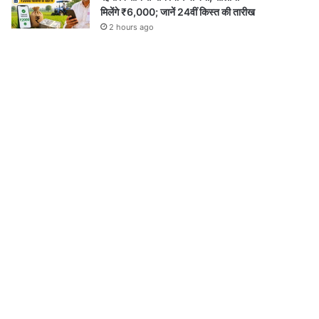
मिलेंगे ₹6,000; जानें 24वीं किस्त की तारीख
2 hours ago