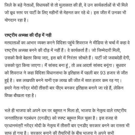
जिले के बड़े नेताओं, विधायकों से तो मुलाकात की ही, वे उन कार्यकर्ताओं से भी मिले
जो बूथ स्तर पर पार्टी के लिए महीनों से मेहनत कर रहे थे। इस जीत में उनका भी
योगदान रहा है।
राष्ट्रीय अध्यक्ष की दौड़ में नही
मतदाताओं का आभार व्यक्त करने विदिशा पहुंचे शिवराज ने मीडिया से चर्चा में कहा वे
राष्ट्रीय अध्यक्ष बनने की दौड़ में नहीं हैं। वे कार्यकर्ता हैं। जो जिम्मेदारी मिली,
उसको कैसे बेहतर किया जाए, इस बारे में निरंतर सोचते हैं। पार्टी जो जवाबदेही देगी,
उसको पूरा किया जाएगा। मैं सांसद बना हूं , तो अब आदर्श सांसद बनूंगा। बुधवार
को शिवराज ने कहा विदिशा विधानसभा के इतिहास में पहली बार 93 हजार से जीत
हुई है। बस लखपति बनने यानी एक लाख की जीत में सात हजार कम रह गए।
हमारे नेता नरेंद्र मोदी तीसरी बार पीएम बनकर इतिहास बनाने जा रहे हैं, लेकिन
विपक्ष बौखला रहा है।
भले ही भाजपा को अपने दम पर बहुमत न मिला हो, भाजपा के नेतृत्व वाले राष्ट्रीय
जनतांत्रिक गठबंधन (एनडीए) को स्पष्ट बहुमत मिल चुका है। इस वजह से
प्रधानमंत्री नरेंद्र मोदी के नेतृत्व में तीसरी बार एनडीए सरकार बनने का रास्ता भी
साफ हो गया है। सरकार बनाने की तैयारियों के बीच भाजपा ने अपने सभी