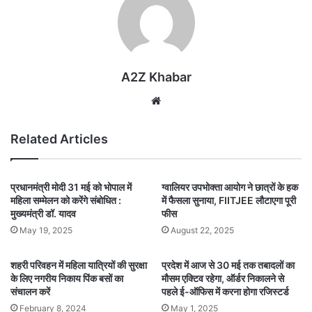
A2Z Khabar
Website
Related Articles
प्रधानमंत्री मोदी 31 मई को भोपाल में
ग्वालियर उपभोक्ता आयोग ने छात्रों के हक
महिला सम्मेलन को करेंगे संबोधित :
में फैसला सुनाया, FIITJEE लौटाएगा पूरी
मुख्यमंत्री डॉ. यादव
फीस
May 19, 2025
August 22, 2025
शहरी परिवहन में महिला यात्रियों की सुरक्षा
प्रदेश में आज से 30 मई तक तबादलों का
के लिए नगरीय निकाय पिंक बसों का
मौसम एक्टिव रहेगा, ऑर्डर निकालने से
संचालन करें
पहले ई-ऑफिस में करना होगा रजिस्टर्ड
February 8, 2024
May 1, 2025