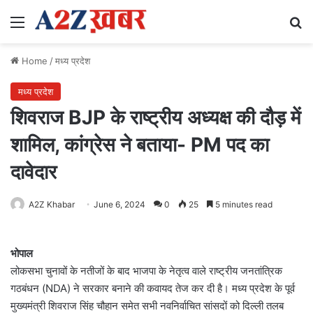
Menu
Se
Home
/
मध्य प्रदेश
मध्य प्रदेश
शिवराज BJP के राष्ट्रीय अध्यक्ष की दौड़ में
शामिल, कांग्रेस ने बताया- PM पद का
दावेदार
A2Z Khabar
June 6, 2024
0
25
5 minutes read
भोपाल
लोकसभा चुनावों के नतीजों के बाद भाजपा के नेतृत्व वाले राष्ट्रीय जनतांत्रिक
गठबंधन (NDA) ने सरकार बनाने की कवायद तेज कर दी है। मध्य प्रदेश के पूर्व
मुख्यमंत्री शिवराज सिंह चौहान समेत सभी नवनिर्वाचित सांसदों को दिल्ली तलब