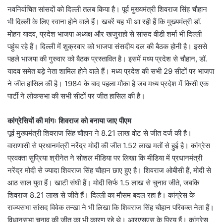
नवनिर्वाचित सांसदों को दिल्ली तलब किया है। पूर्व मुख्यमंत्री शिवराज सिंह चौहान
भी दिल्ली के लिए रवाना होने वाले हैं। खबरें यह भी आ रही हैं कि मुख्यमंत्री डॉ.
मोहन यादव, प्रदेश भाजपा अध्यक्ष और खजुराहो से सांसद वीडी शर्मा भी दिल्ली
पहुंच रहे हैं। दिल्ली में शुक्रवार को भाजपा संसदीय दल की बैठक होनी है। इससे
पहले भाजपा की गुरुवार को बैठक प्रस्तावित है। इसमें मध्य प्रदेश से चौहान, डॉ.
यादव समेत बड़े नेता शामिल होने वाले हैं। मध्य प्रदेश की सभी 29 सीटों पर भाजपा
ने जीत हासिल की है। 1984 के बाद पहला मौका है जब मध्य प्रदेश में किसी एक
पार्टी ने लोकसभा की सभी सीटों पर जीत हासिल की है।
कांग्रेसियों की मांगः शिवराज को बनाया जाए पीएम
पूर्व मुख्यमंत्री शिवराज सिंह चौहान ने 8.21 लाख वोट से जीत दर्ज की है।
वाराणासी से प्रधानमंत्री नरेंद्र मोदी की जीत 1.52 लाख मतों से हुई है। कांग्रेस
प्रवक्ता सुप्रिया श्रीनेत ने सोशल मीडिया पर लिखा कि मीडिया में प्रधानमंत्री
नरेंद्र मोदी से ज्यादा शिवराज सिंह चौहान छाए हुए है। शिवराज ओबीसी हैं, मोदी से
आठ साल युवा हैं। खाटी संघी हैं। मोदी सिर्फ 1.5 लाख से चुनाव जीते, जबकि
शिवराज 8.21 लाख से जीते हैं। दिल्ली का मौसम बदल रहा है। कांग्रेस के
राज्यसभा सांसद विवेक तन्खा ने भी लिखा कि शिवराज सिंह चौहान परिवक्त नेता हैं।
विधानसभा चुनाव की जीत का भी कारण रहे थे। आरएसएस के प्रिय हैं। कांग्रेस