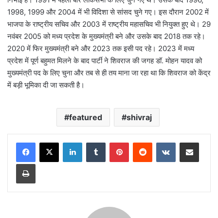
1998, 1999 और 2004 में भी विदिशा से सांसद चुने गए। इस दौरान 2002 में
भाजपा के राष्ट्रीय सचिव और 2003 में राष्ट्रीय महासचिव भी नियुक्त हुए थे। 29
नवंबर 2005 को मध्य प्रदेश के मुख्यमंत्री बने और उसके बाद 2018 तक रहे।
2020 में फिर मुख्यमंत्री बने और 2023 तक इसी पद रहे। 2023 में मध्य
प्रदेश में पूर्ण बहुमत मिलने के बाद पार्टी ने शिवराज की जगह डॉ. मोहन यादव को
मुख्यमंत्री पद के लिए चुना और तब से ही तय माना जा रहा था कि शिवराज को केंद्र
में बड़ी भूमिका दी जा सकती है।
featured
shivraj
LinkedIn
Tumblr
Pinterest
Reddit
VKontakte
Share via Email
Print