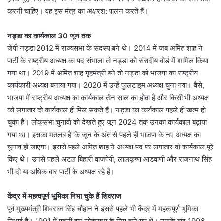
करनी चाहिए। वह इस मंत्र का अक्षरश: पालन करते हैं।
नड्डा का कार्यकाल 30 जून तक
जेपी नड्डा 2012 में राज्यसभा के सदस्य बने थे। 2014 में जब अमित शाह ने
पार्टी के राष्ट्रीय अध्यक्ष का पद संभाला तो नड्डा को संसदीय बोर्ड में शामिल किया
गया था। 2019 में अमित शाह गृहमंत्री बने तो नड्डा को भाजपा का राष्ट्रीय
कार्यकारी अध्यक्ष बनाया गया। 2020 में उन्हें फुलटाइम अध्यक्ष चुना गया। वैसे,
भाजपा में राष्ट्रीय अध्यक्ष का कार्यकाल तीन साल का होता है और किसी भी अध्यक्ष
को लगातार दो कार्यकाल ही मिल सकते हैं। नड्डा का कार्यकाल पहले ही खत्म हो
चुका है। लोकसभा चुनावों को देखते हुए जून 2024 तक उनका कार्यकाल बढ़ाया
गया था। इसका मतलब है कि जून के अंत से पहले ही भाजपा के नए अध्यक्ष का
चुनाव हो जाएगा। इससे पहले अमित शाह ने अध्यक्ष पद पर लगातार दो कार्यकाल पूरे
किए थे। उनसे पहले अटल बिहारी वाजपेयी, लालकृष्ण आडवाणी और राजनाथ सिंह
भी दो या अधिक बार पार्टी के अध्यक्ष रहे हैं।
केंद्र में महत्वपूर्ण भूमिका निभा चुके हैं शिवराज
पूर्व मुख्यमंत्री शिवराज सिंह चौहान ने इससे पहले भी केंद्र में महत्वपूर्ण भूमिका
निभाई है। 1991 में पहली बार लोकसभा के लिए चुने गए थे। उसके बाद 1996,