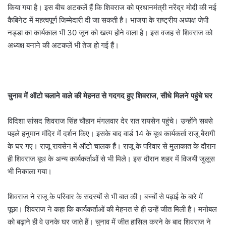
किया गया है। इस बीच अटकलें हैं कि शिवराज को प्रधानमंत्री नरेंद्र मोदी की नई
कैबिनेट में महत्वपूर्ण जिम्मेदारी दी जा सकती है। भाजपा के राष्ट्रीय अध्यक्ष जेपी
नड्डा का कार्यकाल भी 30 जून को खत्म होने वाला है। इस वजह से शिवराज को
अध्यक्ष बनाने की अटकलें भी तेज हो गई हैं।
चुनाव में ऑटो चलाने वाले की मेहनत से गदगद हुए शिवराज, सीधे मिलने पहुंचे घर
विदिशा सांसद शिवराज सिंह चौहान मंगलवार देर रात रायसेन पहुंचे। उन्होंने सबसे
पहले हनुमान मंदिर में दर्शन किए। इसके बाद वार्ड 14 के बूथ कार्यकर्ता राजू बैरागी
के घर गए। राजू रायसेन में ऑटो चालक हैं। राजू के परिवार से मुलाकात के दौरान
ही शिवराज बूथ के अन्य कार्यकर्ताओं से भी मिले। इस दौरान शहर में विजयी जुलूस
भी निकाला गया।
शिवराज ने राजू के परिवार के सदस्यों से भी बात की। बच्चों से पढ़ाई के बारे में
पूछा। शिवराज ने कहा कि कार्यकर्ताओं की मेहनत से ही उन्हें जीत मिली है। मनोबल
को बढ़ाने ही वे उनके घर जाते हैं। चुनाव में जीत हासिल करने के बाद शिवराज ने