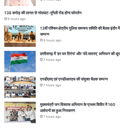
138 करोड़ की लागत से नांदघाट-मुंगेली रोड होगा फोरलेन
6 hours ago
13वीं पश्चिम क्षेत्रीय पुलिस समन्वय समिति की बैठक इंदौर में
सम्पन्न
6 hours ago
छत्तीसगढ़ में ‘हर घर तिरंगा’ और ‘वंदे मातरम्’ अभियान की धूम
7 hours ago
एनडीएमए एवं एनडीआरएफ की संयुक्त बैठक सम्पन्न
7 hours ago
मुख्यमंत्री जन विश्वास अभियान के प्रथम शिविर में 160
आवेदनों का हुआ निराकरण
7 hours ago