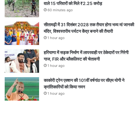
वाले 15 परिवारों को मिले ₹2.25 करोड़
60 minutes ago
सीतामढ़ी में 31 दिसंबर 2028 तक तैयार होगा भव्य मां जानकी
मंदिर, विश्वस्तरीय पर्यटन केंद्र बनाने की तैयारी
1 hour ago
हरियाणा में सड़क निर्माण में लापरवाही पर ठेकेदारों पर गिरेगी
गाज, FIR और ब्लैकलिस्ट की चेतावनी
1 hour ago
काकोरी ट्रेन एक्शन की 101वीं वर्षगांठ पर सीएम योगी ने
क्रांतिकारियों को किया नमन
1 hour ago