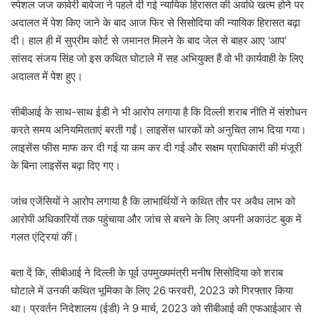
स्पेशल जज कावेरी बावेजा ने पहले दी गई न्यायिक हिरासत की अवधि खत्म होने पर
अदालत में पेश किए जाने के बाद आज फिर से सिसोदिया की न्यायिक हिरासत बढ़ा
दी। हाल ही में सुप्रीम कोर्ट से जमानत मिलने के बाद जेल से बाहर आए 'आप'
सांसद संजय सिंह जो इस कथित घोटाले में सह अभियुक्त हैं वो भी कार्यवाही के लिए
अदालत में पेश हुए।
सीबीआई के साथ-साथ ईडी ने भी आरोप लगाया है कि दिल्ली शराब नीति में संशोधन
करते समय अनियमितताएं बरती गईं। लाइसेंस धारकों को अनुचित लाभ दिया गया।
लाइसेंस फीस माफ कर दी गई या कम कर दी गई और सक्षम प्राधिकारी की मंजूरी
के बिना लाइसेंस बढ़ा दिए गए।
जांच एजेंसियों ने आरोप लगाया है कि लाभार्थियों ने कथित तौर पर अवैध लाभ को
आरोपी अधिकारियों तक पहुंचाया और जांच से बचने के लिए अपनी अकाउंट बुक में
गलत एंट्रियां कीं।
बता दें कि, सीबीआई ने दिल्ली के पूर्व उपमुख्यमंत्री मनीष सिसोदिया को शराब
घोटाले में उनकी कथित भूमिका के लिए 26 फरवरी, 2023 को गिरफ्तार किया
था। प्रवर्तन निदेशालय (ईडी) ने 9 मार्च, 2023 को सीबीआई की एफआईआर से