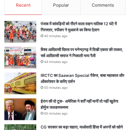
Recent
Popular
Comments
पंजाब में कांवड़ियों को रौंदने वाला वाहन मालिक 12 घंटे में
गिरफ्तार, स्पीकर ने मुआवजे का किया ऐलान
40 minutes ago
विश्व आदिवासी दिवस पर मनेन्द्रगढ़ में दिखी एकता की ताकत,
सर्व आदिवासी समाज ने निकाली भव्य रैली
44 minutes ago
IRCTC का Saawan Special पैकेज, बाबा महाकाल और
ओंकारेश्वर के करिए दर्शन
50 minutes ago
ईरान की दो टूक- अमेरिका ने शर्तें नहीं मानीं तो नहीं खुलेगा
होर्मुज जलडमरूमध्य
60 minutes ago
CG सरकार का बड़ा सहारा, माओवादी हिंसा में अपनों को खोने