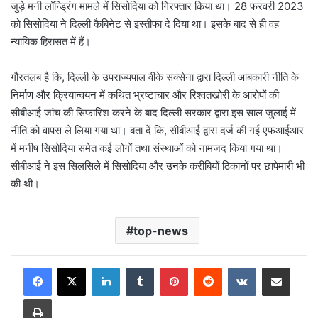
जुड़े मनी लॉन्ड्रिंग मामले में सिसोदिया को गिरफ्तार किया था। 28 फरवरी 2023
को सिसोदिया ने दिल्ली कैबिनेट से इस्तीफा दे दिया था। इसके बाद से ही वह
न्यायिक हिरासत में हैं।
गौरतलब है कि, दिल्ली के उपराज्यपाल वीके सक्सेना द्वारा दिल्ली आबकारी नीति के
निर्माण और क्रियान्वयन में कथित भ्रष्टाचार और रिश्वतखोरी के आरोपों की
सीबीआई जांच की सिफारिश करने के बाद दिल्ली सरकार द्वारा इस साल जुलाई में
नीति को वापस ले लिया गया था। बता दें कि, सीबीआई द्वारा दर्ज की गई एफआईआर
में मनीष सिसोदिया समेत कई लोगों तथा संस्थाओं को नामजद किया गया था।
सीबीआई ने इस सिलसिले में सिसोदिया और उनके करीबियों ठिकानों पर छापेमारी भी
की थी।
top-news
LinkedIn
Tumblr
Pinterest
Reddit
VKontakte
Share via Email
Print