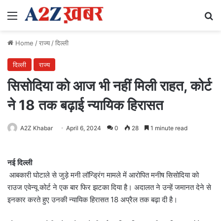
Menu
Se
Home
/
राज्य
/
दिल्ली
दिल्ली
राज्य
सिसोदिया को आज भी नहीं मिली राहत, कोर्ट
ने 18 तक बढ़ाई न्यायिक हिरासत
A2Z Khabar
April 6, 2024
0
28
1 minute read
नई दिल्ली
आबकारी घोटाले से‌ जुड़े मनी लॉन्ड्रिंग मामले में आरोपित मनीष सिसोदिया को
राउज एवेन्यू कोर्ट ने एक बार फिर झटका दिया है। अदालत ने उन्हें जमानत देने से
इनकार करते हुए उनकी न्यायिक हिरासत 18 अप्रैल तक बढ़ा दी है।