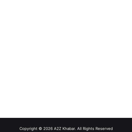
Copyright © 2026 A2Z Khabar. All Rights Reserved