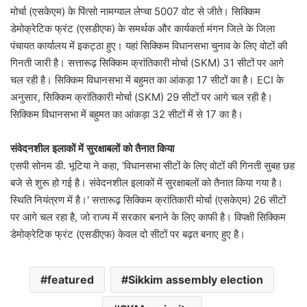
मोर्चा (एसकेएम) के पिंत्सो नामग्याल लेप्चा 5007 वोट से जीते। सिक्किम
डेमोक्रेटिक फ्रंट (एसडीएफ) के समर्थक और कार्यकर्ता मंगन जिले के जिला
पंचायत कार्यालय में इकट्ठा हुए। यहां सिक्किम विधानसभा चुनाव के लिए वोटों की
गिनती जारी है। सत्तारूढ़ सिक्किम क्रांतिकारी मोर्चा (SKM) 31 सीटों पर आगे
चल रही है। सिक्किम विधानसभा में बहुमत का आंकड़ा 17 सीटों का है। ECI के
अनुसार, सिक्किम क्रांतिकारी मोर्चा (SKM) 29 सीटों पर आगे चल रही है।
सिक्किम विधानसभा में बहुमत का आंकड़ा 32 सीटों में से 17 का है।
संवेदनशील इलाकों में सुरक्षाबलों को तैनात किया
एसपी सोनम डी. भूटिया ने कहा, 'विधानसभा सीटों के लिए वोटों की गिनती सुबह छह
बजे से शुरू हो गई है। संवेदनशील इलाकों में सुरक्षाबलों को तैनात किया गया है।
स्थिति नियंत्रण में है।' सत्तारूढ़ सिक्किम क्रांतिकारी मोर्चा (एसकेएम) 26 सीटों
पर आगे चल रहा है, जो राज्य में सरकार बनाने के लिए काफी है। विपक्षी सिक्किम
डेमोक्रेटिक फ्रंट (एसडीएफ) केवल दो सीटों पर बढ़त बनाए हुए है।
featured
Sikkim assembly election