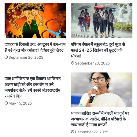
दशहरा से दिवाली तक: अक्टूबर में कब-कब
पश्चिम बंगाल में स्कूल बंद: दुर्गा पूजा से
हैं बड़े व्रत और त्योहार? देखिए पूरी लिस्ट
पहले 24-25 सितंबर की छुट्टी की
घोषणा!
September 26, 2025
September 23, 2025
पाक आर्मी के पास एक विकल्प था कि वह
अलग खड़ी रहे और हस्तक्षेप न करे,
जयशंकर बोले- हमें काफी अंतरराष्ट्रीय
समर्थन मिला
May 15, 2025
भाजपा शासित राज्यों में बंगाली मजदूरों पर
अत्याचार का आरोप, पीड़ित परिवारों के
साथ खड़ी हैं ममता बनर्जी
December 27, 2025