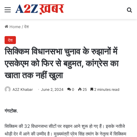
Menu
Se
Home
/
देश
देश
सिक्किम विधानसभा चुनाव के रुझानों में
एसकेएम को फिर से बहुमत, कांग्रेस का
खाता तक नहीं खुला
A2Z Khabar
June 2, 2024
0
25
2 minutes read
गंगटोक.
सिक्किम की 32 विधानसभा सीटों पर रुझान आने शुरू हो गए हैं। इसके नतीजे
थोड़ी देर में आने की उम्मीद है। मुख्यमंत्री प्रेम सिंह तमांग के नेतृत्व में सिक्किम