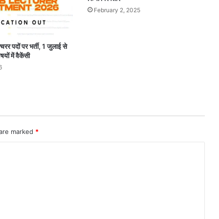
February 2, 2025
चरर पदों पर भर्ती, 1 जुलाई से
ों में वैकेंसी
6
 are marked
*