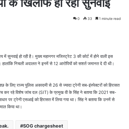
ं के खिलाफ हो रही सुनवाई
0
33
1 minute read
 में सुनवाई हो रही है। मुख्य महानगर मजिस्ट्रेट 3 की कोर्ट में होने वाली इस
 हालांकि निचली अदालत ने इनमें से 12 आरोपियों को सशर्त जमानत दे दी थी।
छ के लिए राज्य पुलिस अकादमी से 26 से ज्यादा ट्रेनी सब-इंस्पेक्टरों को हिरासत
च कर रहे विशेष जांच दल (SIT) के प्रमुख वी के सिंह ने बताया कि 2021 सब-
े आधार पर ट्रेनी एसआई को हिरासत में लिया गया था। सिंह ने बताया कि उनमें से
तेमाल किया था।
eak.
SOG chargesheet