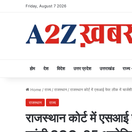
Friday, August 7 2026
होम
देश
विदेश
उत्तर प्रदेश
उत्तराखंड
राज्य
Home
/
राज्य
/
राजस्थान
/
राजस्थान कोर्ट में एसआई पेपर लीक में चार्
राजस्थान
राज्य
राजस्थान कोर्ट में एसआई 