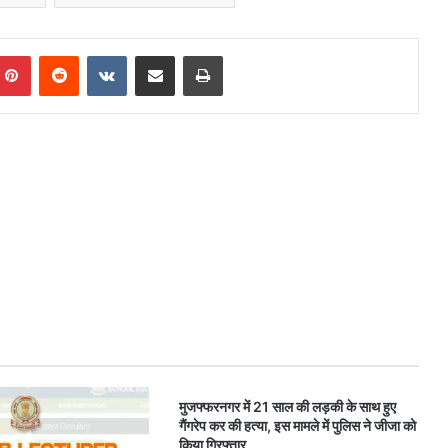
mblr
Pinterest
Reddit
VKontakte
Share via Email
Print
मुजफ्फरनगर में 21 साल की लड़की के साथ हुए
गैंगरेप कर की हत्‍या, इस मामले में पुलिस ने जीजा को
किया गिरफ्तार