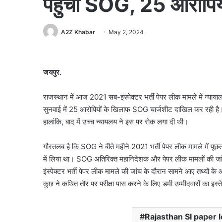
पहुंची SOG, 25 आरोपियो
A2Z Khabar
May 2, 2024
जयपुर.
राजस्थान में आज 2021 सब-इंस्पेक्टर भर्ती पेपर लीक मामले में न्यायालय
सुनवाई में 25 आरोपियों के खिलाफ SOG चार्जशीट दाखिल कर रही है।
हालांकि, बाद में उच्च न्यायलय ने इस पर रोक लगा दी थी।
गौरतलब है कि SOG ने बीते महीने 2021 भर्ती पेपर लीक मामले में पूछता
में लिया था। SOG अतिरिक्त महानिदेशक और पेपर लीक मामलों की जां
इंस्पेक्टर भर्ती पेपर लीक मामले की जांच के दौरान सामने आए तथ्यों क
कुछ ने कथित तौर पर परीक्षा पास करने के लिए डमी उम्मीदवारों का इस्
Rajasthan SI paper l