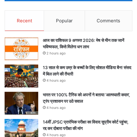
Recent
Popular
Comments
आज का राशिफल 9 अगस्त 2026: मेष से मीन तक जानें
भविष्यफल, किसे मिलेगा धन लाभ
2 hours ago
13 साल से कम उम्र के बच्चों के लिए सोशल मीडिया बैन! संसद
में बिल लाने की तैयारी
4 hours ago
भारत पर 100% टैरिफ को अपनों ने बताया ‘आत्मघाती कदम’,
ट्रंप प्रशासन पर उठे सवाल
4 hours ago
14वीं JPSC प्रारंभिक परीक्षा का विवाद सुप्रीम कोर्ट पहुंचा,
रद्द कर दोबारा परीक्षा की मांग
4 hours ago