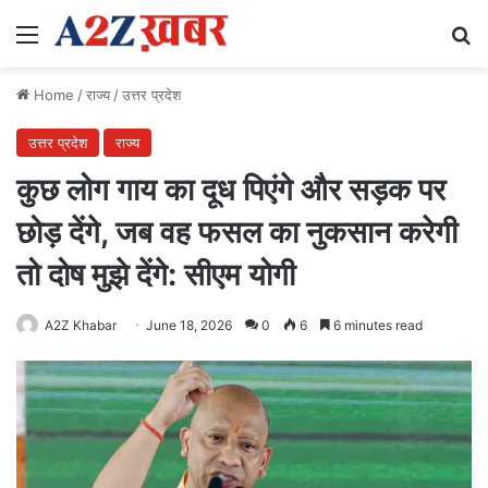
Menu
Se
Home
/
राज्य
/
उत्तर प्रदेश
उत्तर प्रदेश
राज्य
कुछ लोग गाय का दूध पिएंगे और सड़क पर
छोड़ देंगे, जब वह फसल का नुकसान करेगी
तो दोष मुझे देंगे: सीएम योगी
A2Z Khabar
June 18, 2026
0
6
6 minutes read