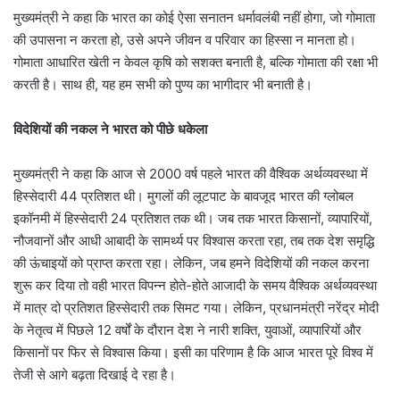
मुख्यमंत्री ने कहा कि भारत का कोई ऐसा सनातन धर्मावलंबी नहीं होगा, जो गोमाता
की उपासना न करता हो, उसे अपने जीवन व परिवार का हिस्सा न मानता हो।
गोमाता आधारित खेती न केवल कृषि को सशक्त बनाती है, बल्कि गोमाता की रक्षा भी
करती है। साथ ही, यह हम सभी को पुण्य का भागीदार भी बनाती है।
विदेशियों की नकल ने भारत को पीछे धकेला
मुख्यमंत्री ने कहा कि आज से 2000 वर्ष पहले भारत की वैश्विक अर्थव्यवस्था में
हिस्सेदारी 44 प्रतिशत थी। मुगलों की लूटपाट के बावजूद भारत की ग्लोबल
इकॉनमी में हिस्सेदारी 24 प्रतिशत तक थी। जब तक भारत किसानों, व्यापारियों,
नौजवानों और आधी आबादी के सामर्थ्य पर विश्वास करता रहा, तब तक देश समृद्धि
की ऊंचाइयों को प्राप्त करता रहा। लेकिन, जब हमने विदेशियों की नकल करना
शुरू कर दिया तो वही भारत विपन्न होते-होते आजादी के समय वैश्विक अर्थव्यवस्था
में मात्र दो प्रतिशत हिस्सेदारी तक सिमट गया। लेकिन, प्रधानमंत्री नरेंद्र मोदी
के नेतृत्व में पिछले 12 वर्षों के दौरान देश ने नारी शक्ति, युवाओं, व्यापारियों और
किसानों पर फिर से विश्वास किया। इसी का परिणाम है कि आज भारत पूरे विश्व में
तेजी से आगे बढ़ता दिखाई दे रहा है।