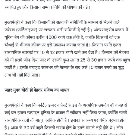
स्थापित हुए और किसान सम्मान निधि की घोषणा की गई।
मुख्यमंत्री ने कहा कि किसानों को सहकारी समितियों के माध्यम से मिलने वाले
उर्वरक (फर्टिलाइजर) पर सरकार भारी सब्सिडी दे रही है। अंतरराष्ट्रीय बाजार में
यूरिया बैग की कीमत करीब 4000 रुपये तक होती है, जबकि किसानों को एक
चौथाई से भी कम कीमत पर इसे उपलब्ध कराया जाता है। किसान प्रति एकड़
रासायनिक उर्वरकों पर 10 से 12 हजार रुपये खर्च कर देता है। किसान की मेहनत
को भी इसमें जोड़ दिया जाए तो उसकी कुल लागत 25 से 30 हजार रुपये तक पहुंच
जाती है। इसके बावजूद सालभर की मेहनत के बाद उसे 10 हजार रुपये का शुद्ध
लाभ भी नहीं मिल पाता।
जहर मुक्त खेती ही बेहतर भविष्य का आधार
मुख्यमंत्री ने कहा कि फर्टिलाइजर व पेस्टीसाइड के अत्यधिक उपयोग की वजह से
कई बार हमारा उत्पादन दुनिया के बाजार में स्वीकार नहीं किया जाता, क्योंकि उसमें
रासायनिक तत्वों की मात्रा अधिक होती है। इसका स्वास्थ्य पर गंभीर प्रभाव होता
है। आज से 30 वर्ष पहले किडनी खराब होने के इतने मामले नहीं होते थे। लोग