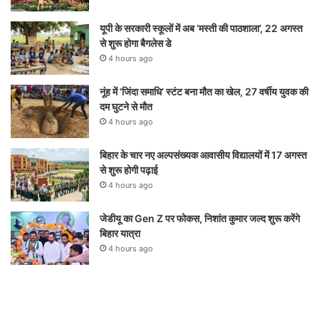
यूपी के सरकारी स्कूलों में अब ‘मस्ती की पाठशाला’, 22 अगस्त
से शुरू होगा बैगलेस डे
4 hours ago
नूंह में ‘जिंदा समाधि’ स्टंट बना मौत का खेल, 27 वर्षीय युवक की
दम घुटने से मौत
4 hours ago
बिहार के चार नए अल्पसंख्यक आवासीय विद्यालयों में 17 अगस्त
से शुरू होगी पढ़ाई
4 hours ago
जेडीयू का Gen Z पर फोकस, निशांत कुमार जल्द शुरू करेंगे
बिहार यात्रा
4 hours ago