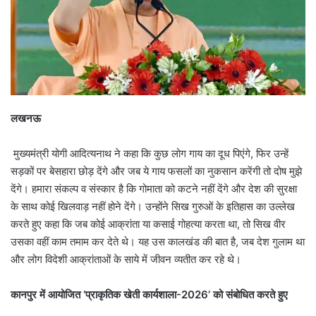
लखनऊ
मुख्यमंत्री योगी आदित्यनाथ ने कहा कि कुछ लोग गाय का दूध पिएंगे, फिर उन्हें
सड़कों पर बेसहारा छोड़ देंगे और जब ये गाय फसलों का नुकसान करेंगी तो दोष मुझे
देंगे। हमारा संकल्प व संस्कार है कि गोमाता को कटने नहीं देंगे और देश की सुरक्षा
के साथ कोई खिलवाड़ नहीं होने देंगे। उन्होंने सिख गुरुओं के इतिहास का उल्लेख
करते हुए कहा कि जब कोई आक्रांता या कसाई गोहत्या करता था, तो सिख वीर
उसका वहीं काम तमाम कर देते थे। यह उस कालखंड की बात है, जब देश गुलाम था
और लोग विदेशी आक्रांताओं के साये में जीवन व्यतीत कर रहे थे।
कानपुर में आयोजित ‘प्राकृतिक खेती कार्यशाला-2026’ को संबोधित करते हुए