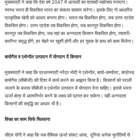
मुख्यमंत्री ने कहा कि देश वर्ष 2047 में आजादी का शताब्दी महोत्सव मनाएगा।
स्वस्थ भारत ही विकसित भारत का संकल्प साकार करेगा। इसके लिए गो आधारित
प्राकृतिक खेती को आधार बनाना होगा। भारत तब विकसित होगा, जब उत्तर प्रदेश
विकसित होगा। उत्तर प्रदेश तब विकसित होगा, जब कानपुर विकसित होगा।
कानपुर तब विकसित होगा, जब यहां का अन्नदाता किसान विकसित होगा, व्यापारी-
कारीगर समृद्ध होंगे, हर चेहरे पर खुशी होगी और हर युवक के हाथ को काम मिलेगा।
बायोगैस व एथेनॉल उत्पादन में योगदान दें किसान
मुख्यमंत्री ने कहा कि प्रधानमंत्री नरेंद्र मोदी ने एथेनॉल, बायो-कम्पोस्ट, कंप्रेस्ड
बायोगैस (सीबीजी) की दिशा में कार्य करने का आह्वान किया है। किसानों को पराली
जलाने के बजाय सीबीजी व एथेनॉल उत्पादन में योगदान देना चाहिए। इससे भारत
ऊर्जा क्षेत्र में आत्मनिर्भर बनने के लक्ष्य को प्राप्त कर सकेगा। यही अन्नदाता
किसानों की समृद्धि का आधार भी है।
विपक्ष का काम सिर्फ चिल्लाना
सीएम योगी ने कहा कि जब वैश्विक ऊर्जा संकट आया, दुनिया अनेक चुनौतियों से