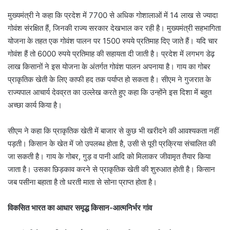
मुख्यमंत्री ने कहा कि प्रदेश में 7700 से अधिक गोशालाओं में 14 लाख से ज्यादा
गोवंश संरक्षित हैं, जिनकी राज्य सरकार देखभाल कर रही है। मुख्यमंत्री सहभागिता
योजना के तहत एक गोवंश पालन पर 1500 रुपये प्रतिमाह दिए जाते हैं। यदि चार
गोवंश हैं तो 6000 रुपये प्रतिमाह की सहायता दी जाती है। प्रदेश में लगभग डेढ़
लाख किसानों ने इस योजना के अंतर्गत गोवंश पालन अपनाया है। गाय का गोबर
प्राकृतिक खेती के लिए काफी हद तक पर्याप्त हो सकता है। सीएम ने गुजरात के
राज्यपाल आचार्य देवव्रत का उल्लेख करते हुए कहा कि उन्होंने इस दिशा में बहुत
अच्छा कार्य किया है।
सीएम ने कहा कि प्राकृतिक खेती में बाजार से कुछ भी खरीदने की आवश्यकता नहीं
पड़ती। किसान के खेत में जो उपलब्ध होता है, उसी से पूरी प्रक्रिया संचालित की
जा सकती है। गाय के गोबर, गुड़ व पानी आदि को मिलाकर जीवामृत तैयार किया
जाता है। उसका छिड़काव करने से प्राकृतिक खेती की शुरुआत होती है। किसान
जब पसीना बहाता है तो धरती माता से सोना प्राप्त होता है।
विकसित भारत का आधार समृद्ध किसान-आत्मनिर्भर गांव