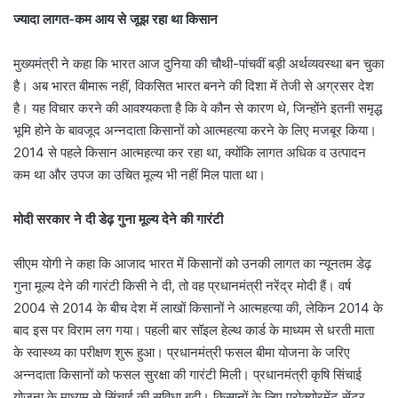
ज्यादा लागत-कम आय से जूझ रहा था किसान
मुख्यमंत्री ने कहा कि भारत आज दुनिया की चौथी-पांचवीं बड़ी अर्थव्यवस्था बन चुका
है। अब भारत बीमारू नहीं, विकसित भारत बनने की दिशा में तेजी से अग्रसर देश
है। यह विचार करने की आवश्यकता है कि वे कौन से कारण थे, जिन्होंने इतनी समृद्ध
भूमि होने के बावजूद अन्नदाता किसानों को आत्महत्या करने के लिए मजबूर किया।
2014 से पहले किसान आत्महत्या कर रहा था, क्योंकि लागत अधिक व उत्पादन
कम था और उपज का उचित मूल्य भी नहीं मिल पाता था।
मोदी सरकार ने दी डेढ़ गुना मूल्य देने की गारंटी
सीएम योगी ने कहा कि आजाद भारत में किसानों को उनकी लागत का न्यूनतम डेढ़
गुना मूल्य देने की गारंटी किसी ने दी, तो वह प्रधानमंत्री नरेंद्र मोदी हैं। वर्ष
2004 से 2014 के बीच देश में लाखों किसानों ने आत्महत्या की, लेकिन 2014 के
बाद इस पर विराम लग गया। पहली बार सॉइल हेल्थ कार्ड के माध्यम से धरती माता
के स्वास्थ्य का परीक्षण शुरू हुआ। प्रधानमंत्री फसल बीमा योजना के जरिए
अन्नदाता किसानों को फसल सुरक्षा की गारंटी मिली। प्रधानमंत्री कृषि सिंचाई
योजना के माध्यम से सिंचाई की सुविधा बढ़ी। किसानों के लिए प्रोक्योरमेंट सेंटर