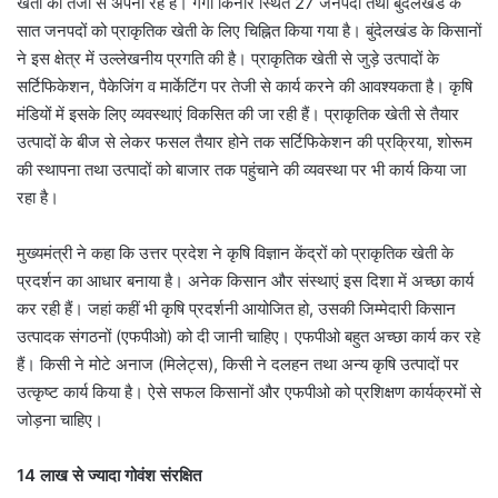
खेती को तेजी से अपना रहे हैं। गंगा किनारे स्थित 27 जनपदों तथा बुंदेलखंड के
सात जनपदों को प्राकृतिक खेती के लिए चिह्नित किया गया है। बुंदेलखंड के किसानों
ने इस क्षेत्र में उल्लेखनीय प्रगति की है। प्राकृतिक खेती से जुड़े उत्पादों के
सर्टिफिकेशन, पैकेजिंग व मार्केटिंग पर तेजी से कार्य करने की आवश्यकता है। कृषि
मंडियों में इसके लिए व्यवस्थाएं विकसित की जा रही हैं। प्राकृतिक खेती से तैयार
उत्पादों के बीज से लेकर फसल तैयार होने तक सर्टिफिकेशन की प्रक्रिया, शोरूम
की स्थापना तथा उत्पादों को बाजार तक पहुंचाने की व्यवस्था पर भी कार्य किया जा
रहा है।
मुख्यमंत्री ने कहा कि उत्तर प्रदेश ने कृषि विज्ञान केंद्रों को प्राकृतिक खेती के
प्रदर्शन का आधार बनाया है। अनेक किसान और संस्थाएं इस दिशा में अच्छा कार्य
कर रही हैं। जहां कहीं भी कृषि प्रदर्शनी आयोजित हो, उसकी जिम्मेदारी किसान
उत्पादक संगठनों (एफपीओ) को दी जानी चाहिए। एफपीओ बहुत अच्छा कार्य कर रहे
हैं। किसी ने मोटे अनाज (मिलेट्स), किसी ने दलहन तथा अन्य कृषि उत्पादों पर
उत्कृष्ट कार्य किया है। ऐसे सफल किसानों और एफपीओ को प्रशिक्षण कार्यक्रमों से
जोड़ना चाहिए।
14 लाख से ज्यादा गोवंश संरक्षित