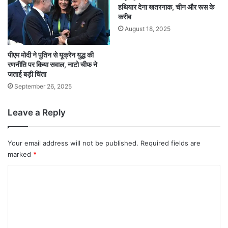
हथियार देना खतरनाक, चीन और रूस के
करीब
August 18, 2025
पीएम मोदी ने पुतिन से यूक्रेन युद्ध की
रणनीति पर किया सवाल, नाटो चीफ ने
जताई बड़ी चिंता
September 26, 2025
Leave a Reply
Your email address will not be published.
Required fields are
marked
*
C
o
m
m