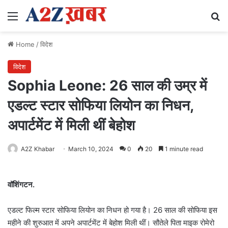
Menu
Se
Home
/
विदेश
विदेश
Sophia Leone: 26 साल की उम्र में
एडल्ट स्टार सोफिया लियोन का निधन,
अपार्टमेंट में मिली थीं बेहोश
A2Z Khabar
March 10, 2024
0
20
1 minute read
वॉशिंगटन.
एडल्ट फिल्म स्टार सोफिया लियोन का निधन हो गया है। 26 साल की सोफिया इस
महीने की शुरुआत में अपने अपार्टमेंट में बेहोश मिली थीं। सौतेले पिता माइक रोमेरो