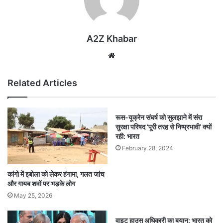
A2Z Khabar
Website
Related Articles
रूस-यूक्रेन संघर्ष को सुलझाने में संरा
सुरक्षा परिषद ‘पूरी तरह से निष्प्रभावी’ क्यों
रही: भारत
February 28, 2024
कांगो में इबोला को लेकर हंगामा, गलत जांच
और गायब शवों पर भड़के लोग
May 25, 2026
वाइट हाउस अधिकारी का बयान: भारत को