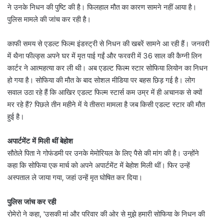
ने उनके निधन की पुष्टि की है। फिलहाल मौत का कारण सामने नहीं आया है।
पुलिस मामले की जांच कर रही है।
काफी समय से एडल्ट फिल्म इंडस्ट्री से निधन की खबरें सामने आ रही हैं। जनवरी
में थैना फील्ड्स अपने घर में मृत पाई गईं और फरवरी में 36 साल की कैग्नी लिन
कार्टर ने आत्महत्या कर ली थी। अब एडल्ट फिल्म स्टार सोफिया लियोन का निधन
हो गया है। सोफिया की मौत के बाद सोशल मीडिया पर बहस छिड़ गई है। लोग
सवाल उठा रहे हैं कि आखिर एडल्ट फिल्म स्टार्स कम उम्र में ही अचानक से क्यों
मर रहे हैं? पिछले तीन महीने में ये तीसरा मामला है जब किसी एडल्ट स्टार की मौत
हुई है।
अपार्टमेंट में मिली थीं बेहोश
सौतेले पिता ने गोफंडमी पर उनके मेमोरियल के लिए पैसे की मांग की है। उन्होंने
कहा कि सोफिया एक मार्च को अपने अपार्टमेंट में बेहोश मिली थीं। फिर उन्हें
अस्पताल ले जाया गया, जहां उन्हें मृत घोषित कर दिया।
पुलिस जांच कर रही
रोमेरो ने कहा, 'उसकी मां और परिवार की ओर से मुझे हमारी सोफिया के निधन की