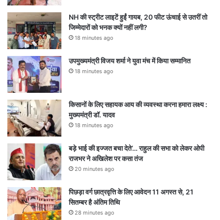
NH की स्ट्रीट लाइटें हुईं गायब, 20 फीट ऊंचाई से उतरीं तो
जिम्मेदारों को भनक क्यों नहीं लगी?
18 minutes ago
उपमुख्यमंत्री विजय शर्मा ने युवा मंच में किया सम्मानित
18 minutes ago
किसानों के लिए सहायक आय की व्यवस्था करना हमारा लक्ष्य :
मुख्यमंत्री डॉ. यादव
18 minutes ago
बड़े भाई की इज्जत बचा देते’… राहुल की सभा को लेकर ओपी
राजभर ने अखिलेश पर कसा तंज
20 minutes ago
पिछड़ा वर्ग छात्रवृत्ति के लिए आवेदन 11 अगस्त से, 21
सितम्बर है अंतिम तिथि
28 minutes ago