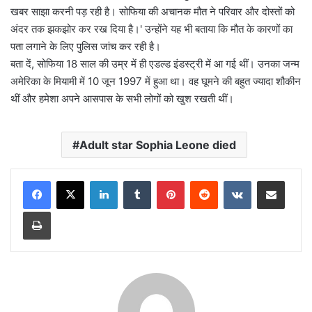
खबर साझा करनी पड़ रही है। सोफिया की अचानक मौत ने परिवार और दोस्तों को
अंदर तक झकझोर कर रख दिया है।' उन्होंने यह भी बताया कि मौत के कारणों का
पता लगाने के लिए पुलिस जांच कर रही है।
बता दें, सोफिया 18 साल की उम्र में ही एडल्ड इंडस्ट्री में आ गई थीं। उनका जन्म
अमेरिका के मियामी में 10 जून 1997 में हुआ था। वह घूमने की बहुत ज्यादा शौकीन
थीं और हमेशा अपने आसपास के सभी लोगों को खुश रखती थीं।
Adult star Sophia Leone died
LinkedIn
Tumblr
Pinterest
Reddit
VKontakte
Share via Email
Print