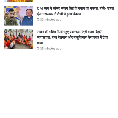
CM साय ने सांसद संजय सिंह के बयान को नकारा, बोले- डबल
इंजन सरकार से तेजी से हुआ विकास
33 minutes ago
सावन की भक्ति में लीन हुए स्वास्थ्य मंत्री श्याम बिहारी
जायसवाल, बाबा बैद्यनाथ और बासुकिनाथ के दरबार में टेका
माथा
35 minutes ago