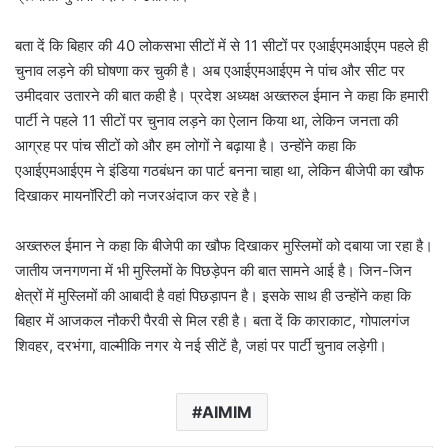
बता दें कि बिहार की 40 लोकसभा सीटों में से 11 सीटों पर एआईएमआईएम पहले ही
चुनाव लड़ने की घोषणा कर चुकी है। अब एआईएमआईएम ने पांच और सीट पर
उमीदवार उतारने की बात कही है। प्रदेश अध्यक्ष अख्तरुल ईमान ने कहा कि हमारी
पार्टी ने पहले 11 सीटों पर चुनाव लड़ने का ऐलान किया था, लेकिन जनता की
आग्रह पर पांच सीटों को और हम लोगों ने बढ़ाया है। उन्होंने कहा कि
एआईएमआईएम ने इंडिया गठबंधन का पार्ट बनना चाहा था, लेकिन बीजेपी का खौफ
दिखाकर मायनॉरिटी को नजरअंदाज कर रहे है।
अख्तरुल ईमान ने कहा कि बीजेपी का खौफ दिखाकर मुस्लिमों को दबाया जा रहा है।
जातीय जनगणना में भी मुस्लिमों के पिछड़ेपन की बात सामने आई है। जिन-जिन
क्षेत्रों में मुस्लिमों की आबादी है वहां पिछड़ापन है। इसके साथ ही उन्होंने कहा कि
बिहार में आजकल नौकरी पैरवी से मिल रही है। बता दें कि काराकाट, गोपालगंज
शिवहर, दरभंगा, वाल्मीकि नगर ये नई सीटें है, जहां पर पार्टी चुनाव लड़ेगी।
AIMIM