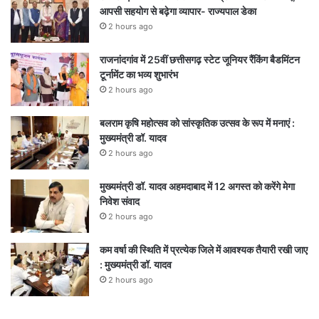
आपसी सहयोग से बढ़ेगा व्यापार- राज्यपाल डेका
2 hours ago
राजनांदगांव में 25वीं छत्तीसगढ़ स्टेट जूनियर रैंकिंग बैडमिंटन
टूर्नामेंट का भव्य शुभारंभ
2 hours ago
बलराम कृषि महोत्सव को सांस्कृतिक उत्सव के रूप में मनाएं :
मुख्यमंत्री डॉ. यादव
2 hours ago
मुख्यमंत्री डॉ. यादव अहमदाबाद में 12 अगस्त को करेंगे मेगा
निवेश संवाद
2 hours ago
कम वर्षा की स्थिति में प्रत्येक जिले में आवश्यक तैयारी रखी जाए
: मुख्यमंत्री डॉ. यादव
2 hours ago