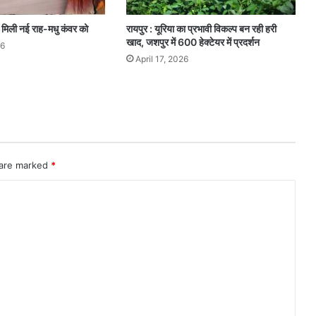
मिली नई राह-मधु कंवर को
रायपुर : यूरिया का प्रभावी विकल्प बन रही हरी
खाद, जशपुर में 600 हेक्टेयर में प्रदर्शन
26
April 17, 2026
 are marked
*