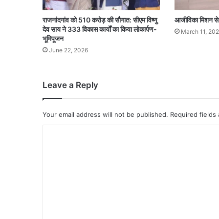
राजनांदगांव को 510 करोड़ की सौगात: सीएम विष्णु
आजीविका मिशन से 
देव साय ने 333 विकास कार्यों का किया लोकार्पण-
March 11, 20
भूमिपूजन
June 22, 2026
Leave a Reply
Your email address will not be published.
Required fields
C
o
m
m
e
n