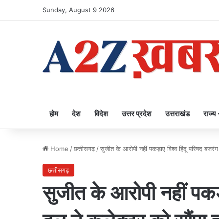
Sunday, August 9 2026
होम
देश
विदेश
उत्तर प्रदेश
उत्तराखंड
राज्य
Home
/
छत्तीसगढ़
/
सुजीत के आरोपी नहीं पकड़ाए विश्व हिंदू परिषद बजरंग
छत्तीसगढ़
सुजीत के आरोपी नहीं पकड़