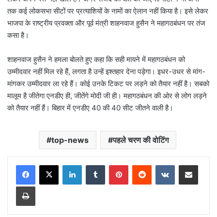
तक कई लोकसभा सीटों पर प्रत्याशियों के नामों का ऐलान नहीं किया है। इसे लेकर
भाजपा के राष्ट्रीय प्रवक्ता और पूर्व मंत्री शाहनवाज हुसैन ने महागठबंधन पर तंज
कसा है।
शाहनवाज हुसैन ने हमला बोलते हुए कहा कि सही मायने में महागठबंधन को
उम्मीदवार नहीं मिल रहे हैं, लगता है उन्हें इश्तहार देना पड़ेगा। इधर-उधर से मांग-
मांगकर उम्मीदवार ला रहे हैं। कोई उनके टिकट पर लड़ने को तैयार नहीं है। सबको
मालूम है जीतेगा एनडीए ही, जीतेंगे मोदी जी ही। महागठबंधन की ओर से लोग लड़ने
को तैयार नहीं हैं। बिहार में एनडीए 40 की 40 सीट जीतने वाली है।
top-news
पहले चरण की वोटिंग
LinkedIn
Tumblr
Pinterest
Reddit
VKontakte
Share via Email
Print