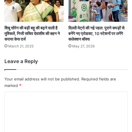
शिबू सोरेन की बड़ी बहू की बढ़ने वाली है
दिल्ली मेट्रो की नई पहल: पुराने कपड़ों से
मुश्किलें, निजी सचिव देवाशीष की बहन ने
बनेंगे नए प्रोडक्ट, 10 स्टेशनों पर लगेंगे
कराया केस दर्ज
कलेक्शन बॉक्स
March 21, 2025
May 27, 2026
Leave a Reply
Your email address will not be published.
Required fields are
marked
*
C
o
m
m
e