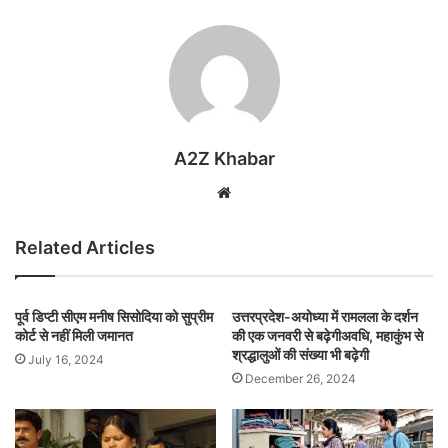
A2Z Khabar
Website
Related Articles
पूर्व डिप्टी सीएम मनीष सिसोदिया को सुप्रीम
उत्तरप्रदेश-अयोध्या में रामलला के दर्शन
कोर्ट से नहीं मिली जमानत
की एक जनवरी से बढ़ेगीअवधि, महाकुंभ से
श्रद्धालुओं की संख्या भी बढ़ेगी
July 16, 2024
December 26, 2024