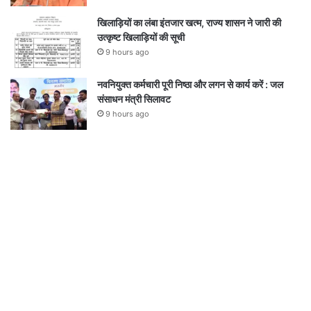
खिलाड़ियों का लंबा इंतजार खत्म, राज्य शासन ने जारी की
उत्कृष्ट खिलाड़ियों की सूची
9 hours ago
नवनियुक्त कर्मचारी पूरी निष्ठा और लगन से कार्य करें : जल
संसाधन मंत्री सिलावट
9 hours ago