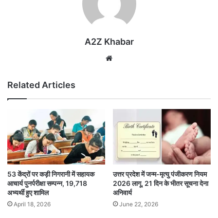
A2Z Khabar
Website
Related Articles
53 केंद्रों पर कड़ी निगरानी में सहायक
उत्तर प्रदेश में जन्म-मृत्यु पंजीकरण नियम
आचार्य पुनर्परीक्षा सम्पन्न, 19,718
2026 लागू, 21 दिन के भीतर सूचना देना
अभ्यर्थी हुए शामिल
अनिवार्य
April 18, 2026
June 22, 2026