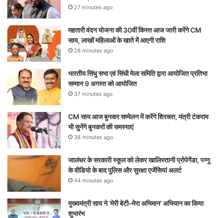
27 minutes ago
महतारी वंदन योजना की 30वीं किस्त आज जारी करेंगे CM
साय, लाखों महिलाओं के खाते में आएगी राशि
28 minutes ago
भारतीय सिंधु सभा एवं सिंधी मेला समिति द्वारा आयोजित प्रतिभा
सम्मान 9 अगस्त को आयोजित
37 minutes ago
CM साय आज बुनकर सम्मेलन में करेंगे शिरकत, मंत्री टंकराम
भी सुनेंगे बुनकरों की समस्याएं
38 minutes ago
जालंधर के सरकारी स्कूल को लेकर खालिस्तानी प्रोपेगेंडा, पन्नू
के वीडियो के बाद पुलिस और सुरक्षा एजेंसियां अलर्ट
44 minutes ago
मुख्यमंत्री साय ने ‘मेरी बेटी–मेरा अभिमान’ अभियान का किया
शुभारंभ