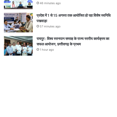
46 minutes ago
प्रदेश में 1 से 15 अगस्त तक आयोजित हो रहा विशेष स्वनिधि
पखवाड़ा
57 minutes ago
रायपुर : विश्व स्तनपान सप्ताह के राज्य स्तरीय कार्यक्रम का
सफल आयोजन, छत्तीसगढ़ के प्रथम
1 hour ago