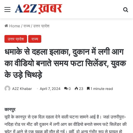
Menu
Se
Home
/
राज्य
/
उत्तर प्रदेश
उत्तर प्रदेश
राज्य
धमाके से दहला इलाका, दुकान में लगी आग
का वीडियो बनाते समय फटा सिलेंडर, युवक
के उड़े चिथड़े
A2Z Khabar
April 7, 2024
0
23
1 minute read
कानपुर
यूपी के कानपुर से एक दिल दहला देने वाली घटना सामने आई है। जहां उत्तरीपुरा-
नदिहा रोड पर मीट की दुकान में लगी आग का वीडियो बनाते समय फटे सिलेंडर की
चपेट में आने से एक युवक की मौत हो गई। वहीं, दो अन्य गंभीर रूप से घायल हो