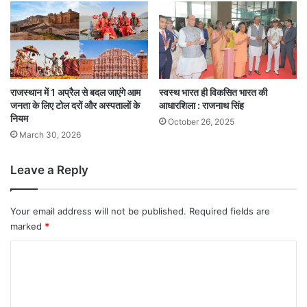
राजस्थान में 1 अप्रैल से बदल जाएंगे आम
स्वस्थ भारत ही विकसित भारत की
जनता के लिए टोल दरों और अस्पतालों के
आधारशिला : राजनाथ सिंह
नियम
October 26, 2025
March 30, 2026
Leave a Reply
Your email address will not be published.
Required fields are
marked
*
C
o
m