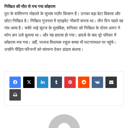
निखिल की मौत से मच गया कोहराम
पुरा के शांतिनगर मोहल्ले के सुभाष राठौर किसान हैं। उनका बड़ा बेटा विकास और
छोटा निखिल है। निखिल गुजरात में प्राइवेट नौकरी करता था। तीन दिन पहले वह
गांव आया है। चचेरे भाई सूरज के मुताबिक, शनिवार को निखिल के दोस्त अमन ने
फोन कर उसे बुलाया था। और यह हादसा हो गया। हादसे के बाद पूरे परिवार में
कोहराम मच गया। वहीं, भाजपा विधायक राहुल बच्चा भी घटनास्थल पर पहुंचे।
उन्होंने पीड़ित परिजनों को सांत्वना देकर ढांढस बंधाया।
LinkedIn
Tumblr
Pinterest
Reddit
VKontakte
Share via Email
Print