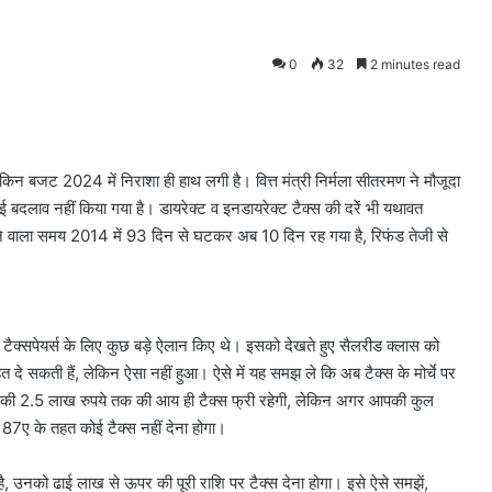
0
32
2 minutes read
लेकिन बजट 2024 में निराशा ही हाथ लगी है। वित्त मंत्री निर्मला सीतरमण ने मौजूदा
 बदलाव नहीं किया गया है। डायरेक्ट व इनडायरेक्ट टैक्स की दरें भी यथावत
 लगाने वाला समय 2014 में 93 दिन से घटकर अब 10 दिन रह गया है, रिफंड तेजी से
 टैक्सपेयर्स के लिए कुछ बड़े ऐलान किए थे। इसको देखते हुए सैलरीड क्लास को
ाहत दे सकती हैं, लेकिन ऐसा नहीं हुआ। ऐसे में यह समझ ले कि अब टैक्स के मोर्चे पर
 आपकी 2.5 लाख रुपये तक की आय ही टैक्स फ्री रहेगी, लेकिन अगर आपकी कुल
7ए के तहत कोई टैक्स नहीं देना होगा।
 उनको ढाई लाख से ऊपर की पूरी राशि पर टैक्स देना होगा। इसे ऐसे समझें,