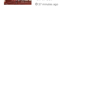
37 minutes ago