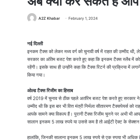
अब क्या कर सकते हैं आप
A2Z Khabar
February 1, 2024
नई दिल्ली
इनकम टैक्स को लेकर मध्य वर्ग को चुनावी वर्ष में राहत की उम्मीद थी, 
सरकार का अंतिम बजट पेश करते हुए कहा कि इनकम टैक्स स्लैब में कोई
रहेंगी। इसके साथ ही उन्होंने कहा कि टैक्स रिटर्न की प्रक्रिया में
किया गया।
ओल्ड टैक्स रिजीम का हिसाब
वर्ष 2019 में चुनाव से ठीक पहले अतंरिम बजट पेश करते हुए सरकार ने
उम्मीद थी कि इस बार भी वित्त मंत्री निर्मला सीतारमण टैक्सपेयर्स को र
आपके सामने क्या विकल्प हैं। पुरानी टैक्स रिजीम चुनने पर अभी भी
सालान इनकम 5 लाख रुपये या उससे कम है तो आईटी ऐक्ट के सेक्शन 8
हालांकि, जिनकी सालाना इनकम 5 लाख रुपये से एक रुपया भी अधिक है,