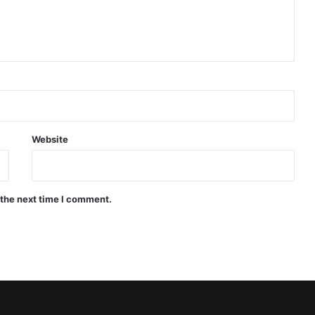
Website
 the next time I comment.