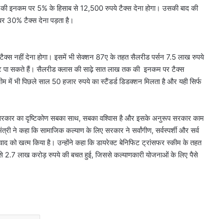
की इनकम पर 5% के हिसाब से 12,500 रुपये टैक्स देना होगा। उसकी बाद की
30% टैक्स देना पड़ता है।
क्स नहीं देना होगा। इसमें भी सेक्शन 87ए के तहत सैलरीड पर्सन 7.5 लाख रुपये
ा सकते हैं। सैलरीड क्लास की साढ़े सात लाख तक की इनकम पर टैक्स
 में भी पिछले साल 50 हजार रुपये का स्टैंडर्ड डिडक्शन मिलता है और यही सिर्फ
कि सरकार का दृष्टिकोण सबका साथ, सबका वश्विास है और इसके अनुरूप सरकार काम
ंत्री ने कहा कि सामाजिक कल्याण के लिए सरकार ने सर्वांगीण, सर्वस्पर्शी और सर्व
ाद को खत्म किया है। उन्होंने कहा कि डायरेक्ट बेनिफिट ट्रांसफर स्कीम के तहत
 2.7 लाख करोड़ रुपये की बचत हुई, जिससे कल्याणकारी योजनाओं के लिए पैसे