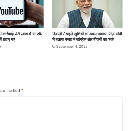
 कार्रवाई: 48 लाख चैनल और
दिवाली से पहले खुशियों का डबल धमाका: पीएम मोदी
भी हटाए गए
ने बताया बजट में कांग्रेस और बीजेपी का फर्क
5
September 4, 2025
 are marked
*