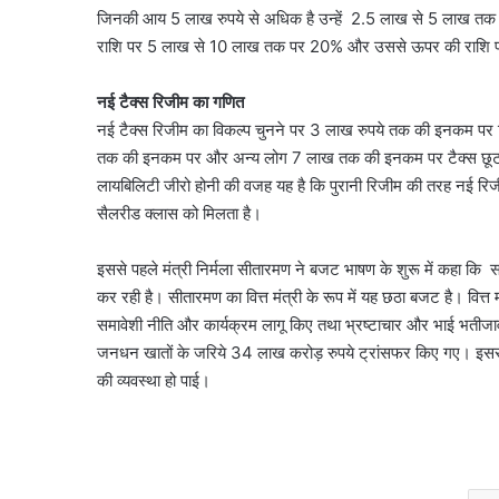
जिनकी आय 5 लाख रुपये से अधिक है उन्हें 2.5 लाख से 5 लाख तक 
राशि पर 5 लाख से 10 लाख तक पर 20% और उससे ऊपर की राशि पर 
नई टैक्स रिजीम का गणित
नई टैक्स रिजीम का विकल्प चुनने पर 3 लाख रुपये तक की इनकम पर टै
तक की इनकम पर और अन्य लोग 7 लाख तक की इनकम पर टैक्स छूट प
लायबिलिटी जीरो होनी की वजह यह है कि पुरानी रिजीम की तरह नई रिजीम
सैलरीड क्लास को मिलता है।
इससे पहले मंत्री निर्मला सीतारमण ने बजट भाषण के शुरू में कहा 
कर रही है। सीतारमण का वित्त मंत्री के रूप में यह छठा बजट है। वित्त म
समावेशी नीति और कार्यक्रम लागू किए तथा भ्रष्टाचार और भाई भतीजाव
जनधन खातों के जरिये 34 लाख करोड़ रुपये ट्रांसफर किए गए। इससे
की व्यवस्था हो पाई।