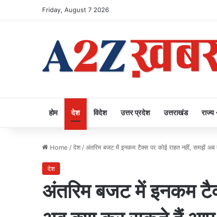
Friday, August 7 2026
होम
देश
विदेश
उत्तर प्रदेश
उत्तराखंड
राज्य
Home
/
देश
/
अंतरिम बजट में इनकम टैक्स पर कोई राहत नहीं, समझें अब 
देश
अंतरिम बजट में इनकम टैक