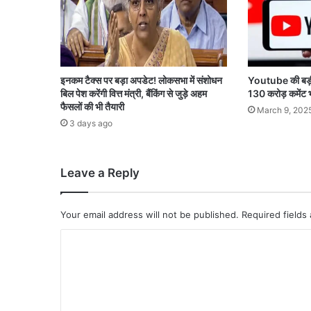
इनकम टैक्स पर बड़ा अपडेट! लोकसभा में संशोधन
Youtube की बड़ी
बिल पेश करेंगी वित्त मंत्री, बैंकिंग से जुड़े अहम
130 करोड़ कमेंट 
फैसलों की भी तैयारी
March 9, 202
3 days ago
Leave a Reply
Your email address will not be published.
Required fields
C
o
m
m