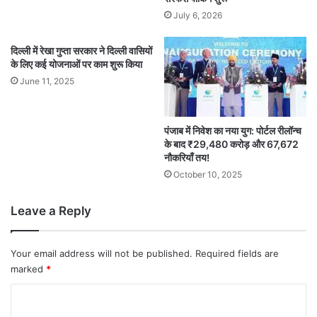
July 6, 2026
दिल्ली में रेखा गुप्ता सरकार ने दिल्ली वासियों
के लिए कई योजनाओं पर काम शुरू किया
June 11, 2025
पंजाब में निवेश का नया युग: पोर्टल रीलॉन्च
के बाद ₹29,480 करोड़ और 67,672
नौकरियाँ तय!
October 10, 2025
Leave a Reply
Your email address will not be published.
Required fields are
marked
*
C
o