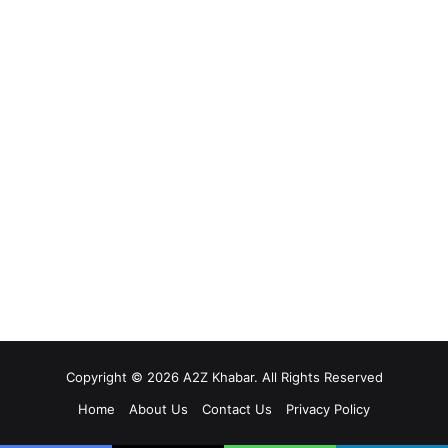
Copyright © 2026 A2Z Khabar. All Rights Reserved
Home
About Us
Contact Us
Privacy Policy