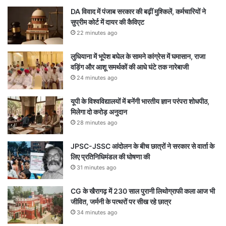
DA विवाद में पंजाब सरकार की बढ़ीं मुश्किलें, कर्मचारियों ने
सुप्रीम कोर्ट में दायर की कैविएट
22 minutes ago
लुधियाना में भूपेश बघेल के सामने कांग्रेस में घमासान, राजा
वड़िंग और आशू समर्थकों की आधे घंटे तक नारेबाजी
24 minutes ago
यूपी के विश्वविद्यालयों में बनेंगी भारतीय ज्ञान परंपरा शोधपीठ,
मिलेगा दो करोड़ अनुदान
28 minutes ago
JPSC-JSSC आंदोलन के बीच छात्रों ने सरकार से वार्ता के
लिए प्रतिनिधिमंडल की घोषणा की
31 minutes ago
CG के खैरागढ़ में 230 साल पुरानी लिथोग्राफी कला आज भी
जीवित, जर्मनी के पत्थरों पर सीख रहे छात्र
34 minutes ago