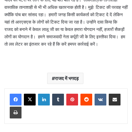
वास्तविक तानाशाही से भी भी अधिक खतरनाक होती है। मुझे टिकट की परवाह नहीं
क्योंकि पांच बार सांसद रहा। हमारी जगह किसी कार्यकर्ता को टिकट दे दें लेकिन
यहां तो आरएसएस के लोगों को टिकट दिया जा रहा है। उन्होंने दावा किया कि
राजद को बनाने में केवल लालू जी का या केवल हमारा योगदान नहीं, हजारों सैकड़ों
लोगों का योगदान है। हमने समाजवादी नेता कर्पूरी जी के लिए इस्तीफा दिया। हम
तो लव लेटर का इंतजार कर रहे हैं कि करें हमपर कार्रवाई करें।
राजद में भगदड़
LinkedIn
Tumblr
Pinterest
Reddit
VKontakte
Share via Email
Print