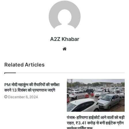
A2Z Khabar
Website
Related Articles
PM मोदी महाकुंभ की तैयारियों की समीक्षा
करने 13 दिसंबर को प्रयागराज जाएंगे
December 6, 2024
पंजाब-हरियाणा हाईकोर्ट आने वालों को बड़ी
राहत, ₹3.41 करोड़ से बनी हाईटेक ग्रीन
सरफेस पार्किंग शुरू