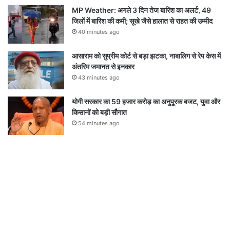
MP Weather: अगले 3 दिन तेज बारिश का अलर्ट, 49
जिलों में बारिश की कमी; सूखे जैसे हालात से राहत की उम्मीद
40 minutes ago
आसाराम को सुप्रीम कोर्ट से बड़ा झटका, नाबालिग से रेप केस में
अंतरिम जमानत से इनकार
43 minutes ago
योगी सरकार का 59 हजार करोड़ का अनुपूरक बजट, युवा और
किसानों को बड़ी सौगात
54 minutes ago