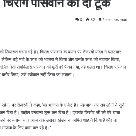
 चिराग पासवान की दो टूक
0
32
2 minutes read
ं की सियासत गरमा गई है। चिराग पासवान के बयान पर तेजस्वी यादव ने पलटवार
ई हैं, लेकिन बड़े भाई के साथ जो भाजपा ने किया और उनके साथ जो व्यवहार किया,
 दलित नेता रामविलास पासवान की मूर्ति को फेंका गया, वह गलत था। चिराग पासवान
 बर्ताव किया, उसे स्वीकार नहीं किया जा सकता।'
 रहेगा, पर तेजस्वी ने कहा, 'वह भाजपा के एजेंट हैं। यह बात आप सब लोगों ने सुनी
कर दिया है। माहौल बनवाना शुरू कर दिया है। प्रशांत किशोर जी को मेरे चाचा
शाह के कहने पर बनाया था। आज तक उसका खंडन ना अमित शाह ने किया है और ना
ये भाजपा के लिए काम कर रहे हैं।'