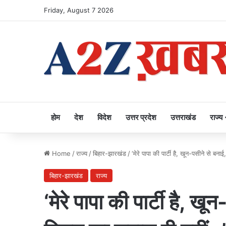
Friday, August 7 2026
होम
देश
विदेश
उत्तर प्रदेश
उत्तराखंड
राज्य
Home
/
राज्य
/
बिहार-झारखंड
/
‘मेरे पापा की पार्टी है, खून-पसीने से 
बिहार-झारखंड
राज्य
‘मेरे पापा की पार्टी है, ख