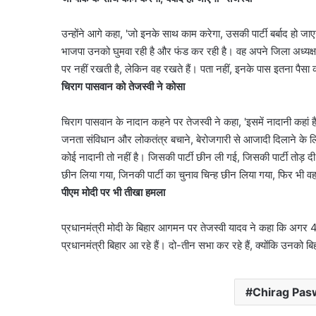
उन्होंने आगे कहा, 'जो इनके साथ काम करेगा, उसकी पार्टी बर्बाद हो जाए
भाजपा उनको घुमवा रही है और फंड कर रही है। वह अपने जिला अध्यक्ष को
पर नहीं रखती है, लेकिन वह रखते हैं। पता नहीं, इनके पास इतना पैसा क
चिराग पासवान को तेजस्वी ने कोसा
चिराग पासवान के नादान कहने पर तेजस्वी ने कहा, 'इसमें नादानी कहां ह
जनता संविधान और लोकतंत्र बचाने, बेरोजगारी से आजादी दिलाने के लि
कोई नादानी तो नहीं है। जिसकी पार्टी छीन ली गई, जिसकी पार्टी तोड़
छीन लिया गया, जिनकी पार्टी का चुनाव चिन्ह छीन लिया गया, फिर भी वह
पीएम मोदी पर भी तीखा हमला
प्रधानमंत्री मोदी के बिहार आगमन पर तेजस्वी यादव ने कहा कि अगर 
प्रधानमंत्री बिहार आ रहे हैं। दो-तीन सभा कर रहे हैं, क्योंकि उनको ब
Chirag Pas