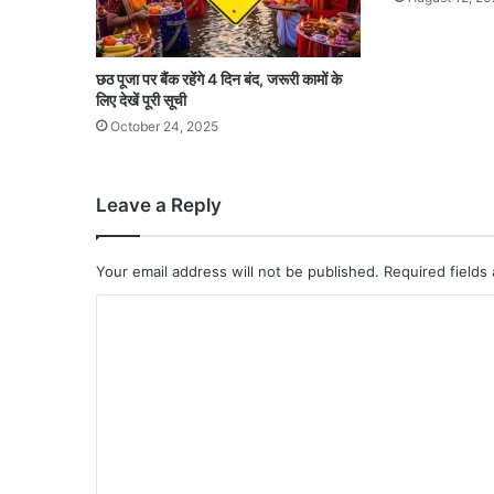
छठ पूजा पर बैंक रहेंगे 4 दिन बंद, जरूरी कामों के
लिए देखें पूरी सूची
October 24, 2025
Leave a Reply
Your email address will not be published.
Required fields
C
o
m
m
e
n