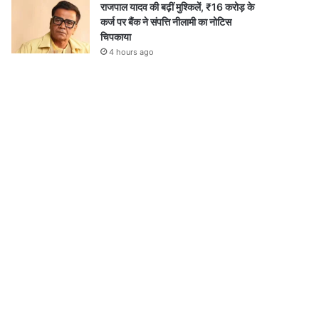
राजपाल यादव की बढ़ीं मुश्किलें, ₹16 करोड़ के
कर्ज पर बैंक ने संपत्ति नीलामी का नोटिस
चिपकाया
4 hours ago