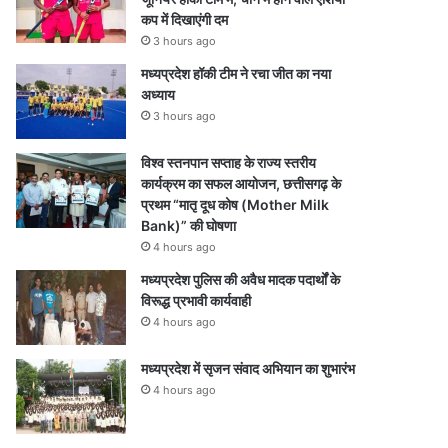
कप में दिखाएंगी दम
3 hours ago
मध्यप्रदेश हॉकी टीम ने रचा जीत का नया
अध्याय
3 hours ago
विश्व स्तनपान सप्ताह के राज्य स्तरीय
कार्यक्रम का सफल आयोजन, छत्तीसगढ़ के
प्रथम “मातृ दूध कोष (Mother Milk
Bank)” की घोषणा
4 hours ago
मध्यप्रदेश पुलिस की अवैध मादक पदार्थों के
विरूद्ध प्रभावी कार्यवाही
4 hours ago
मध्यप्रदेश में सृजन संवाद अभियान का शुभारंभ
4 hours ago