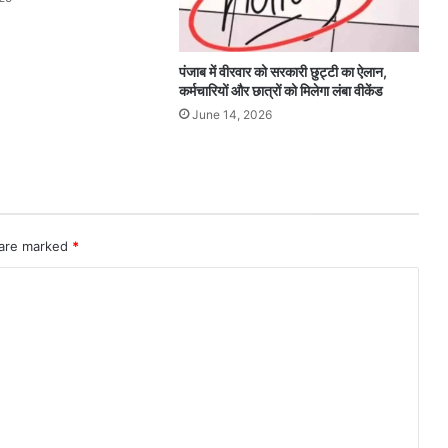
पंजाब में वीरवार को सरकारी छुट्टी का ऐलान,
कर्मचारियों और छात्रों को मिलेगा लंबा वीकेंड
June 14, 2026
 are marked
*