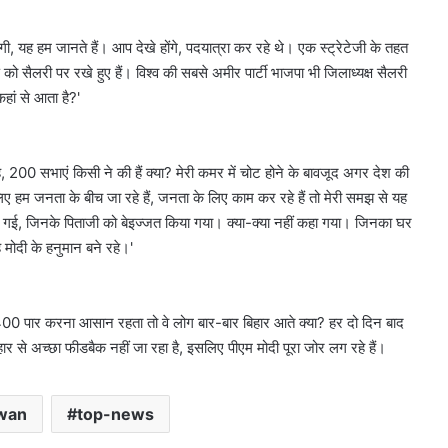
गी, यह हम जानते हैं। आप देखे होंगे, पदयात्रा कर रहे थे। एक स्ट्रेटेजी के तहत
 सैलरी पर रखे हुए हैं। विश्‍व की सबसे अमीर पार्टी भाजपा भी जिलाध्यक्ष सैलरी
हां से आता है?'
ै, 200 सभाएं किसी ने की हैं क्या? मेरी कमर में चोट होने के बावजूद अगर देश की
ए हम जनता के बीच जा रहे हैं, जनता के लिए काम कर रहे हैं तो मेरी समझ से यह
 दी गई, जिनके पिताजी को बेइज्जत किया गया। क्या-क्या नहीं कहा गया। जिनका घर
 मोदी के हनुमान बने रहे।'
400 पार करना आसान रहता तो वे लोग बार-बार बिहार आते क्या? हर दो दिन बाद
िहार से अच्छा फीडबैक नहीं जा रहा है, इसलिए पीएम मोदी पूरा जोर लग रहे हैं।
wan
top-news