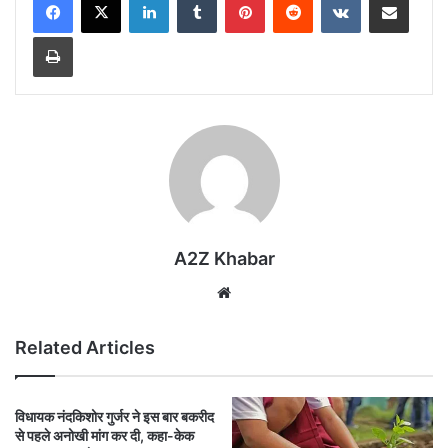
Print
A2Z Khabar
Website
Related Articles
विधायक नंदकिशोर गुर्जर ने इस बार बकरीद
से पहले अनोखी मांग कर दी, कहा-केक