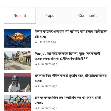
Recent
Popular
Comments
कैलाश पर्वत पर आज तक क्यों नहीं चढ़ पाया इंसान, जानें रहस्य
और वजह
9 minutes ago
Punjab हाई कोर्ट की सख्त टिप्पणी, पूछा- ‘घर से ऊंची
सड़क बनाना कौन सी इंजीनियरिंग पॉलिसी है?’
16 minutes ago
श्रीलंका टेस्ट सीरीज से साई सुदर्शन बाहर, टीम इंडिया को बड़ा
झटका
18 minutes ago
तीन दशक बाद विश्व कप में नहीं होगा एक भी भारतीय हॉकी
अंपायर
19 minutes ago