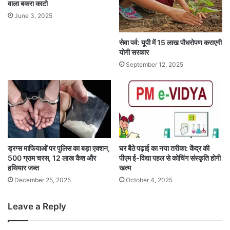
वाला बकरा काटो
June 3, 2025
सेवा पर्व: यूपी में 15 लाख पौधरोपण कराएगी
योगी सरकार
September 12, 2025
ड्रग्स माफियाओं पर पुलिस का बड़ा एक्शन,
घर बैठे पढ़ाई का नया तरीका: केंद्र की
500 ग्राम चरस, 12 लाख कैश और
पीएम ई-विद्या पहल से कोचिंग संस्कृति होगी
हथियार जब्त
खत्म
December 25, 2025
October 4, 2025
Leave a Reply