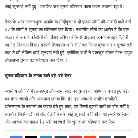
कोई सुनवाई नहीं हुई। इसलिए अब चुनाव बहिष्कार वाला कदम उठाना पड़ा है।
मेरठ के थाना पल्लवपुरम इलाके के मोदीपुरम में दो हजार लोगों की आबादी वाले वार्ड
27 के लोगों ने चुनाव का बहिष्कार कर दिया। स्थानीय लोगों का आरोप है कि एक
बिल्डर ने उनकी कॉलोनी की दीवार अवैध तरीके से तोड़कर अपनी बनाई कॉलोनी
का गेट निकाला दिया। इसकी शिकायत थाने से लेकर जिला प्रशासन व मुख्यमंत्री
तक से की लेकिन कोई सुनवाई नहीं हुई, इसीलिए सभी ने एकजुट होकर मेरठ-हापुड
लोकसभा चुनाव का बहिष्कार कर दिया ।
चुनाव बहिष्कार के लगवा डाले बड़े-बड़े बैनर
स्थानीय लोगों ने मेरठ-हापुड लोकसभा सीट पर चुनाव का बहिष्कार करते हुए बड़े-
बड़े बैनर चौराहे और आसपास लगवा दिए हैं। इस संबंध में उन्होंने एनबीटी
ऑनलाइन के सवालों का जवाब देते हुए कहा, हम किसी दूसरी पार्टी को वोट नहीं दे
सकते। जिसे पार्टी को वोट देते हैं उसने कोई सुनवाई नहीं की। यह हमारे अस्तित्‍व
और आस्था का सवाल है। यही कारण है कि चुनाव का बहिष्कार कर दिया।
LinkedIn
Tumblr
Pinterest
Reddit
VKontakte
Share via Email