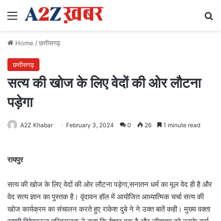
Menu
Se
Home
/
छत्तीसगढ़
छत्तीसगढ़
सत्य की खोज के लिए वेदों की ओर लौटना
पड़ेगा
A2Z Khabar
February 3, 2024
0
26
1 minute read
रायपुर
सत्य की खोज के लिए वेदों की ओर लौटना पड़ेगा,सनातन धर्म का मूल वेद ही है और
वेद सत्य ज्ञान का पुस्तक है। वृंदावन हॉल में आयोजित आध्यात्मिक चर्चा सत्य की
खोज कार्यक्रम का संचालन करते हुए राकेश दुबे ने ने उक्त बातें कही। मुख्य वक्ता