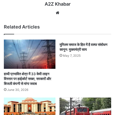
A2Z Khabar
Website
Related Articles
मुस्लिम समाज के हित में है वक्फ संशोधन
कानून: मुख्यमंत्री साय
May 7, 2025
हाथी प्रभावित क्षेत्र में 33 केवी लाइन
विस्तार पर हाईकोर्ट सख्त, सरकारों और
बिजली कंपनी से मांगा जवाब
June 30, 2026