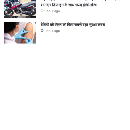
शानदार डिजाइन के साथ जल्द होगी लॉन्च
1 hour ago
बेटियों की सेहत को मिला सबसे बड़ा सुरक्षा कवच
1 hour ago