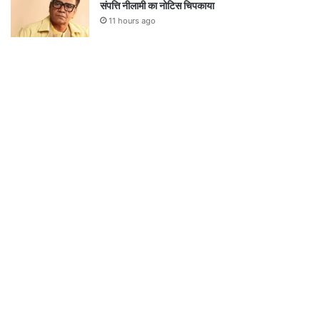
संपत्ति नीलामी का नोटिस चिपकाया
11 hours ago