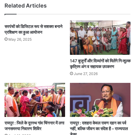
Related Articles
सरपंचों को डिजिटल रूप से सशक्त बनाने
प्रशिक्षण का हुआ आयोजन
May 26, 2025
147 बुजुर्गों और दिव्यांगों को मिलेंगे निःशुल्क
कृत्रिम अंग व सहायक उपकरण
June 27, 2026
रायपुर : जिले के दूरस्थ गांव चिंगनार में लगा
रायपुर : दशहरा केवल रावण दहन का पर्व
जनसमस्या निवारण शिविर
नहीं, बल्कि जीवन का संदेश है – राज्यपाल
डेका