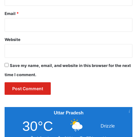
Email
*
Website
Save my name, email, and website in this browser for the next
time I comment.
Uttar Pradesh
30°C
Drizzle