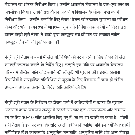
विद्यालय का औचक निरीक्षण किया। उन्होंने आवासीय विद्यालय के एक-एक कक्ष का
अवलोकन किया। उन्होंने इस दौरान आवासीय विद्यालय के भोजन कक्ष का भी
निरीक्षण किया। उन्होंने बच्चों के लिए तैयार भोजन को चखकर गुणवत्ता का परीक्षण
किया और भोजन व्यवस्था में आवश्यक सुधार के निर्देश अधिकारियों को दिए। इस
दौरान मंत्री श्री नेताम ने बच्चों द्वारा कम्प्यूटर लैब की मांग पर तत्काल नवीन
कम्प्यूटर लैब की स्वीकृति प्रदान की।
मंत्री श्री नेताम ने बच्चों में खेल गतिविधियों को बढ़ावा देने के लिए शीघ्र ही खेल
सामग्री उपलब्ध कराने के निर्देश दिए। उन्होंने इस मौके पर आवासीय विद्यालय
परिसर में बॉस्केट बॉल कोर्ट बनाने की स्वीकृति भी प्रदान की। इसके अलावा
विद्यार्थियों में सांस्कृतिक गतिविधियों से जुड़ाव के लिए विद्यालय में जल्द ही संगीत-
उपकरण उपलब्ध कराने के निर्देश अधिकारियों को दिए।
मंत्री श्री नेताम के निरीक्षण के दौरान चर्चा में अधिकारियों ने बताया कि प्रयास
आवासीय कन्या विद्यालय रायपुर में पिछली सरकार द्वारा अल्पसंख्यक और सामान्य
वर्ग के लिए 10-10 सीट आरक्षित किए गए हैं, जो हर वर्ष खाली रह जाता है। मंत्री
श्री नेताम ने इस पर कहा कि सीट खाली नहीं जानी चाहिए, यदि इन वर्गों के विद्यार्थी
नहीं मिलते हैं तो जरूरतमंद अनुसूचित जनजाति, अनुसूचित जाति और अन्य पिछड़ा