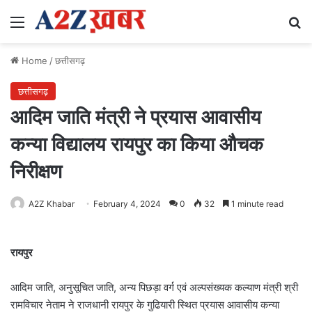
Menu
Se
Home
/
छत्तीसगढ़
छत्तीसगढ़
आदिम जाति मंत्री ने प्रयास आवासीय
कन्या विद्यालय रायपुर का किया औचक
निरीक्षण
A2Z Khabar
February 4, 2024
0
32
1 minute read
रायपुर
आदिम जाति, अनुसूचित जाति, अन्य पिछड़ा वर्ग एवं अल्पसंख्यक कल्याण मंत्री श्री
रामविचार नेताम ने राजधानी रायपुर के गुढियारी स्थित प्रयास आवासीय कन्या