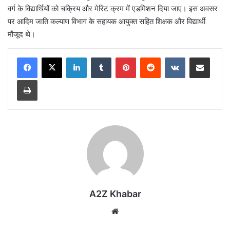
वर्ग के विद्यार्थियों को चक्रिय और मेरिट क्रम में एडमिशन दिया जाए। इस अवसर
पर आदिम जाति कल्याण विभाग के सहायक आयुक्त सहित शिक्षक और विद्यार्थी
मौजूद थे।
LinkedIn
Tumblr
Pinterest
Reddit
VKontakte
Share via Email
Print
A2Z Khabar
Website