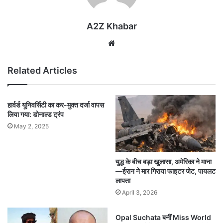
A2Z Khabar
Website
Related Articles
हार्वर्ड यूनिवर्सिटी का कर-मुक्त दर्जा वापस
लिया गया: डोनाल्ड ट्रंप
May 2, 2025
युद्ध के बीच बड़ा खुलासा, अमेरिका ने माना
—ईरान ने मार गिराया फाइटर जेट, पायलट
लापता
April 3, 2026
Opal Suchata बनीं Miss World