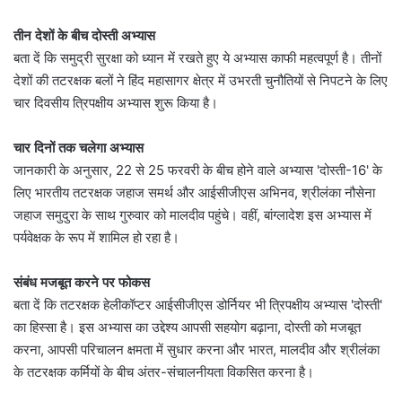
तीन देशों के बीच दोस्ती अभ्यास
बता दें कि समुद्री सुरक्षा को ध्यान में रखते हुए ये अभ्यास काफी महत्वपूर्ण है। तीनों
देशों की तटरक्षक बलों ने हिंद महासागर क्षेत्र में उभरती चुनौतियों से निपटने के लिए
चार दिवसीय त्रिपक्षीय अभ्यास शुरू किया है।
चार दिनों तक चलेगा अभ्यास
जानकारी के अनुसार, 22 से 25 फरवरी के बीच होने वाले अभ्यास 'दोस्ती-16' के
लिए भारतीय तटरक्षक जहाज समर्थ और आईसीजीएस अभिनव, श्रीलंका नौसेना
जहाज समुदुरा के साथ गुरुवार को मालदीव पहुंचे। वहीं, बांग्लादेश इस अभ्यास में
पर्यवेक्षक के रूप में शामिल हो रहा है।
संबंध मजबूत करने पर फोकस
बता दें कि तटरक्षक हेलीकॉप्टर आईसीजीएस डोर्नियर भी त्रिपक्षीय अभ्यास 'दोस्ती'
का हिस्सा है। इस अभ्यास का उद्देश्य आपसी सहयोग बढ़ाना, दोस्ती को मजबूत
करना, आपसी परिचालन क्षमता में सुधार करना और भारत, मालदीव और श्रीलंका
के तटरक्षक कर्मियों के बीच अंतर-संचालनीयता विकसित करना है।