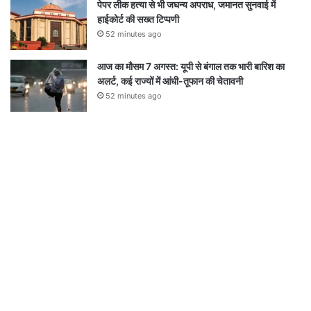
पेपर लीक हत्या से भी जघन्य अपराध, जमानत सुनवाई में
हाईकोर्ट की सख्त टिप्पणी
52 minutes ago
आज का मौसम 7 अगस्त: यूपी से बंगाल तक भारी बारिश का
अलर्ट, कई राज्यों में आंधी-तूफान की चेतावनी
52 minutes ago