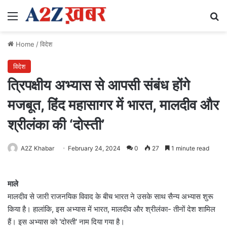
Menu
Se
Home
/
विदेश
विदेश
त्रिपक्षीय अभ्यास से आपसी संबंध होंगे
मजबूत, हिंद महासागर में भारत, मालदीव और
श्रीलंका की ‘दोस्ती’
A2Z Khabar
February 24, 2024
0
27
1 minute read
माले
मालदीव से जारी राजनयिक विवाद के बीच भारत ने उसके साथ सैन्य अभ्यास शुरू
किया है। हालांकि, इस अभ्यास में भारत, मालदीव और श्रीलंका- तीनों देश शामिल
हैं। इस अभ्यास को 'दोस्ती' नाम दिया गया है।