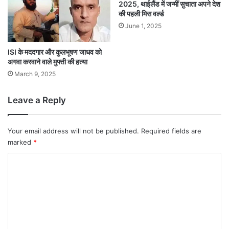
2025, थाईलैंड में जन्मीं सुचाता अपने देश
की पहली मिस वर्ल्ड
June 1, 2025
ISI के मददगार और कुलभूषण जाधव को
अगवा करवाने वाले मुफ्ती की हत्या
March 9, 2025
Leave a Reply
Your email address will not be published.
Required fields are
marked
*
C
o
m
m
e