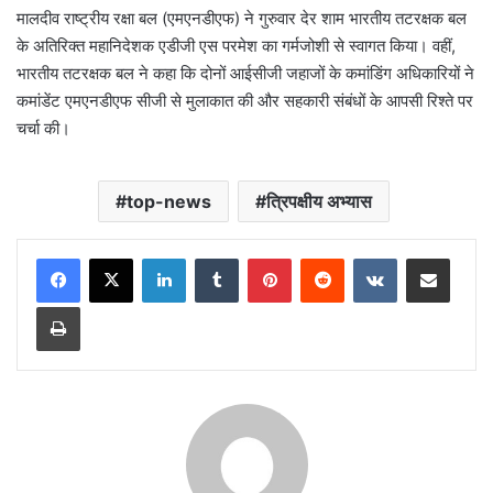
मालदीव राष्ट्रीय रक्षा बल (एमएनडीएफ) ने गुरुवार देर शाम भारतीय तटरक्षक बल
के अतिरिक्त महानिदेशक एडीजी एस परमेश का गर्मजोशी से स्वागत किया। वहीं,
भारतीय तटरक्षक बल ने कहा कि दोनों आईसीजी जहाजों के कमांडिंग अधिकारियों ने
कमांडेंट एमएनडीएफ सीजी से मुलाकात की और सहकारी संबंधों के आपसी रिश्ते पर
चर्चा की।
top-news
त्रिपक्षीय अभ्यास
LinkedIn
Tumblr
Pinterest
Reddit
VKontakte
Share via Email
Print