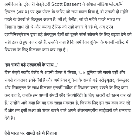
अमेरिका के ट्रेजरी सेक्रेटरी Scott Bassent ने सोशल मीडिया प्लेटफॉर्म
ट्विटर (अब X) पर एक पोस्ट के जरिए जो नया बयान दिया है, वो उनकी दो महीने
पहले के तेवरों से बिल्कुल अलग है. जी हां, बेसेंट, जो दो महीने पहले भारत पर
निशाना साध रहे थे और ज्यादा टैरिफ को सही करार दे रहे थे, अब ट्रंप
एडमिनिस्ट्रेशन द्वारा बड़े कंज्यूमर देशों को दूसरे सोर्स खोजने के लिए बढ़ावा देने को
सही ठहराते हुए नजर रहे हैं. उन्होंने कहा है कि अमेरिका दुनिया के एनर्जी मार्केट में
स्थिरता के लिए मिलकर काम कर रहा है।
'हम सबसे बड़े उत्पादकों के साथ…'
वित्त मंत्री स्कॉट बेसेंट ने अपनी पोस्ट में लिखा, 'US दुनिया की सबसे बड़ी और
सबसे ताकतवर इकोनॉमी है और अमेरिका दुनिया के सबसे बड़े प्रोड्यूसर, कंज्यूमर
और रिफाइनर के साथ मिलकर एनर्जी मार्केट में स्थिरता बनाए रखने के लिए काम
कर रहा है, जबकि हम अपनी सेफ्टी और सिक्योरिटी के लिए खतरों को खत्म कर रहे
हैं.' उन्होंने आगे कहा कि यह एक साझा मकसद है, जिसके लिए हम सब काम कर रहे
हैं और हम इसी लक्ष्य को शेयर करने वाले अपने अंतरराष्ट्रीय साझेदारों को धन्यवाद
देते हैं।
ऐसे भारत पर साधते रहे थे निशाना