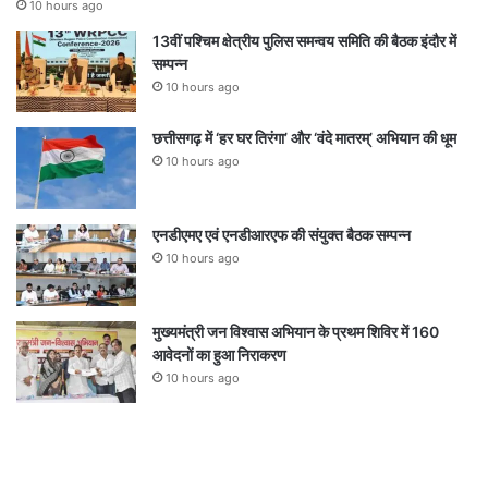
10 hours ago
13वीं पश्चिम क्षेत्रीय पुलिस समन्वय समिति की बैठक इंदौर में
सम्पन्न
10 hours ago
छत्तीसगढ़ में ‘हर घर तिरंगा’ और ‘वंदे मातरम्’ अभियान की धूम
10 hours ago
एनडीएमए एवं एनडीआरएफ की संयुक्त बैठक सम्पन्न
10 hours ago
मुख्यमंत्री जन विश्वास अभियान के प्रथम शिविर में 160
आवेदनों का हुआ निराकरण
10 hours ago