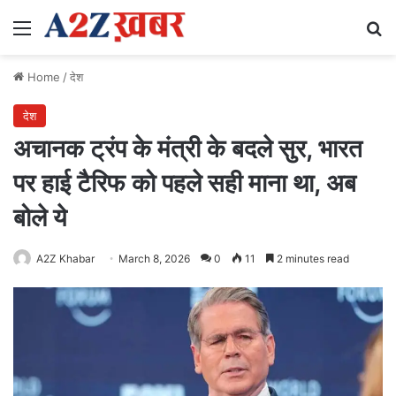
Menu
Se
Home
/
देश
देश
अचानक ट्रंप के मंत्री के बदले सुर, भारत
पर हाई टैरिफ को पहले सही माना था, अब
बोले ये
A2Z Khabar
March 8, 2026
0
11
2 minutes read