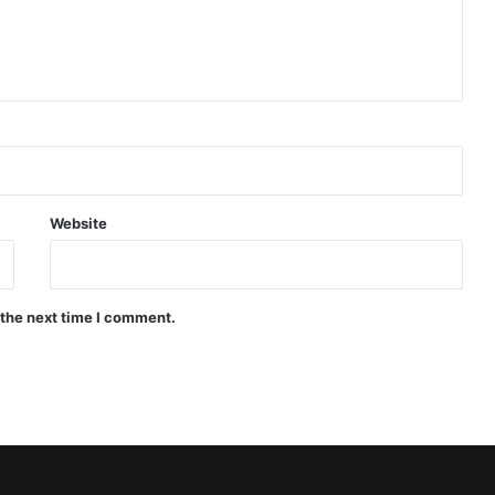
Website
 the next time I comment.