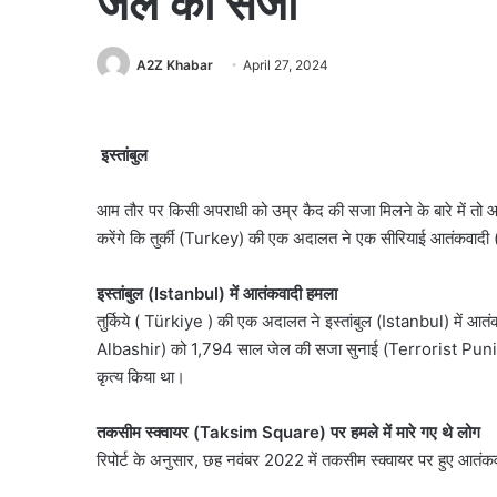
जेल की सजा
A2Z Khabar
April 27, 2024
इस्तांबुल
आम तौर पर किसी अपराधी को उम्र कैद की सजा मिलने के बारे में तो आप
करेंगे कि तुर्की (Turkey) की एक अदालत ने एक सीरियाई आतंकवादी 
इस्तांबुल (Istanbul) में आतंकवादी हमला
तुर्किये ( Türkiye ) की एक अदालत ने इस्तांबुल (Istanbul) मे
Albashir) को 1,794 साल जेल की सजा सुनाई (Terrorist Puni
कृत्य किया था।
तकसीम स्क्वायर (Taksim Square) पर हमले में मारे गए थे लोग
रिपोर्ट के अनुसार, छह नवंबर 2022 में तकसीम स्क्वायर पर हुए आतं