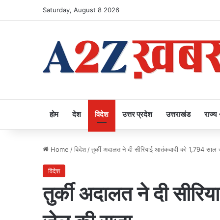
Saturday, August 8 2026
होम
देश
विदेश
उत्तर प्रदेश
उत्तराखंड
राज्य
Home
/
विदेश
/
तुर्की अदालत ने दी सीरियाई आतंकवादी को 1,794 साल
विदेश
तुर्की अदालत ने दी सीर