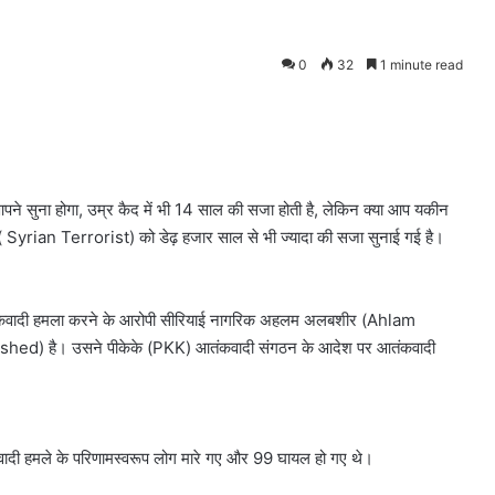
0
32
1 minute read
ने सुना होगा, उम्र कैद में भी 14 साल की सजा होती है, लेकिन क्या आप ​यकीन
( Syrian Terrorist) को डेढ़ हजार साल से भी ज्यादा की सजा सुनाई गई है।
ं आतंकवादी हमला करने के आरोपी सीरियाई नागरिक अहलम अलबशीर (Ahlam
shed) है। उसने पीकेके (PKK) आतंकवादी संगठन के आदेश पर आतंकवादी
कवादी हमले के परिणामस्वरूप लोग मारे गए और 99 घायल हो गए थे।