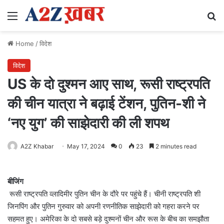
Menu
Se
Home
/
विदेश
विदेश
US के दो दुश्मन आए साथ, रूसी राष्ट्रपति
की चीन यात्रा ने बढ़ाई टेंशन, पुतिन-शी ने
‘नए युग’ की साझेदारी की ली शपथ
A2Z Khabar
May 17, 2024
0
23
2 minutes read
बीजिंग
रूसी राष्ट्रपति व्लादिमीर पुतिन चीन के दौरे पर पहुंचे हैं। चीनी राष्ट्रपति शी
जिनपिंग और पुतिन गुरुवार को अपनी रणनीतिक साझेदारी को गहरा करने पर
सहमत हुए। अमेरिका के दो सबसे बड़े दुश्मनों चीन और रूस के बीच का समझौता