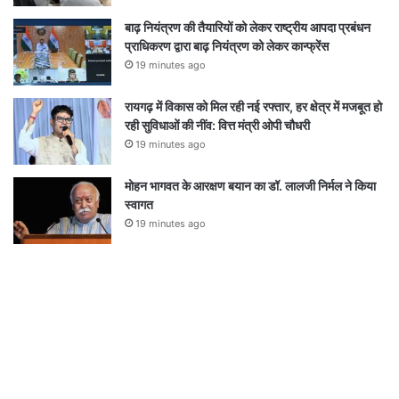
बाढ़ नियंत्रण की तैयारियों को लेकर राष्ट्रीय आपदा प्रबंधन
प्राधिकरण द्वारा बाढ़ नियंत्रण को लेकर कान्फ्रेंस
19 minutes ago
रायगढ़ में विकास को मिल रही नई रफ्तार, हर क्षेत्र में मजबूत हो
रही सुविधाओं की नींव: वित्त मंत्री ओपी चौधरी
19 minutes ago
मोहन भागवत के आरक्षण बयान का डॉ. लालजी निर्मल ने किया
स्वागत
19 minutes ago