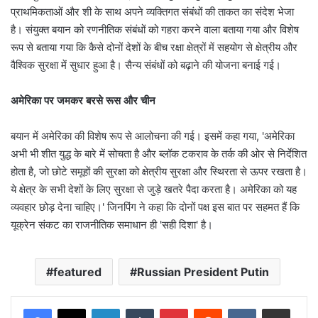
प्राथमिकताओं और शी के साथ अपने व्यक्तिगत संबंधों की ताकत का संदेश भेजा
है। संयुक्त बयान को रणनीतिक संबंधों को गहरा करने वाला बताया गया और विशेष
रूप से बताया गया कि कैसे दोनों देशों के बीच रक्षा क्षेत्रों में सहयोग से क्षेत्रीय और
वैश्विक सुरक्षा में सुधार हुआ है। सैन्य संबंधों को बढ़ाने की योजना बनाई गई।
अमेरिका पर जमकर बरसे रूस और चीन
बयान में अमेरिका की विशेष रूप से आलोचना की गई। इसमें कहा गया, 'अमेरिका
अभी भी शीत युद्ध के बारे में सोचता है और ब्लॉक टकराव के तर्क की ओर से निर्देशित
होता है, जो छोटे समूहों की सुरक्षा को क्षेत्रीय सुरक्षा और स्थिरता से ऊपर रखता है।
ये क्षेत्र के सभी देशों के लिए सुरक्षा से जुड़े खतरे पैदा करता है। अमेरिका को यह
व्यवहार छोड़ देना चाहिए।' जिनपिंग ने कहा कि दोनों पक्ष इस बात पर सहमत हैं कि
यूक्रेन संकट का राजनीतिक समाधान ही 'सही दिशा' है।
featured
Russian President Putin
LinkedIn
Tumblr
Pinterest
Reddit
VKontakte
Share via Email