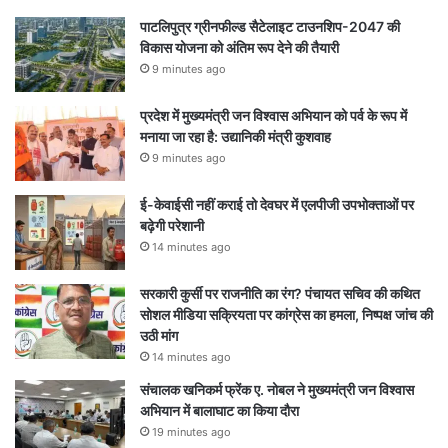
पाटलिपुत्र ग्रीनफील्ड सैटेलाइट टाउनशिप-2047 की
विकास योजना को अंतिम रूप देने की तैयारी
9 minutes ago
प्रदेश में मुख्यमंत्री जन विश्वास अभियान को पर्व के रूप में
मनाया जा रहा है: उद्यानिकी मंत्री कुशवाह
9 minutes ago
ई-केवाईसी नहीं कराई तो देवघर में एलपीजी उपभोक्ताओं पर
बढ़ेगी परेशानी
14 minutes ago
सरकारी कुर्सी पर राजनीति का रंग? पंचायत सचिव की कथित
सोशल मीडिया सक्रियता पर कांग्रेस का हमला, निष्पक्ष जांच की
उठी मांग
14 minutes ago
संचालक खनिकर्म फ्रेंक ए. नोबल ने मुख्यमंत्री जन विश्वास
अभियान में बालाघाट का किया दौरा
19 minutes ago