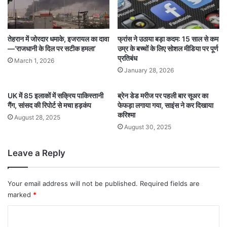
तेहरान में जोरदार धमाके, इजरायल का दावा
फ्रांस ने उठाया बड़ा कदम: 15 साल से कम
—‘राजधानी के दिल पर सटीक हमला’
उम्र के बच्चों के लिए सोशल मीडिया पर पूर्ण
प्रतिबंध
March 1, 2026
January 28, 2026
UK में 85 इलाकों में सक्रिय पाकिस्तानी
ब्रेन डेड मरीज पर पहली बार सूअर का
गैंग, सांसद की रिपोर्ट से मचा हड़कंप
फेफड़ा लगाया गया, साइंस ने कर दिखाया
करिश्मा
August 28, 2025
August 30, 2025
Leave a Reply
Your email address will not be published.
Required fields are
marked
*
C