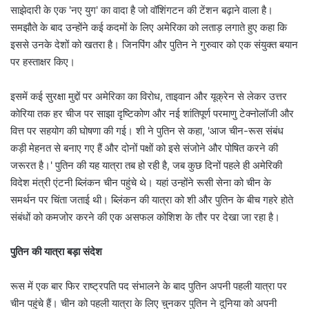
साझेदारी के एक 'नए युग' का वादा है जो वॉशिंगटन की टेंशन बढ़ाने वाला है।
समझौते के बाद उन्होंने कई कदमों के लिए अमेरिका को लताड़ लगाते हुए कहा कि
इससे उनके देशों को खतरा है। जिनपिंग और पुतिन ने गुरुवार को एक संयुक्त बयान
पर हस्ताक्षर किए।
इसमें कई सुरक्षा मुद्दों पर अमेरिका का विरोध, ताइवान और यूक्रेन से लेकर उत्तर
कोरिया तक हर चीज पर साझा दृष्टिकोण और नई शांतिपूर्ण परमाणु टेक्नोलॉजी और
वित्त पर सहयोग की घोषणा की गई। शी ने पुतिन से कहा, 'आज चीन-रूस संबंध
कड़ी मेहनत से बनाए गए हैं और दोनों पक्षों को इसे संजोने और पोषित करने की
जरूरत है।' पुतिन की यह यात्रा तब हो रही है, जब कुछ दिनों पहले ही अमेरिकी
विदेश मंत्री एंटनी ब्लिंकन चीन पहुंचे थे। यहां उन्होंने रूसी सेना को चीन के
समर्थन पर चिंता जताई थी। ब्लिंकन की यात्रा को शी और पुतिन के बीच गहरे होते
संबंधों को कमजोर करने की एक असफल कोशिश के तौर पर देखा जा रहा है।
पुतिन की यात्रा बड़ा संदेश
रूस में एक बार फिर राष्ट्रपति पद संभालने के बाद पुतिन अपनी पहली यात्रा पर
चीन पहुंचे हैं। चीन को पहली यात्रा के लिए चुनकर पुतिन ने दुनिया को अपनी