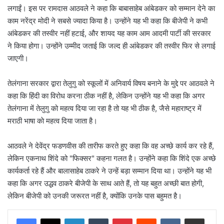
लगाईं। इस पर रामदास आठवले ने कहा कि बाबासाहेब आंबेडकर को सम्मान देने का
काम नरेंद्र मोदी ने सबसे ज्यादा किया है। उन्होंने यह भी कहा कि बीजेपी ने कभी
आंबेडकर की तस्वीर नहीं हटाई, और शायद यह काम आम आदमी पार्टी की सरकार
ने किया होगा। उन्होंने उम्मीद जताई कि जल्द ही आंबेडकर की तस्वीर फिर से लगाई
जाएगी।
तेलंगाना सरकार द्वारा तेलुगु को स्कूलों में अनिवार्य विषय बनाने के मुद्दे पर आठवले ने
कहा कि हिंदी का विरोध करना ठीक नहीं है, लेकिन उन्होंने यह भी कहा कि अगर
तेलंगाना में तेलुगु को महत्व दिया जा रहा है तो यह भी ठीक है, जैसे महाराष्ट्र में
मराठी भाषा काे महत्व दिया जाता है।
आठवले ने देवेंद्र फडणवीस की तारीफ करते हुए कहा कि वह अच्छे कार्य कर रहे हैं,
लेकिन एकनाथ शिंदे को "फिक्सर" कहना गलत है। उन्होंने कहा कि शिंदे एक अच्छे
कार्यकर्ता रहे हैं और बालासाहेब ठाकरे ने उन्हें बड़ा सम्मान दिया था। उन्होंने यह भी
कहा कि अगर उद्धव ठाकरे बीजेपी के साथ आते हैं, तो यह बहुत अच्छी बात होगी,
लेकिन बीजेपी को उनकी जरूरत नहीं है, क्योंकि उनके पास बहुमत है।
LinkedIn
Tumblr
Pinterest
Reddit
VKontakte
Share via Email