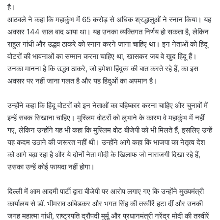
है।
आठवले ने कहा कि महाकुंभ में 65 करोड़ से अधिक श्रद्धालुओं ने स्नान किया। यह
अवसर 144 साल बाद आया था। यह उनका व्यक्तिगत निर्णय हो सकता है, लेकिन
राहुल गांधी और उद्धव ठाकरे को स्नान करने जाना चाहिए था। इन नेताओं को हिंदू
वोटरों की भावनाओं का सम्मान करना चाहिए था, खासकर जब वे खुद हिंदू हैं।
उनका मानना है कि उद्धव ठाकरे, जो हमेशा हिंदुत्व की बात करते रहे हैं, का इस
अवसर पर नहीं जाना गलत है और यह हिंदुओं का अपमान है।
उन्होंने कहा कि हिंदू वोटरों को इन नेताओं का बहिष्कार करना चाहिए और चुनावों में
इन्हें सबक सिखाना चाहिए। मुस्लिम वोटरों को लुभाने के कारण वे महाकुंभ में नहीं
गए, लेकिन उन्होंने यह भी कहा क‍ि मुस्लिम वोट बीजेपी को भी मिलते हैं, इसलिए उन्हें
यह कदम उठाने की जरूरत नहीं थी। उन्होंने आगे कहा कि भाजपा का नेतृत्व देश
को आगे बढ़ा रहा है और ये दोनों नेता मोदी के खिलाफ जो नाराजगी दिखा रहे हैं,
उसका उन्हें कोई फायदा नहीं होगा।
दिल्ली में आम आदमी पार्टी द्वारा बीजेपी पर आरोप लगाए गए कि उन्होंने मुख्यमंत्री
कार्यालय से डॉ. भीमराव आंबेडकर और भगत सिंह की तस्वीरें हटा दीं और उनकी
जगह महात्मा गांधी, राष्ट्रपति द्रौपदी मुर्मू और प्रधानमंत्री नरेंद्र मोदी की तस्वीरें