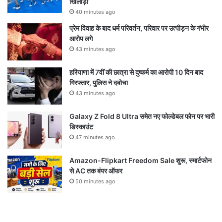
खिलाड़ी
40 minutes ago
प्रेम विवाह के बाद धर्म परिवर्तन, परिवार पर उत्पीड़न के गंभीर
आरोप लगे
43 minutes ago
हरियाणा में 7वीं की छात्रा से दुष्कर्म का आरोपी 10 दिन बाद
गिरफ्तार, पुलिस ने दबोचा
43 minutes ago
Galaxy Z Fold 8 Ultra समेत नए फोल्डेबल फोन पर भारी
डिस्काउंट
47 minutes ago
Amazon-Flipkart Freedom Sale शुरू, स्मार्टफोन
से AC तक बंपर ऑफर
50 minutes ago