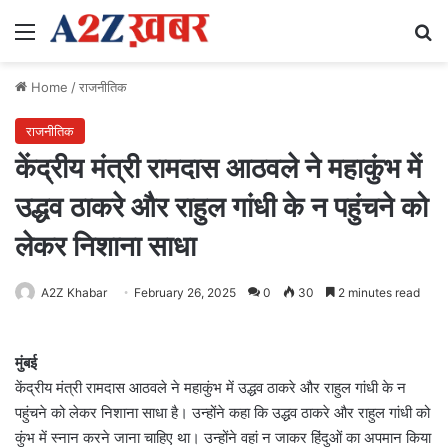
Menu
Se
Home
/
राजनीतिक
राजनीतिक
केंद्रीय मंत्री रामदास आठवले ने महाकुंभ में
उद्धव ठाकरे और राहुल गांधी के न पहुंचने को
लेकर निशाना साधा
A2Z Khabar
February 26, 2025
0
30
2 minutes read
मुंबई
केंद्रीय मंत्री रामदास आठवले ने महाकुंभ में उद्धव ठाकरे और राहुल गांधी के न
पहुंचने को लेकर निशाना साधा है। उन्होंने कहा कि उद्धव ठाकरे और राहुल गांधी को
कुंभ में स्नान करने जाना चाहिए था। उन्‍होंने वहां न जाकर हिंदुओं का अपमान क‍िया