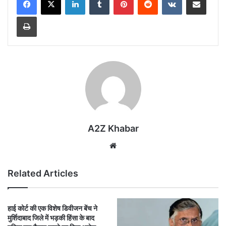
Print
A2Z Khabar
Website
Related Articles
हाई कोर्ट की एक विशेष डिवीजन बेंच ने
मुर्शिदाबाद जिले में भड़की हिंसा के बाद