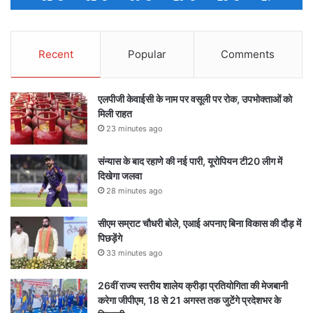
Recent
Popular
Comments
एलपीजी केवाईसी के नाम पर वसूली पर रोक, उपभोक्ताओं को
मिली राहत
23 minutes ago
संन्यास के बाद रहाणे की नई पारी, यूरोपियन टी20 लीग में
दिखेगा जलवा
28 minutes ago
सीएम सम्राट चौधरी बोले, एआई अपनाए बिना विकास की दौड़ में
पिछड़ेंगे
33 minutes ago
26वीं राज्य स्तरीय शालेय क्रीड़ा प्रतियोगिता की मेजबानी
करेगा जीपीएम, 18 से 21 अगस्त तक जुटेंगे प्रदेशभर के