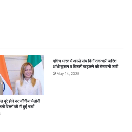
दक्षिण भारत में अगले पांच दिनों तक भारी बारिश,
आंधी तूफान व बिजली कड़कने की चेतावनी जारी
May 14, 2025
पूरे होने पर जॉर्जिया मेलोनी
 रिश्तों की भी हुई चर्चा
6