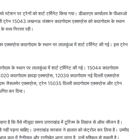
रेलवे स्टेशन पर ट्रेनों को शार्ट टर्मिनेट किया गया। डीआरएम कार्यालय के पीआरओ
ाली ट्रेन 15043 लखनऊ जंक्शन काठगोदाम एक्सप्रेस को काठगोदाम के स्थान
 के मध्य निरस्त रही।
क्सप्रेस काठगोदाम के स्थान पर लालकुंआ में शार्ट टर्मिनेट की गई। इस ट्रेन
ोदाम के स्थान पर लालकुंआ में शार्ट टर्मिनेट की गई। 15044 काठगोदाम
020 काठगोदाम हावड़ा एक्सप्रेस, 12039 काठगोदाम नई दिल्ली एक्सप्रेस
म जैसलमेर एक्सप्रेस, ट्रेन 15035 दिल्ली काठगोदाम एक्सप्रेस और ट्रेन
स्थगित कर दिया।
ना है कि वैसे मौजूदा समय उत्तराखंड में टूरिज्म के लिहाज से ऑफ सीजन है।
ा फर्क तो नहीं पड़ना चाहिए। उत्तराखंड सरकार ने हालात को कंट्रोल कर लिया है। उम्मीद
को आज कल में नैनीताल और रानीखेत आना जाना है, उन्हें मुश्किल हो सकती है।