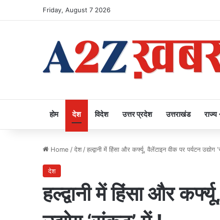
Friday, August 7 2026
होम
देश
विदेश
उत्तर प्रदेश
उत्तराखंड
राज्य
Home
/
देश
/
हल्द्वानी में हिंसा और कर्फ्यू, वैलेंटाइन वीक पर पर्यटन उद्योग ‘
देश
हल्द्वानी में हिंसा और कर्फ