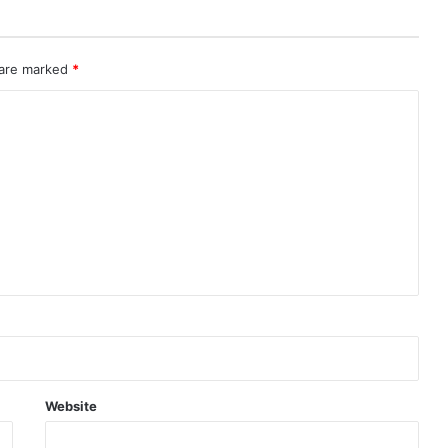
 are marked
*
Website