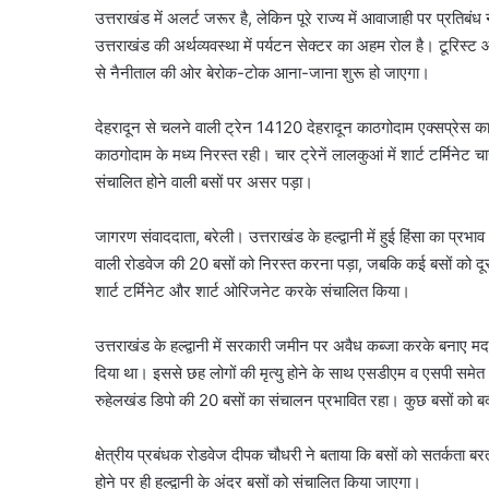
उत्तराखंड में अलर्ट जरूर है, लेकिन पूरे राज्य में आवाजाही पर प्रतिबंध
उत्तराखंड की अर्थव्यवस्था में पर्यटन सेक्टर का अहम रोल है। टूरिस्ट
से नैनीताल की ओर बेरोक-टोक आना-जाना शुरू हो जाएगा।
देहरादून से चलने वाली ट्रेन 14120 देहरादून काठगोदाम एक्सप्रेस का
काठगोदाम के मध्य निरस्त रही। चार ट्रेनें लालकुआं में शार्ट टर्मिनेट 
संचालित होने वाली बसों पर असर पड़ा।
जागरण संवाददाता, बरेली। उत्तराखंड के हल्द्वानी में हुई हिंसा का प्र
वाली रोडवेज की 20 बसों को निरस्त करना पड़ा, जबकि कई बसों को दूसरे
शार्ट टर्मिनेट और शार्ट ओरिजनेट करके संचालित किया।
उत्तराखंड के हल्द्वानी में सरकारी जमीन पर अवैध कब्जा करके बनाए म
दिया था। इससे छह लोगों की मृत्यु होने के साथ एसडीएम व एसपी समे
रुहेलखंड डिपो की 20 बसों का संचालन प्रभावित रहा। कुछ बसों को बदल
क्षेत्रीय प्रबंधक रोडवेज दीपक चौधरी ने बताया कि बसों को सतर्कता ब
होने पर ही हल्द्वानी के अंदर बसों को संचालित किया जाएगा।