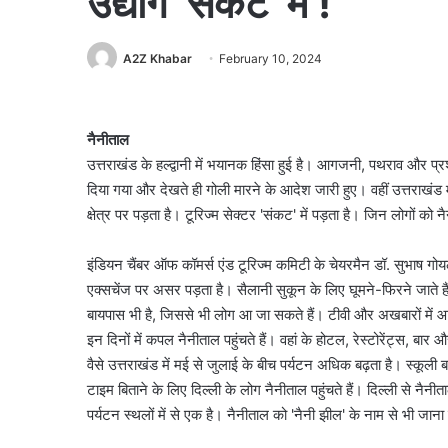
उद्योग ‘संकट’ में !
A2Z Khabar
February 10, 2024
नैनीताल
उत्तराखंड के हल्द्वानी में भयानक हिंसा हुई है। आगजनी, पथराव और प्रशास
दिया गया और देखते ही गोली मारने के आदेश जारी हुए। वहीं उत्तराखं
क्षेत्र पर पड़ता है। टूरिज्म सेक्टर 'संकट' में पड़ता है। जिन लोगों को
इंडियन चैंबर ऑफ कॉमर्स एंड टूरिज्म कमिटी के चेयरमैन डॉ. सुभाष गोय
एक्सचेंज पर असर पड़ता है। सैलानी सुकून के लिए घूमने-फिरने जाते हैं। ए
बायपास भी है, जिससे भी लोग आ जा सकते हैं। टीवी और अखबारों में आ 
इन दिनों में कपल नैनीताल पहुंचते हैं। वहां के होटल, रेस्टोरेंट्स, बार 
वैसे उत्तराखंड में मई से जुलाई के बीच पर्यटन अधिक बढ़ता है। स्कूली बच्च
टाइम बिताने के लिए दिल्ली के लोग नैनीताल पहुंचते हैं। दिल्ली से नै
पर्यटन स्थलों में से एक है। नैनीताल को 'नैनी झील' के नाम से भी जान