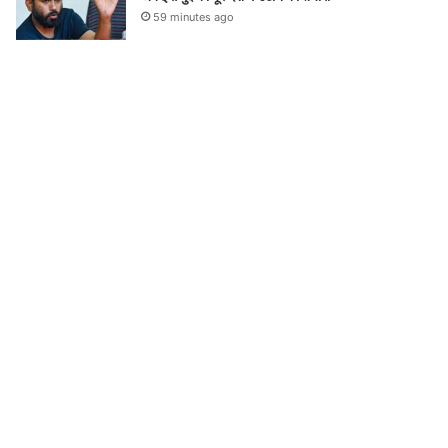
59 minutes ago