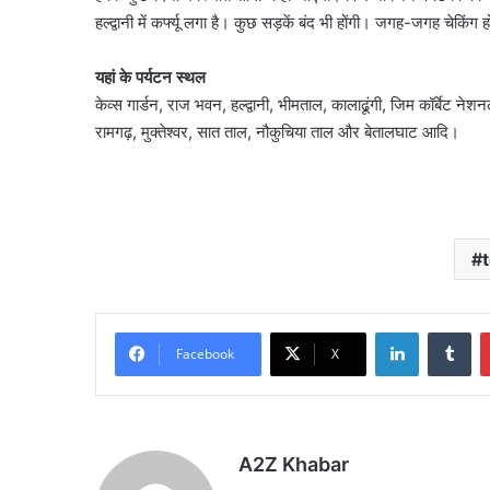
हल्द्वानी में कर्फ्यू लगा है। कुछ सड़कें बंद भी होंगी। जगह-जगह चेकिंग 
यहां के पर्यटन स्थल
केव्स गार्डन, राज भवन, हल्द्वानी, भीमताल, कालाढूंगी, जिम कॉर्बेट 
रामगढ़, मुक्तेश्वर, सात ताल, नौकुचिया ताल और बेतालघाट आदि।
LinkedIn
Tu
Facebook
X
A2Z Khabar