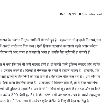
0
33
3 minutes read
न के एक्शन में कुछ लोगों की मौत भी हुई है। शुक्रवार को हल्द्वानी में कर्फ्यू लगा
ड में अलर्ट जारी कर दिया गया। ऐसी हिंसक घटनाओं का सबसे पहले असर पर्यटन
 नैनीताल की ओर जाना है या वहां से आना है, उनके लिए मुश्किलें हो सकती हैं।
ल ने कहा कि जब भी कहीं गड़बड़ होती है, तो सबसे पहले टूरिज्म सेक्टर और स्टॉक
न्जॉय करते हैं। दिल्ली से नैनीताल के रास्ते में हल्द्वानी पड़ता है। हालांकि, एक
रही खबरों ने सैलानियों को डरा दिया है। वैलेंटाइन वीक चल रहा है। आम तौर पर
और कैफे खास तैयारियां करते हैं। आवाजाही में दिक्कत होती है, तो ये ठीक नहीं होगा।
ों की छुट्टियां पड़ती हैं। उन दिनों में गर्मियां भी खूब होती हैं। ठंडक और क्वालिटी
नीताल करीब 300 किमी दूर है। ये हिल स्टेशन भी उत्तराखंड राज्य के सबसे खूबसूरत
ा जाता है। नैनीताल अपनी एडवेंचर एक्टिविटीज के लिए भी बेहद प्रसिद्ध है।