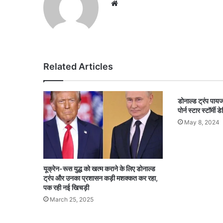
Website
Related Articles
डोनाल्ड ट्रंप पायजा
पोर्न स्टार स्टॉर्म
May 8, 2024
यूक्रेन-रूस युद्ध को खत्म कराने के लिए डोनाल्ड
ट्रंप और उनका प्रशासन कड़ी मशक्कत कर रहा,
पक रही नई खिचड़ी
March 25, 2025