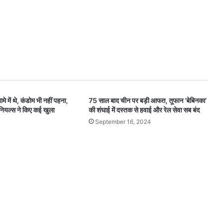
मे में थे, कंडोम भी नहीं पहना,
75 साल बाद चीन पर बड़ी आफत, तूफान ‘बेबिनका’
ी डेनियल्स ने किए कई खुला
की शंघाई में दस्तक से हवाई और रेल सेवा सब बंद
September 16, 2024