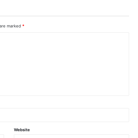
 are marked
*
Website