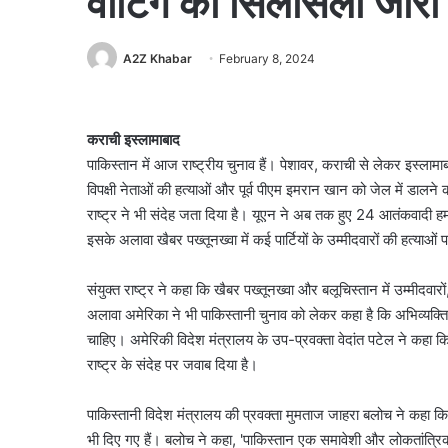
वोटिंग का सिलसिला जारी
A2Z Khabar
February 8, 2024
कराची इस्लामाबाद
पाकिस्तान में आज राष्ट्रीय चुनाव हैं। पेशावर, कराची से लेकर इस्ल
विपक्षी नेताओं की हत्याओं और पूर्व पीएम इमरान खान को जेल में डालने
राष्ट्र ने भी संदेह जता दिया है। यूएन ने अब तक हुए 24 आतंकवादी हमल
इसके अलावा खैबर पख्तूनख्वा में कई पार्टियों के उम्मीदवारों की हत्याओं
संयुक्त राष्ट्र ने कहा कि खैबर पख्तूनख्वा और बलूचिस्तान में उम्मीदवारों
अलावा अमेरिका ने भी पाकिस्तानी चुनाव को लेकर कहा है कि अभिव्यक्ति क
चाहिए। अमेरिकी विदेश मंत्रालय के उप-प्रवक्ता वेदांत पटेल ने कहा कि
राष्ट्र के संदेह पर जवाब दिया है।
पाकिस्तानी विदेश मंत्रालय की प्रवक्ता मुमताज जाहरा बलोच ने कहा कि
भी दिए गए हैं। बलोच ने कहा, 'पाकिस्तान एक समावेशी और लोकतांत्रि