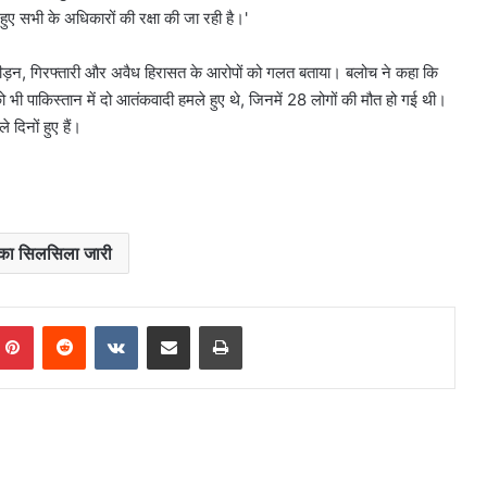
हुए सभी के अधिकारों की रक्षा की जा रही है।'
पीड़न, गिरफ्तारी और अवैध हिरासत के आरोपों को गलत बताया। बलोच ने कहा कि
को भी पाकिस्तान में दो आतंकवादी हमले हुए थे, जिनमें 28 लोगों की मौत हो गई थी।
 दिनों हुए हैं।
 का सिलसिला जारी
mblr
Pinterest
Reddit
VKontakte
Share via Email
Print