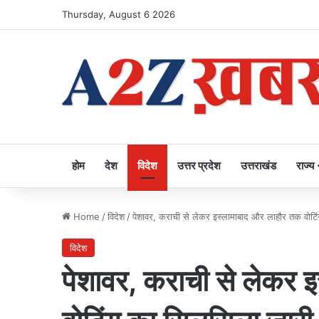
Thursday, August 6 2026
होम
देश
विदेश
उत्तर प्रदेश
उत्तराखंड
राज्य
Home
/
विदेश
/
पेशावर, कराची से लेकर इस्लामाबाद और लाहौर तक वोटि
विदेश
पेशावर, कराची से लेकर 