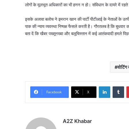
लोगों के मूलभूत अधिकारों का भी हनन न हो। संविधान के दायरे में रहते 
इसके अलावा बलोच ने इमरान खान की पार्टी पीटीआई के नेताओं के उत्
पाक की न्याय व्यवस्था निष्पक्ष फैसले करती है। गौरतलब है कि बुधवार 
बता दें कि खैबर पख्तूनख्वा और बलूचिस्तान में कई आतंकवादी हमले पिछले
वोटिंग
LinkedIn
Tu
Facebook
X
A2Z Khabar