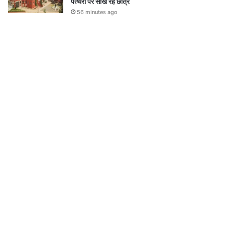
पत्थरों पर सीख रहे छात्र
56 minutes ago