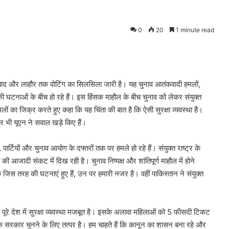
0
20
1 minute read
ामाबाद और लाहौर तक वोटिंग का सिलसिला जारी है। यह चुनाव आतंकवादी हमलों,
 की घटनाओं के बीच हो रहे हैं। इस हिंसक माहौल के बीच चुनाव को लेकर संयुक्त
ों का जिक्र करते हुए कहा कि यह चिंता की बात है कि ऐसी सुरक्षा व्यवस्था है।
 पर भी यूएन ने सवाल खड़े किए हैं।
, पार्टियों और चुनाव आयोग के दफ्तरों तक पर हमले हो रहे हैं। संयुक्त राष्ट्र के
ी आजादी संकट में दिख रही है। चुनाव निष्पक्ष और शांतिपूर्ण माहौल में होने
 जिस तरह की घटनाएं हुए हैं, उन पर हमारी नजर है। वहीं पाकिस्तान ने संयुक्त
 पूरे देश में सुरक्षा व्यवस्था मजबूत है। इसके अलावा महिलाओं को 5 फीसदी टिकट
क सरकार चुनने के लिए तत्पर है। हम चाहते हैं कि कानून का शासन बना रहे और