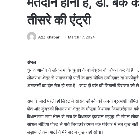
मतदान होना है, डॉ. बर्क क
तीसरे की एंट्री
A2Z Khabar
March 17, 2024
संभल
चुनाव आयोग ने लोकसभा के चुनाव के कार्यक्रम की घोषणा कर दी है। लो
लोकसभा क्षेत्र से समाजवादी पार्टी के द्वारा घोषित उम्मीदवार डॉ शफीकु
अटकलों का दौर तेज हो गया है। साथ ही बर्क की सियासी विरासत को लेक
सपा ने जारी पहली ही लिस्ट में सांसद डॉ़ बर्क को अपना प्रत्याशी घो
पोते और कुंदरकी विधानसभा क्षेत्र के मौजूदा विधायक जियाउर्रहमान बर्
विधानसभा सभा क्षेत्र से सपा के विधायक इकबाल महमूद भी संभल लोकसभा
सोशल मीडिया पोस्ट से पोते जियाउर्ररहमान बर्क परिवार में सब कुछ सही न 
लड़ाया लेकिन पार्टी ने मेरे बारे मे कुछ नही सोचा।