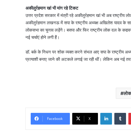
अकीलुर्रहमान खां भी मांग रहे टिकट
उत्तर प्रदेश सरकार में मंत्री रहे अकीलुर्रहमान खां भी अब राष्ट्र
अकीलुर्रहमान लखनऊ में सपा के राष्ट्रीय अध्यक्ष अखिलेश यादव के सामने
लोकसभा का चुनाव लड़ेंगे। बसपा और फिर राष्ट्रीय लोक दल के कद्दावर न
नई चर्चाएं होने लगी हैं।
डॉ. बर्क के निधन पर शोक व्यक्त करने संभल आए सपा के राष्ट्रीय अध
प्रत्याशी बनाए जाने की अटकले लगाई जा रही थीं। लेकिन अब नई तरह की
लोकस
LinkedIn
Tu
Facebook
X