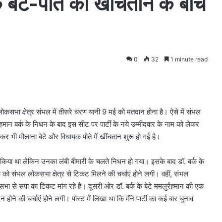
े बेटे-पोते की खींचतान के बीच
0
32
1 minute read
कसभा क्षेत्र संभल में तीसरे चरण यानी 9 मई को मतदान होना है। ऐसे में संभल
र्रहमान बर्क के निधन के बाद इस सीट पर पार्टी के नये उम्मीदवार के नाम को लेकर
र भी मौलाना बेटे और विधायक पोते में खींचतान शुरू हो गई है।
षित किया था लेकिन उनका लंबी बीमारी के चलते निधन हो गया। इसके बाद डॉ. बर्क के
क को संभल लोकसभा क्षेत्र से टिकट मिलने की चर्चाएं होने लगी। वहीं, संभल
 से सपा का टिकट मांग रहे हैं। दूसरी ओर डॉ. बर्क के बेटे ममलुर्रहमान की एक
होने की चर्चाएं होने लगी। पोस्ट में लिखा था कि मैंने पार्टी का कई बार चुनाव