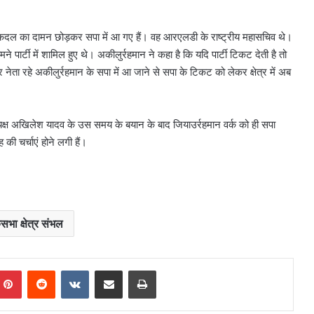
ीय लोकदल का दामन छोड़कर सपा में आ गए हैं। वह आरएलडी के राष्ट्रीय महासचिव थे।
 पार्टी में शामिल हुए थे। अकीलुर्रहमान ने कहा है कि यदि पार्टी टिकट देती है तो
ेता रहे अकीलुर्रहमान के सपा में आ जाने से सपा के टिकट को लेकर क्षेत्र में अब
्यक्ष अखिलेश यादव के उस समय के बयान के बाद जियाउर्रहमान वर्क को ही सपा
 चर्चाएं होने लगी हैं।
भा क्षेत्र संभल
mblr
Pinterest
Reddit
VKontakte
Share via Email
Print