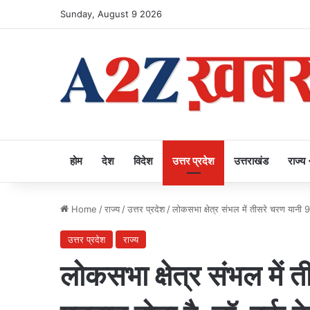
Sunday, August 9 2026
होम
देश
विदेश
उत्तर प्रदेश
उत्तराखंड
राज्य
Home
/
राज्य
/
उत्तर प्रदेश
/
लोकसभा क्षेत्र संभल में तीसरे चरण यानी 9 
उत्तर प्रदेश
राज्य
लोकसभा क्षेत्र संभल में