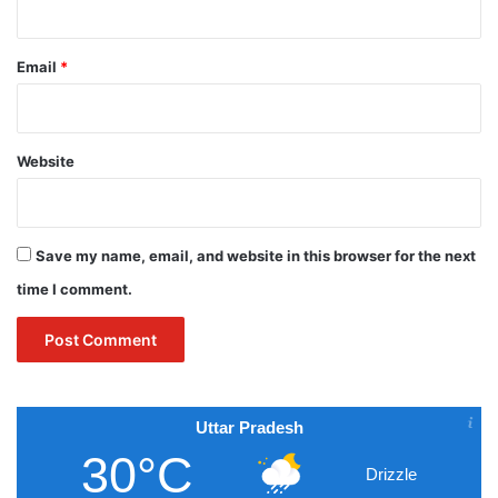
Email
*
Website
Save my name, email, and website in this browser for the next
time I comment.
Uttar Pradesh
30°C
Drizzle