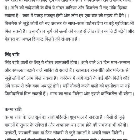
है। शनि की साढ़ेसाती के बीच ये गोचर करियर और बिजनेस में नए मौके दिलवा
सकता है। काम में पकड़ मजबूत होगी और लोग हर एक बात को महत्व भी देंगे।।
बिजनेस से जुड़े लोगों को नए अवसर के साथ-साथ पार्टनरशिप या बड़े प्रोजेक्ट भी
मिल सकते हैं। इस दौरान सूर्य की ऊर्जा की वजह से लीडरशिप क्वालिटी बढ़ेगी और
मेहनत का अच्छा रिजल्ट मिलने की संभावना है।
सिंह राशि
सिंह राशि वालों के लिए ये गोचर लाभकारी होगा। आने वाले 31 दिन मान-सम्मान
और सफलता बढ़ाने वाले साबित हो सकते हैं। खासकर राजनीति और पब्लिक से
जुड़े लोगों को लाभ मिल सकता है। करियर में आगे बढ़ने के कई मौके मिलेंगे और
लंबे समय से रुके काम अब पूरे होंगे। वहीं नौकरी करने वालों को प्रमोशन या नई
जिम्मेदारियां मिल सकती हैं। भाग्य का साथ मिलेगा और इससे कॉन्फिडेंस भी बढ़ेगा।
कन्या राशि
कन्या राशि के लिए सूर्य का राशि परिवर्तन शुभ फल दे सकता है। पैसों से जुड़े
मामलों में सुधार के संकेत हैं और अचानक धन लाभ होने की संभावना भी बनेगी।
प्रॉपर्टी, सरकारी काम या फिर नौकरी से जुड़े मामलों में अच्छी खबर मिलेगी।