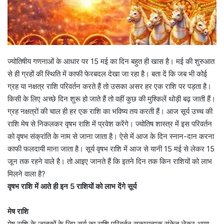
ज्योतिषीय गणनाओं के आधार पर 15 मई का दिन बहुत ही खास है। मई की शुरुआत
से ही ग्रहों की स्थिति में काफी फेरबदल देखा जा रहा है। बता दें कि जब भी कोई
ग्रह या नक्षत्र राशि परिवर्तन करते हैं तो उसका असर हर एक राशि पर पड़ता है।
किसी के लिए अच्छे दिन शुरू हो जाते हैं तो वहीं कुछ की मुश्किलें थोड़ी बढ़ जाती हैं।
ग्रह नक्षत्रों की चाल ही हर एक राशि का भविष्य तय करती हैं। आज सूर्य उच्च की
राशि मेष से निकलकर वृषभ राशि में प्रवेश करेंगे। ज्योतिष शास्त्र में इस परिवर्तन
को वृषभ संक्रांति के नाम से जाना जाता है। ऐसे में आज के दिन स्नान-दान करना
काफी फलदायी माना जाता है। सूर्य वृषभ राशि में आज से यानी 15 मई से लेकर 15
जून तक रहने वाले है। तो आइए जानते हैं कि इतने दिन तक किन राशियों को लाभ
मिलने वाला है?
वृषभ राशि में आते ही इन 5 राशियों को लाभ देंगे सूर्य
मेष राशि
मेष राशि के जातकों के लिए सूर्य का राशि परिवर्तन सकारात्मक संकेत लेकर आया