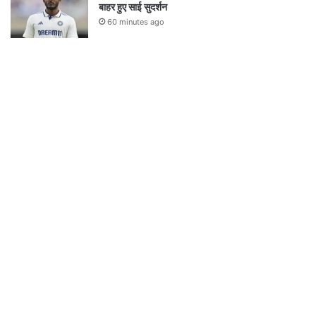
बाहर हुए साई सुदर्शन
60 minutes ago