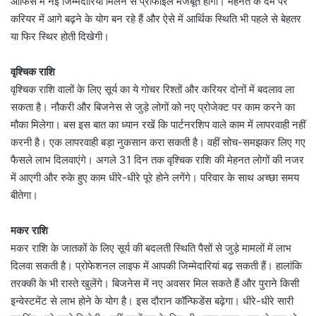
ऑफिस में नई जिम्मेदारियां मिलने से प्रोफाइल मजबूत होगी। मेहनत के दम पर
करियर में आगे बढ़ने के योग बन रहे हैं और ऐसे में आर्थिक स्थिति भी पहले से बेहतर
या फिर स्थिर होती दिखेगी।
वृश्चिक राशि
वृश्चिक राशि वालों के लिए सूर्य का ये गोचर रिश्तों और करियर दोनों में बदलाव ला
सकता है। नौकरी और बिजनेस से जुड़े लोगों को नए प्रोजेक्ट पर काम करने का
मौका मिलेगा। बस इस बात का ध्यान रखें कि पार्टनरशिप वाले काम में लापरवाही नहीं
करनी है। एक लापरवाही बड़ा नुकसान करा सकती है। वहीं सोच-समझकर लिए गए
फैसले लाभ दिलवाएंगे। अगले 31 दिन तक वृश्चिक राशि की मेहनत लोगों की नजर
में आएगी और रुके हुए काम धीरे-धीरे पूरे होने लगेंगे। परिवार के साथ अच्छा समय
बीतेगा।
मकर राशि
मकर राशि के जातकों के लिए सूर्य की बदलती स्थिति पैसों से जुड़े मामलों में लाभ
दिलवा सकती है। प्रोफेशनल लाइफ में आपकी जिम्मेदारियां बढ़ सकती हैं। हालांकि
तरक्की के भी रास्ते खुलेंगे। बिजनेस में नए अवसर मिल सकते हैं और पुराने किसी
इन्वेस्टमेंट से लाभ होने के योग है। इस दौरान कॉन्फिडेंस बढ़ेगा। धीरे-धीरे सारी