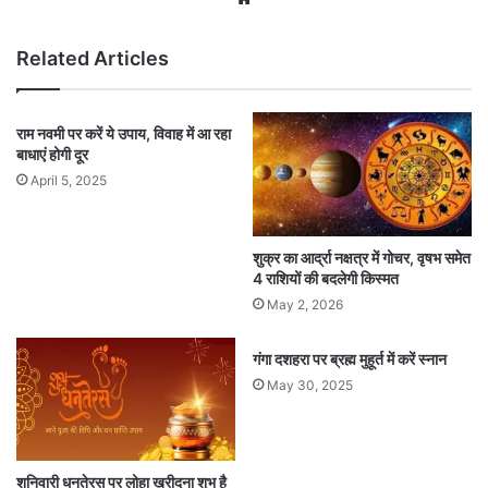
Related Articles
राम नवमी पर करें ये उपाय, विवाह में आ रहा
बाधाएं होगी दूर
April 5, 2025
शुक्र का आर्द्रा नक्षत्र में गोचर, वृषभ समेत
4 राशियों की बदलेगी किस्मत
May 2, 2026
गंगा दशहरा पर ब्रह्म मुहूर्त में करें स्नान
May 30, 2025
शनिवारी धनतेरस पर लोहा खरीदना शुभ है