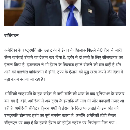
वाशिंगटन
अमेरिका के राष्ट्रपति डोनाल्ड ट्रंप ने ईरान के खिलाफ पिछले 40 दिन से जारी
सैन्य कार्रवाई रोकने का ऐलान कर दिया है. ट्रंप ने दो हफ्ते के लिए सीजफायर का
ऐलान किया है. इजरायल ने भी ईरान के खिलाफ हमले रोकने की बात कही है और
आगे की बातचीत पाकिस्तान में होगी. ट्रंप के ऐलान को युद्ध खत्म करने की दिशा में
बड़ा कदम बताया जा रहा है।
अमेरिकी राष्ट्रपति के इस संदेश से जगी शांति की आस के बाद दुनियाभर के बाजार
बम-बम हैं. वहीं, अमेरिका में अब ट्रंप के इस्तीफे की मांग भी जोर पकड़ती नजर आ
रही है. अमेरिकी सीनेटर क्रिस मर्फी ने ईरान के खिलाफ लड़ाई के इस अंत को
राष्ट्रपति डोनाल्ड ट्रंप का पूर्ण समर्पण बताया है. उन्होंने अमेरिकी टीवी चैनल
सीएनएन पर कहा है कि इससे ईरान को होर्मुज स्ट्रेट पर नियंत्रण मिल गया।