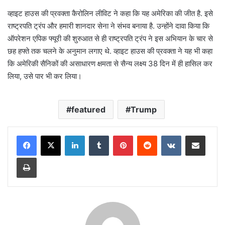
व्हाइट हाउस की प्रवक्ता कैरोलिन लीविट ने कहा कि यह अमेरिका की जीत है. इसे
राष्ट्रपति ट्रंप और हमारी शानदार सेना ने संभव बनाया है. उन्होंने दावा किया कि
ऑपरेशन एपिक फ्यूरी की शुरुआत से ही राष्ट्रपति ट्रंप ने इस अभियान के चार से
छह हफ्ते तक चलने के अनुमान लगाए थे. व्हाइट हाउस की प्रवक्ता ने यह भी कहा
कि अमेरिकी सैनिकों की असाधारण क्षमता से सैन्य लक्ष्य 38 दिन में ही हासिल कर
लिया, उसे पार भी कर लिया।
featured
Trump
LinkedIn
Tumblr
Pinterest
Reddit
VKontakte
Share via Email
Print