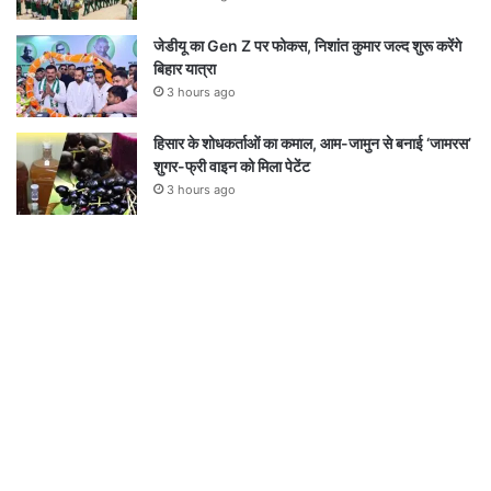
जेडीयू का Gen Z पर फोकस, निशांत कुमार जल्द शुरू करेंगे
बिहार यात्रा
3 hours ago
हिसार के शोधकर्ताओं का कमाल, आम-जामुन से बनाई ‘जामरस’
शुगर-फ्री वाइन को मिला पेटेंट
3 hours ago