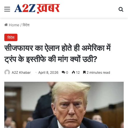
Menu
Se
Home
/
विदेश
विदेश
सीजफायर का ऐलान होते ही अमेरिका में
ट्रंप के इस्तीफे की मांग क्यों उठी?
A2Z Khabar
April 8, 2026
0
12
2 minutes read