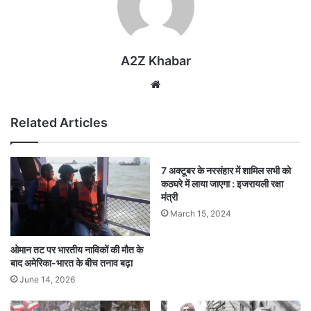
A2Z Khabar
Website
Related Articles
7 अक्टूबर के नरसंहार में शामिल सभी को
कठघरे में लाया जाएगा : इजरायली रक्षा
मंत्री
March 15, 2024
ओमान तट पर भारतीय नाविकों की मौत के
बाद अमेरिका-भारत के बीच तनाव बढ़ा
June 14, 2026