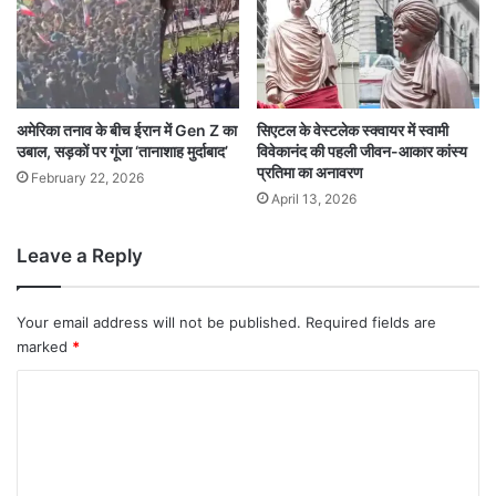
अमेरिका तनाव के बीच ईरान में Gen Z का
सिएटल के वेस्टलेक स्क्वायर में स्वामी
उबाल, सड़कों पर गूंजा ‘तानाशाह मुर्दाबाद’
विवेकानंद की पहली जीवन-आकार कांस्य
प्रतिमा का अनावरण
February 22, 2026
April 13, 2026
Leave a Reply
Your email address will not be published.
Required fields are
marked
*
C
o
m
m