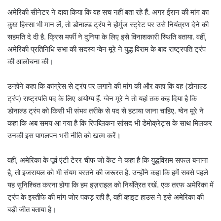
अमेरिकी सीनेटर ने दावा किया कि वह सच नहीं बता रहे हैं. अगर ईरान की मांग का
कुछ हिस्सा भी मान लें, तो डोनाल्ड ट्रंप ने होर्मुज स्ट्रेट पर उसे नियंत्रण देने की
सहमति दे दी है. क्रिस मर्फी ने दुनिया के लिए इसे विनाशकारी स्थिति बताया. वहीं,
अमेरिकी प्रतिनिधि सभा की सदस्य ग्वेन मूरे ने युद्ध विराम के बाद राष्ट्रपति ट्रंप
की आलोचना की।
उन्होंने कहा कि कांग्रेस से ट्रंप पर लगाने की मांग की और कहा कि वह (डोनाल्ड
ट्रंप) राष्ट्रपति पद के लिए अयोग्य हैं. ग्वेन मूरे ने तो यहां तक कह दिया है कि
डोनाल्ड ट्रंप को किसी भी संभव तरीके से पद से हटाया जाना चाहिए. ग्वेन मूरे ने
कहा कि अब समय आ गया है कि रिपब्लिकन सांसद भी डेमोक्रेट्स के साथ मिलकर
उनकी इस पागलपन भरी नीति को खत्म करें।
वहीं, अमेरिका के पूर्व एंटी टेरर चीफ जो केंट ने कहा है कि युद्धविराम सफल बनाना
है, तो इजरायल को भी संयम बरतने की जरूरत है. उन्होंने कहा कि हमें सबसे पहले
यह सुनिश्चित करना होगा कि हम इज़राइल को नियंत्रित रखें. एक तरफ अमेरिका में
ट्रंप के इस्तीफे की मांग जोर पकड़ रही है, वहीं व्हाइट हाउस ने इसे अमेरिका की
बड़ी जीत बताया है।