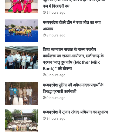
कप में दिखाएंगी दम
8 hours ago
मध्यप्रदेश हॉकी टीम ने रचा जीत का नया
अध्याय
8 hours ago
विश्व स्तनपान सप्ताह के राज्य स्तरीय
कार्यक्रम का सफल आयोजन, छत्तीसगढ़ के
प्रथम “मातृ दूध कोष (Mother Milk
Bank)” की घोषणा
8 hours ago
मध्यप्रदेश पुलिस की अवैध मादक पदार्थों के
विरूद्ध प्रभावी कार्यवाही
9 hours ago
मध्यप्रदेश में सृजन संवाद अभियान का शुभारंभ
9 hours ago