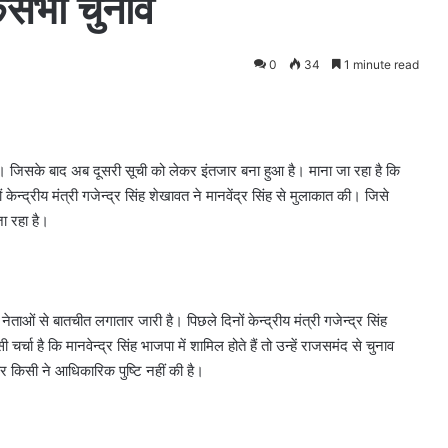
कसभा चुनाव
0
34
1 minute read
ै। जिसके बाद अब दूसरी सूची को लेकर इंतजार बना हुआ है। माना जा रहा है कि
न्द्रीय मंत्री गजेन्द्र सिंह शेखावत ने मानवेंद्र सिंह से मुलाकात की। जिसे
ा रहा है।
 नेताओं से बातचीत लगातार जारी है। पिछले दिनों केन्द्रीय मंत्री गजेन्द्र सिंह
ा है कि मानवेन्द्र सिंह भाजपा में शामिल होते हैं तो उन्हें राजसमंद से चुनाव
 किसी ने आधिकारिक पुष्टि नहीं की है।