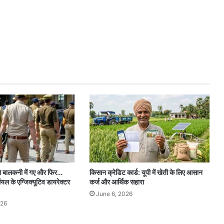
ने बालकनी में गए और फिर…
किसान क्रेडिट कार्ड: यूपी में खेती के लिए आसान
यल के एग्जिक्यूटिव डायरेक्टर
कर्ज और आर्थिक सहारा
June 6, 2026
026