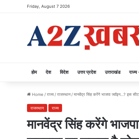
Friday, August 7 2026
होम
देश
विदेश
उत्तर प्रदेश
उत्तराखंड
राज्य
Home
/
राज्य
/
राजस्थान
/
मानवेंद्र सिंह करेंगे भाजपा ज्वॉइन…? इस स
राजस्थान
राज्य
मानवेंद्र सिंह करेंगे भा