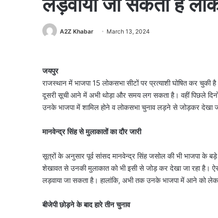
लड़वाया जा सकता है लो
A2Z Khabar
March 13, 2024
जयपुर
राजस्थान में भाजपा 15 लोकसभा सीटों पर प्रत्याशी घोषित कर चुकी ह
दूसरी सूची आने में अभी थोड़ा और समय लग सकता है। वहीं पिछले दिनों के
उनके भाजपा में शामिल होने व लोकसभा चुनाव लड़ने से जोड़कर देखा ज
मानवेन्द्र सिंह से मुलाकातों का दौर जारी
सूत्रों के अनुसार पूर्व सांसद मानवेन्द्र सिंह जसोल की भी भाजपा के बड़े
शेखावत से उनकी मुलाकात को भी इसी से जोड़ कर देखा जा रहा है। ऐसी चर्च
लड़वाया जा सकता है। हालांकि, अभी तक उनके भाजपा में आने को लेकर
बीजेपी छोड़ने के बाद हारे तीन चुनाव