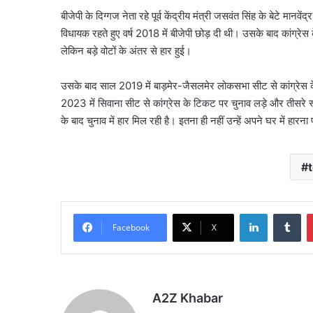
बीजेपी के दिग्गज नेता रहे पूर्व केंद्रीय मंत्री जसवंत सिंह के बेटे म
विधायक रहते हुए वर्ष 2018 में बीजेपी छोड़ दी थी। उसके बाद कांग्रे
लेकिन बड़े वोटों के अंतर से हार हुई।
उसके बाद साल 2019 में बाड़मेर-जैसलमेर लोकसभा सीट से कांग्रेस 
2023 में सिवाना सीट से कांग्रेस के टिकट पर चुनाव लड़े और तीसरे स
के बाद चुनाव में हार मिल रही है। इतना ही नहीं उन्हें अपने घर में हारना
LinkedIn
Tu
Facebook
X
A2Z Khabar