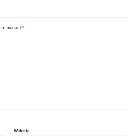
 are marked
*
Website