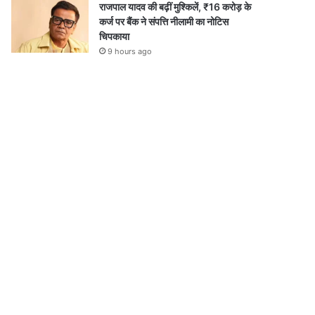
राजपाल यादव की बढ़ीं मुश्किलें, ₹16 करोड़ के
कर्ज पर बैंक ने संपत्ति नीलामी का नोटिस
चिपकाया
9 hours ago