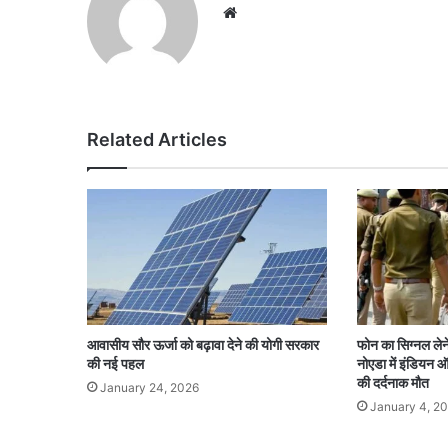
Website
Related Articles
आवासीय सौर ऊर्जा को बढ़ावा देने की योगी सरकार
फोन का सिग्नल ले
की नई पहल
नोएडा में इंडियन ऑ
की दर्दनाक मौत
January 24, 2026
January 4, 2