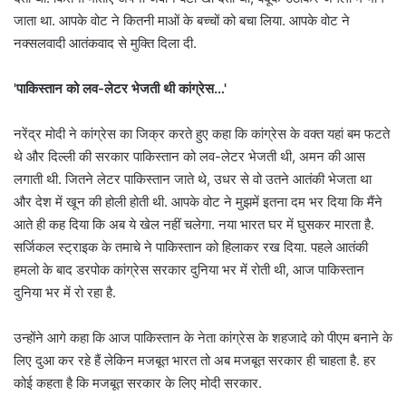
जाता था. आपके वोट ने कितनी माओं के बच्चों को बचा लिया. आपके वोट ने
नक्सलवादी आतंकवाद से मुक्ति दिला दी.
'पाकिस्तान को लव-लेटर भेजती थी कांग्रेस…'
नरेंद्र मोदी ने कांग्रेस का जिक्र करते हुए कहा कि कांग्रेस के वक्त यहां बम फटते
थे और दिल्ली की सरकार पाकिस्तान को लव-लेटर भेजती थी, अमन की आस
लगाती थी. जितने लेटर पाकिस्तान जाते थे, उधर से वो उतने आतंकी भेजता था
और देश में खून की होली होती थी. आपके वोट ने मुझमें इतना दम भर दिया कि मैंने
आते ही कह दिया कि अब ये खेल नहीं चलेगा. नया भारत घर में घुसकर मारता है.
सर्जिकल स्ट्राइक के तमाचे ने पाकिस्तान को हिलाकर रख दिया. पहले आतंकी
हमलो के बाद डरपोक कांग्रेस सरकार दुनिया भर में रोती थी, आज पाकिस्तान
दुनिया भर में रो रहा है.
उन्होंने आगे कहा कि आज पाकिस्तान के नेता कांग्रेस के शहजादे को पीएम बनाने के
लिए दुआ कर रहे हैं लेकिन मजबूत भारत तो अब मजबूत सरकार ही चाहता है. हर
कोई कहता है कि मजबूत सरकार के लिए मोदी सरकार.