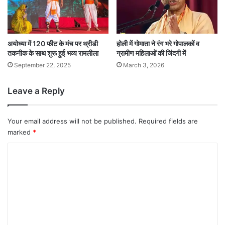
अयोध्या में 120 फीट के मंच पर थ्रीडी
होली में गोमाता ने रंग भरे गोपालकों व
तकनीक के साथ शुरू हुई भव्य रामलीला
ग्रामीण महिलाओं की जिंदगी में
September 22, 2025
March 3, 2026
Leave a Reply
Your email address will not be published.
Required fields are
marked
*
C
o
m
m
e