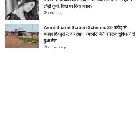
तोड़ी चुप्पी, रिश्ते पर दिया जवाब?
1 hour ago
Amrit Bharat Station Scheme: 20 करोड़ से
चमका शिवपुरी रेलवे स्टेशन, एयरपोर्ट जैसी हाईटेक सुविधाओं से
हुआ लैस
2 hours ago