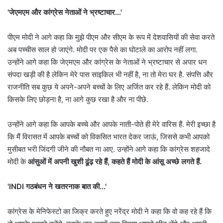
'जेएमएम और कांग्रेस नेताओं ने भ्रष्टाचार…'
पीएम मोदी ने आगे कहा कि मुझे पीएम और सीएम के रूप में देशवासियों की सेवा करते
अब पच्चीस साल हो जाएंगे. मोदी पर एक पैसे का घोटाले का आरोप नहीं लगा.
उन्होंने आगे कहा कि जेएमएम और कांग्रेस के नेताओं ने भ्रष्टाचार से अपार धन
संपदा खड़ी की है लेकिन मेरे पास साइकिल भी नहीं है, ना तो मेरा घर है. संपत्ति और
राजनीति सब कुछ ये अपने-अपने बच्चों के लिए अर्जित कर रहे हैं. लेकिन मोदी को
किसके लिए छोड़ना है, ना आगे कुछ रखा है और ना पीछे.
उन्होंने आगे कहा कि आपके बच्चे और आपके नाती-पोते ही मेरे वारिस हैं. मेरी इच्छा है
कि मैं विरासत में आपके बच्चों को विकसित भारत देकर जाऊं, जिससे कभी आपको
मुसीबत भरी जिंदगी जीने की नौबत ना आए. उन्होंने आगे कहा कि कांग्रेस शहजादे
मोदी के
आंसुओं में अपनी खुशी ढूंढ़ रहे हैं, कहते हैं मोदी के आंसू अच्छे लगते हैं.
'INDI गठबंधन ने खतरनाक बात की…'
कांग्रेस के मेनिफेस्टो का जिक्र करते हुए नरेंद्र मोदी ने कहा कि वो कह रहे हैं कि