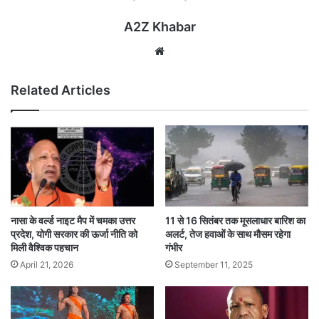
A2Z Khabar
Website
Related Articles
नासा के वर्ल्ड नाइट मैप में चमका उत्तर
11 से 16 सितंबर तक मूसलाधार बारिश का
प्रदेश, योगी सरकार की ऊर्जा नीति को
अलर्ट, तेज हवाओं के साथ मौसम रहेगा
मिली वैश्विक पहचान
गंभीर
April 21, 2026
September 11, 2025