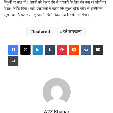
बिंदुओं पर बात की। तैयारी को बेहतर ढंग से करवाने के लिए मंच बना रहे लोगों को
दिशा- निर्देश दिया। वहीं, एसएसपी ने बताया कि सुरक्षा दृष्टि कोण से अतिरिक्त
सुरक्षा बल 3 हजार लगाए जाएंगे, जिसे लेकर एक रिहर्सल भी होगा।
featured
हर्ल कारखाना
LinkedIn
Tumblr
Pinterest
Reddit
VKontakte
Share via Email
Print
A2Z Khabar