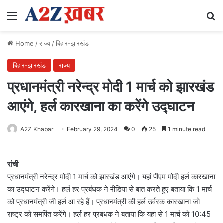
Menu
Se
Home
/
राज्य
/
बिहार-झारखंड
बिहार-झारखंड
राज्य
प्रधानमंत्री नरेन्द्र मोदी 1 मार्च को झारखंड
आएंगे, हर्ल कारखाना का करेंगे उद्घाटन
A2Z Khabar
February 29, 2024
0
25
1 minute read
रांची
प्रधानमंत्री नरेन्द्र मोदी 1 मार्च को झारखंड आएंगे। यहां पीएम मोदी हर्ल कारखाना
का उद्घाटन करेंगे। हर्ल हर प्रबंधक ने मीडिया से बात करते हुए बताया कि 1 मार्च
को प्रधानमंत्री जी हर्ल आ रहे हैं। प्रधानमंत्री की हर्ल उर्वरक कारखाना जो
राष्ट्र को समर्पित करेंगे। हर्ल हर प्रबंधक ने बताया कि यहां से 1 मार्च को 10:45