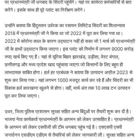
पर प्रधानमंत्री जी धनबाद के सिंदरी पहुंचेंगे। यहां पर कार्यरत कर्मचारियों से बात
करेंगे। इसके साथ ही पूरे प्लांट का निरीक्षण करेंगे।
उन्होंने बताया कि हिंदुस्तान उर्वरक का रसायन लिमिटेड सिंदरी का शिलान्यास
2018 में प्रधानमंत्री जी ने किया था जो 2022 में पूरा कर लिया गया था।
2022 में कोरोना काल के कारण उद्घाटन नहीं हो सका जो 1 मार्च को प्रधानमंत्री
जी के हाथों उद्घाटन किया जाएगा। इस प्लांट को निर्माण में लगभग 9000 करोड़
रुपए खर्च किए गए हैं। यहां से यूरिया बिहार झारखंड, उड़ीसा, वेस्ट बंगाल,
छत्तीसगढ़ और मध्य प्रदेश खाद पहुंचाया जाएगा जो किसानों के लिए बहुत ही
लाभदायक साबित होगा। हर्ल हर प्रबंधक ने बताया कि उत्पादन अप्रैल 2023 से
शुरू कर लिया गया। यहां लगभग 1000 मजदूर कार्य कर रहे हैं और सिंदरी का भी
विकास हर्ल कारखाना खुलने से होगा। वहीं, मार्च अंत तक 10 लाख टन उत्पादन
पूरा कर लिया जाएगा।
उधर, जिला पुलिस प्रशासन सुरक्षा सहित अन्य बिंदुओं पर तैयारी शुरू कर दी है।
भाजपा नेता कार्यकर्ता प्रधानमंत्री के आगमन को लेकर उत्साहित है। प्रधानमंत्री
के आगमन को लेकर एसपीजी की टीम धनबाद पहुंच गई है। एसएसपी एचपी
जनार्दनन एसडीएम एडीएम से तैयारियां को लेकर जानकारी ली। सुरक्षा सहित अन्य