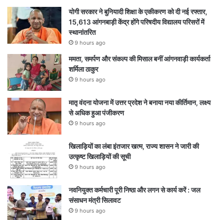
योगी सरकार ने बुनियादी शिक्षा के एकीकरण को दी नई रफ्तार,
15,613 आंगनबाड़ी केंद्र होंगे परिषदीय विद्यालय परिसरों में
स्थानांतरित
9 hours ago
ममता, समर्पण और संकल्प की मिसाल बनीं आंगनवाड़ी कार्यकर्ता
शर्मिला ठाकुर
9 hours ago
मातृ वंदना योजना में उत्तर प्रदेश ने बनाया नया कीर्तिमान, लक्ष्य
से अधिक हुआ पंजीकरण
9 hours ago
खिलाड़ियों का लंबा इंतजार खत्म, राज्य शासन ने जारी की
उत्कृष्ट खिलाड़ियों की सूची
9 hours ago
नवनियुक्त कर्मचारी पूरी निष्ठा और लगन से कार्य करें : जल
संसाधन मंत्री सिलावट
9 hours ago