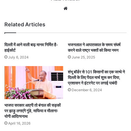
Website
Related Articles
दिल्ली में आने वाली बाढ़ मानव निर्मित है-
भजनलाल ने आपातकाल के समय संघर्ष
हाईकोर्ट
करने वाले राष्ट्र भक्तों को किया नमन
July 6, 2024
June 25, 2025
शंभू बॉर्डर से 101 किसानों का एक जत्थे ने
दिल्ली के लिए पैदल मार्च शुरू कर दिया,
प्रशासन ने इंटरनेट पर लगाई पाबंदी
December 6, 2024
भाजपा सरकार आएगी तो बंगाल की सड़कों
पर झाड़ू लगाएंगे गुंडे, माफिया व मौलानाः
योगी आदित्यनाथ
April 16, 2026