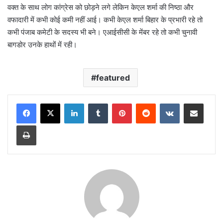
वक्त के साथ लोग कांग्रेस को छोड़ने लगे लेकिन केएल शर्मा की निष्ठा और
वफादारी में कभी कोई कमी नहीं आई। कभी केएल शर्मा बिहार के प्रभारी रहे तो
कभी पंजाब कमेटी के सदस्य भी बने। एआईसीसी के मेंबर रहे तो कभी चुनावी
बागडोर उनके हाथों में रही।
featured
LinkedIn
Tumblr
Pinterest
Reddit
VKontakte
Share via Email
Print