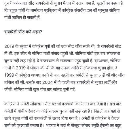
दूसरी परंपरागत सीट रायबरेली से चुनाव मैदान में उतारा गया है. सूत्रों का कहना है
कि राहुल गांधी के नामांकन प्रक्रिया में कांग्रेस संसदीय दल की प्रमुख सोनिया
गांधी शामिल हो सकती हैं.
रायबरेली सीट क्यों अहम?
2019 के चुनाव में कांग्रेस यूपी की जो एक सीट जीत सकी थी, वो रायबरेली सीट
ही थी. इस सीट से सोनिया गांधी संसद पहुंची थीं. सोनिया गांधी इस बार लोकसभा
चुनाव नहीं लड़ रही हैं. वे राजस्थान से राज्यसभा पहुंच चुकी हैं. दरअसल, सोनिया
गांधी ने 2019 में घोषणा की थी कि यह उनका आखिरी लोकसभा चुनाव होगा. वे
1999 में कांग्रेस अध्यक्ष बनने के बाद पहली बार अमेठी से चुनाव लड़ी थीं और जीत
हासिल की थी. उसके बाद 2004 में वो पहली बार रायबरेली से चुनाव लड़ीं और
जीतीं. सोनिया गांधी कुल पांच बार सांसद चुनी गईं.
कांग्रेस ने अमेठी लोकसभा सीट पर भी प्रत्याशी का ऐलान कर दिया है। इस बार
अमेठी में गांधी परिवार का कोई सदस्य चुनाव नहीं लड़ रहा है। पिछली बार यहां से
उतरे राहुल गांधी को रायबरेली से उतार दिया गया है। अमेठी से कांग्रेस ने केएल
शर्मा को प्रत्याशी बनाया है। भाजपा ने यहां से मौजूदा सांसद स्मृति ईरानी का बहुत