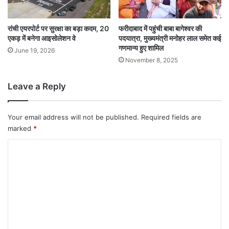
रांची एयरपोर्ट पर सुरक्षा का बड़ा कदम, 20
फरीदाबाद में पहुंची बाबा बागेश्वर की
एकड़ में बनेगा आइसोलेशन वे
पदयात्रा, मुख्यमंत्री मनोहर लाल समेत कई
गणमान्य हुए शामिल
June 19, 2026
November 8, 2025
Leave a Reply
Your email address will not be published.
Required fields are
marked
*
C
o
m
m
e
n