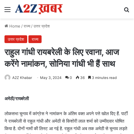
Menu
Se
Home
/
राज्य
/
उत्तर प्रदेश
उत्तर प्रदेश
राज्य
राहुल गांधी रायबरेली के लिए रवाना, आज
करेंगे नामांकन, सोनिया गांधी भी हैं साथ
A2Z Khabar
May 3, 2024
0
36
3 minutes read
अमेठी/रायबरेली
लोकसभा चुनाव में कांग्रेस ने नामांकन के अंतिम वक्त अपने पत्ते खोल दिए हैं. पार्टी
ने रायबरेली से राहुल गांधी और अमेठी से किशोरी लाल शर्मा को उम्मीदवार घोषित
किया है. दोनों नामों की लिस्ट आ गई है. राहुल गांधी अब तक अमेठी से चुनाव लड़ते