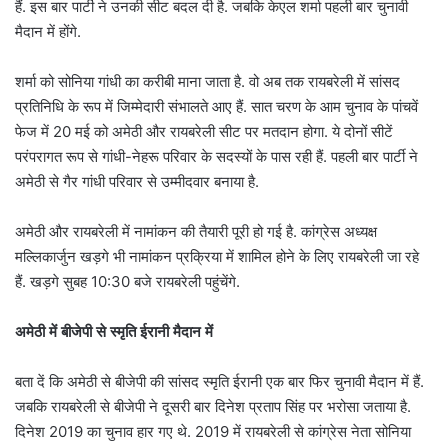
हैं. इस बार पार्टी ने उनकी सीट बदल दी है. जबकि केएल शर्मा पहली बार चुनावी
मैदान में होंगे.
शर्मा को सोनिया गांधी का करीबी माना जाता है. वो अब तक रायबरेली में सांसद
प्रतिनिधि के रूप में जिम्मेदारी संभालते आए हैं. सात चरण के आम चुनाव के पांचवें
फेज में 20 मई को अमेठी और रायबरेली सीट पर मतदान होगा. ये दोनों सीटें
परंपरागत रूप से गांधी-नेहरू परिवार के सदस्यों के पास रही हैं. पहली बार पार्टी ने
अमेठी से गैर गांधी परिवार से उम्मीदवार बनाया है.
अमेठी और रायबरेली में नामांकन की तैयारी पूरी हो गई है. कांग्रेस अध्यक्ष
मल्लिकार्जुन खड़गे भी नामांकन प्रक्रिया में शामिल होने के लिए रायबरेली जा रहे
हैं. खड़गे सुबह 10:30 बजे रायबरेली पहुंचेंगे.
अमेठी में बीजेपी से स्मृति ईरानी मैदान में
बता दें कि अमेठी से बीजेपी की सांसद स्मृति ईरानी एक बार फिर चुनावी मैदान में हैं.
जबकि रायबरेली से बीजेपी ने दूसरी बार दिनेश प्रताप सिंह पर भरोसा जताया है.
दिनेश 2019 का चुनाव हार गए थे. 2019 में रायबरेली से कांग्रेस नेता सोनिया