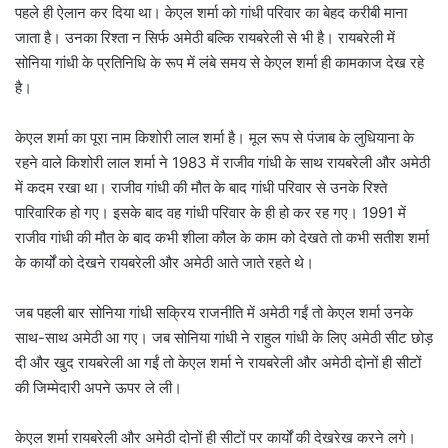
पहले ही ऐलान कर दिया था। केएल शर्मा को गांधी परिवार का बेहद करीबी माना
जाता है। उनका रिश्ता न सिर्फ अमेठी बल्कि रायबरेली से भी है। रायबरेली में
सोनिया गांधी के प्रतिनिधि के रूप में लंबे समय से केएल शर्मा ही कामकाज देख रहे
है।
केएल शर्मा का पूरा नाम किशोरी लाल शर्मा है। मूल रूप से पंजाब के लुधियाना के
रहने वाले किशोरी लाल शर्मा ने 1983 में राजीव गांधी के साथ रायबरेली और अमेठी
में कदम रखा था। राजीव गांधी की मौत के बाद गांधी परिवार से उनके रिश्ते
पारिवारिक हो गए। इसके बाद वह गांधी परिवार के ही हो कर रह गए। 1991 में
राजीव गांधी की मौत के बाद कभी शीला कौल के काम को देखते तो कभी सतीश शर्मा
के कार्यों को देखने रायबरेली और अमेठी आते जाते रहते थे।
जब पहली बार सोनिया गांधी सक्रिय राजनीति में अमेठी गईं तो केएल शर्मा उनके
साथ-साथ अमेठी आ गए। जब सोनिया गांधी ने राहुल गांधी के लिए अमेठी सीट छोड़
दी और खुद रायबरेली आ गईं तो केएल शर्मा ने रायबरेली और अमेठी दोनों ही सीटों
की जिम्मेदारी अपने ऊपर ले ली।
केएल शर्मा रायबरेली और अमेठी दोनों ही सीटों पर कार्यों की देखरेख करने लगे।