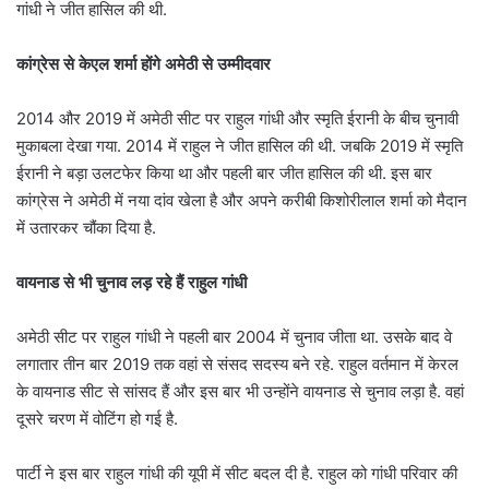
गांधी ने जीत हासिल की थी.
कांग्रेस से केएल शर्मा होंगे अमेठी से उम्मीदवार
2014 और 2019 में अमेठी सीट पर राहुल गांधी और स्मृति ईरानी के बीच चुनावी
मुकाबला देखा गया. 2014 में राहुल ने जीत हासिल की थी. जबकि 2019 में स्मृति
ईरानी ने बड़ा उलटफेर किया था और पहली बार जीत हासिल की थी. इस बार
कांग्रेस ने अमेठी में नया दांव खेला है और अपने करीबी किशोरीलाल शर्मा को मैदान
में उतारकर चौंका दिया है.
वायनाड से भी चुनाव लड़ रहे हैं राहुल गांधी
अमेठी सीट पर राहुल गांधी ने पहली बार 2004 में चुनाव जीता था. उसके बाद वे
लगातार तीन बार 2019 तक वहां से संसद सदस्य बने रहे. राहुल वर्तमान में केरल
के वायनाड सीट से सांसद हैं और इस बार भी उन्होंने वायनाड से चुनाव लड़ा है. वहां
दूसरे चरण में वोटिंग हो गई है.
पार्टी ने इस बार राहुल गांधी की यूपी में सीट बदल दी है. राहुल को गांधी परिवार की