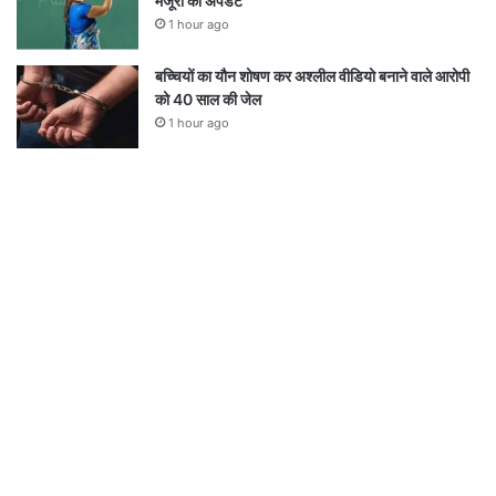
मंजूरी का अपडेट
1 hour ago
बच्चियों का यौन शोषण कर अश्लील वीडियो बनाने वाले आरोपी
को 40 साल की जेल
1 hour ago