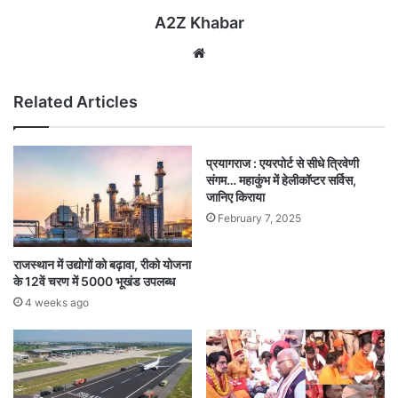
A2Z Khabar
Website
Related Articles
प्रयागराज : एयरपोर्ट से सीधे त्रिवेणी
संगम… महाकुंभ में हेलीकॉप्टर सर्विस,
जानिए किराया
February 7, 2025
राजस्थान में उद्योगों को बढ़ावा, रीको योजना
के 12वें चरण में 5000 भूखंड उपलब्ध
4 weeks ago