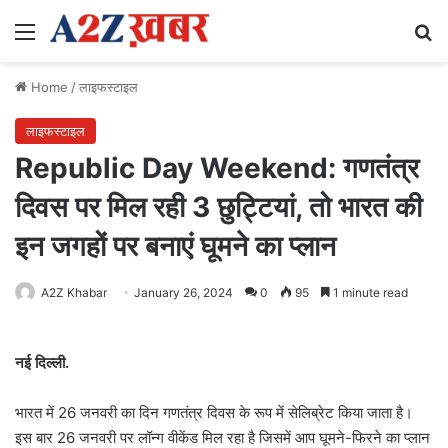
Menu
Se
Home
/
लाइफस्टाइल
लाइफस्टाइल
Republic Day Weekend: गणतंत्र
दिवस पर मिल रही 3 छुट्टियां, तो भारत की
इन जगहों पर बनाएं घूमने का प्लान
A2Z Khabar
January 26, 2024
0
95
1 minute read
नई दिल्ली.
भारत में 26 जनवरी का दिन गणतंत्र दिवस के रूप में सेलिब्रेट किया जाता है।
इस बार 26 जनवरी पर लॉन्ग वीकेंड मिल रहा है जिसमें आप घूमने-फिरने का प्लान