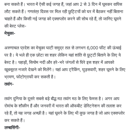
बना सकते हैं। भारत में ऐसी कई जगह हैं, जहां आप 2 से 3 दिन में घूमकर वापिस
लौट सकते हैं। गणतंत्र दिवस पर मिल रही छुट्टियों को घर में बैठकर नहीं बिताना
चाहते हैं और किसी नई जगह को एक्सप्लोर करने की सोच रहे हैं, तो जानिए घूमने
की बेस्ट प्लेस-
मेचुका-
अरुणाचल प्रदेश का मेचुका घाटी समुद्र तल से लगभग 6,000 फीट की ऊंचाई
पर है। ये भले ही एक छोटा सा शहर लेकिन यहां शांति से छुट्टी बिताने के लिए ये
बेस्ट है। पहाड़ों, सियोम नदी और हरे-भरे जंगलों से घिरे इस शहर में आपको
खूबसूरत नजारे देखने को मिलेंगे। यहां आप ट्रैकिंग, घुड़सवारी, शहर घूमने के लिए
भ्रमण, फोटोग्राफी कर सकती है।
तवांग-
तवांग दुनिया के दूसरे सबसे बड़े बौद्ध मठ तवांग मठ के लिए फेमस है। अगर आप
रोमांच के शौकीन हैं और जनवरी में भारत की ऑफबीट डेस्टिनेशन की तलाश कर
रहे हैं, तो यह जगह अच्छी है। यहां घूमने के लिए भी कुछ जगह है जो आप एक्सप्लोर
कर सकते हैं।
लम्बासिंगी-