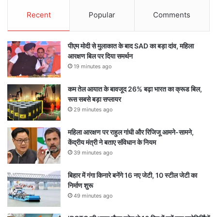
Recent
Popular
Comments
पीएम मोदी से मुलाकात के बाद SAD का बड़ा दांव, महिला
आरक्षण बिल पर दिया समर्थन
19 minutes ago
कम तेल आयात के बावजूद 26% बढ़ा भारत का क्रूड बिल,
रूस सबसे बड़ा सप्लायर
29 minutes ago
महिला आरक्षण पर राहुल गांधी और रिजिजू आमने-सामने,
केंद्रीय मंत्री ने बताए संविधान के नियम
39 minutes ago
बिहार में गंगा किनारे बनेंगे 16 नए जेटी, 10 स्टील जेटी का
निर्माण शुरू
49 minutes ago