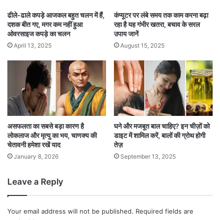
ढीले-ढाले कपड़े आजकल बहुत चलन में हैं,
कंप्यूटर पर लंबे समय तक काम करना बढ़ा
दशक बीत गए, मगर कम नहीं हुआ
रहा है यह गंभीर खतरा, बचाव के सरल
ओवरसाइज कपड़े का चलन
उपाय जानें
April 13, 2025
August 15, 2025
असफलता का सबसे बड़ा कारण है
घने और मजबूत बाल चाहिए? इन चीज़ों को
लोकलाज और मृत्यु का भय, चाणक्य की
डाइट में शामिल करें, बालों की ग्रोथ होगी
चेतावनी हमेशा रखें याद
तेज़
January 8, 2026
September 13, 2025
Leave a Reply
Your email address will not be published.
Required fields are