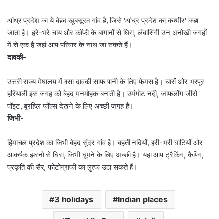
आंध्र प्रदेश का ये बेहद खूबसूरत गांव है, जिसे 'आंध्र प्रदेश का कश्मीर' कहा
जाता है। हरे-भरे चाय और कॉफी के बागानों से घिरा, लंबासिंगी उन अनोखी जगहों
में से एक है जहां आप परिवार के साथ जा सकते हैं।
दावकी-
उत्तरी राज्य मेघालय में बसा दावकी साफ पानी के लिए फेमस है। चारों ओर भरपूर
हरियाली इस जगह को बेहद मनमोहक बनाती है। उमंगोट नदी, जाफलोंग जीरो
पॉइंट, बुरहिल फॉल्स देखने के लिए अच्छी जगह है।
जिभी-
हिमाचल प्रदेश का जिभी बेहद सुंदर गांव है। बहती नदियों, हरी-भरी घाटियों और
आकर्षक झरनों से घिरा, जिभी घूमने के लिए अच्छी है। यहां आप ट्रैकिंग, कैंपिंग,
प्रकृति की सैर, फोटोग्राफी का लुत्फ उठा सकते हैं।
3 holidays
Indian places