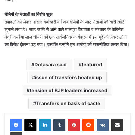
बीजेपी के नेताओं का विरोध शुरू
तबादलों को लेकर नाराज कर्मचारी वर्ग अब बीजेपी के जाट नेताओं को खरी खोटी
सुनाने लगा है। जाट जाति से आने वाले मालपुरा विधायक व सरकार के कैबिनेट
मंत्री कन्हैया लाल चौधरी को एक सार्वजनिक कार्यक्रम में इस मुद्दे को लेकर लोगों
का विरोध झेलना पड़ गया। हालांकि उन्होंने इन आरोपों को राजनीतिक करार दिया।
Dotasara said
featured
issue of transfers heated up
tension of BJP leaders increased
Transfers on basis of caste
LinkedIn
Tumblr
Pinterest
Reddit
VKontakte
Share via Email
Print