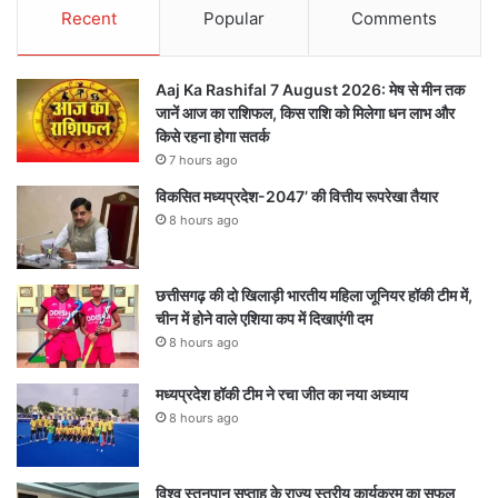
Recent
Popular
Comments
Aaj Ka Rashifal 7 August 2026: मेष से मीन तक
जानें आज का राशिफल, किस राशि को मिलेगा धन लाभ और
किसे रहना होगा सतर्क
7 hours ago
विकसित मध्यप्रदेश-2047’ की वित्तीय रूपरेखा तैयार
8 hours ago
छत्तीसगढ़ की दो खिलाड़ी भारतीय महिला जूनियर हॉकी टीम में,
चीन में होने वाले एशिया कप में दिखाएंगी दम
8 hours ago
मध्यप्रदेश हॉकी टीम ने रचा जीत का नया अध्याय
8 hours ago
विश्व स्तनपान सप्ताह के राज्य स्तरीय कार्यक्रम का सफल