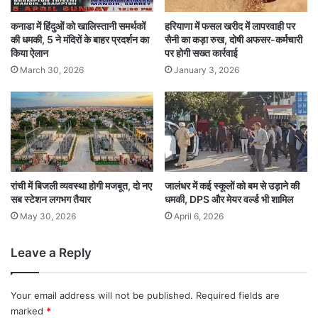
कनाडा में हिंदुओं को खालिस्तानी समर्थकों
हरियाणा में फसल खरीद में लापरवाही पर
की धमकी, 5 ने मंदिरों के बाहर प्रदर्शन का
सैनी का कड़ा रुख, दोषी अफसर-कर्मचारी
किया ऐलान
पर होगी सख्त कार्रवाई
March 30, 2026
January 3, 2026
रांची में बिजली व्यवस्था होगी मजबूत, दो नए
जालंधर में कई स्कूलों को बम से उड़ाने की
सब स्टेशन लगभग तैयार
धमकी, DPS और मेयर वर्ल्ड भी शामिल
May 30, 2026
April 6, 2026
Leave a Reply
Your email address will not be published.
Required fields are
marked
*