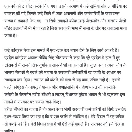
एक वर्ग को टारगेट करके किए गए। इसके प्रमाण में कई सूचियां सोशल मीडिया पर
वायरल की गई जिसमें कई जिले में जाट अफसरों और कर्मचारियों के जबरदस्त
संख्या में तबादले किए गए। न सिर्फ तबादले बल्कि उन्हें जैसलमेर और बाड़मेर जैसी
बॉर्डर इलाकों में भी भेजा रहा है जिस सरकारी भाषा में सजा के तौर पर तबादला माना
जाता है।
कई कांग्रेस नेता इस मामले में एक-एक कर बयान देने के लिए आगे आ रहे हैं।
प्रदेश कांग्रेस अध्यक्ष गोविंद सिंह डोटासरा ने कहा कि पूरे प्रदेश में हाल में हुए
टांसफर्स में राजनीतिक दुर्भावना साफ देखी जा सकती है। कुछ नकारात्मक सोच के
भाजपा नेताओं ने बदले की भावना से सरकारी कर्मचारियों का जाति के आधार पर
तबादला कर दिया। समाज को बांटने की मंशा से यह काम उचित नहीं है। इससे
पहले कांग्रेस के बायतू विधायक और एआईसीसी में दक्षिण भारत की स्क्रीनिंग
कमेटी के चेयरमैन हरीश चौधरी व लाडनू विधायक मुकेश भाकर ने भी खुलकर इस
मामले में सरकार पर सवाल खड़े किए।
हरीश चौधरी का कहना है कि अल्प वेतन भोगी सरकारी कर्मचारियों को सिर्फ इसलिए
इधर-उधर किया जा रहा है कि वे एक जाति से संबंधित हैं। मेरे विचार में यह उचित
तो कतई नहीं है। मेरी विधानसभा में भी ऐसे कई मामले हैं। सरकार को इसे देखना
चाहिए।