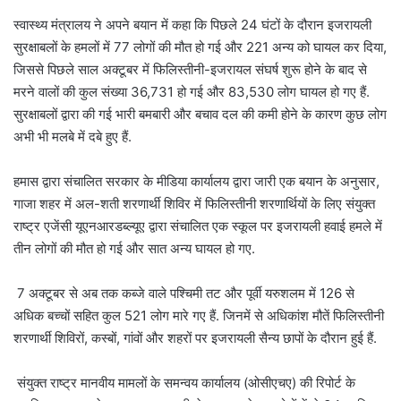
स्वास्थ्य मंत्रालय ने अपने बयान में कहा कि पिछले 24 घंटों के दौरान इजरायली
सुरक्षाबलों के हमलों में 77 लोगों की मौत हो गई और 221 अन्य को घायल कर दिया,
जिससे पिछले साल अक्टूबर में फिलिस्तीनी-इजरायल संघर्ष शुरू होने के बाद से
मरने वालों की कुल संख्या 36,731 हो गई और 83,530 लोग घायल हो गए हैं.
सुरक्षाबलों द्वारा की गई भारी बमबारी और बचाव दल की कमी होने के कारण कुछ लोग
अभी भी मलबे में दबे हुए हैं.
हमास द्वारा संचालित सरकार के मीडिया कार्यालय द्वारा जारी एक बयान के अनुसार,
गाजा शहर में अल-शती शरणार्थी शिविर में फिलिस्तीनी शरणार्थियों के लिए संयुक्त
राष्ट्र एजेंसी यूएनआरडब्ल्यूए द्वारा संचालित एक स्कूल पर इजरायली हवाई हमले में
तीन लोगों की मौत हो गई और सात अन्य घायल हो गए.
7 अक्टूबर से अब तक कब्जे वाले पश्चिमी तट और पूर्वी यरुशलम में 126 से
अधिक बच्चों सहित कुल 521 लोग मारे गए हैं. जिनमें से अधिकांश मौतें फिलिस्तीनी
शरणार्थी शिविरों, कस्बों, गांवों और शहरों पर इजरायली सैन्य छापों के दौरान हुई हैं.
संयुक्त राष्ट्र मानवीय मामलों के समन्वय कार्यालय (ओसीएचए) की रिपोर्ट के