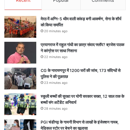
Recent
Popular
Comments
मेरठ में अग्नि-5 थीम वाली कांवड़ बनी आकर्षण, सेना के शौर्य
को किया समर्पित
20 minutes ago
प्रयागराज में राहुल गांधी का छात्र संवाद फ्लॉप? ब्रजेश पाठक
ने कांग्रेस पर साधा निशाना
22 minutes ago
CG के नारायणपुर में 1200 घरों की जांच, 173 संदिग्धों से
पुलिस ने की पूछताछ
23 minutes ago
स्कूली बच्चों की सुरक्षा पर योगी सरकार सख्त, 12 साल तक के
बच्चों संग अटेंडेंट अनिवार्य
28 minutes ago
PGI चंडीगढ़ के गायनी विभाग से लाखों के इंजेक्शन गायब,
मेडिकल स्टोर पर बेचने का खुलासा