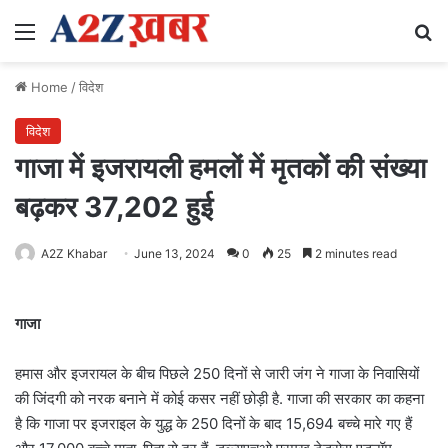
Menu
Se
Home
/
विदेश
विदेश
गाजा में इजरायली हमलों में मृतकों की संख्या
बढ़कर 37,202 हुई
A2Z Khabar
June 13, 2024
0
25
2 minutes read
गाजा
हमास और इजरायल के बीच पिछले 250 दिनों से जारी जंग ने गाजा के निवासियों
की जिंदगी को नरक बनाने में कोई कसर नहीं छोड़ी है. गाजा की सरकार का कहना
है कि गाजा पर इजराइल के युद्ध के 250 दिनों के बाद 15,694 बच्चे मारे गए हैं