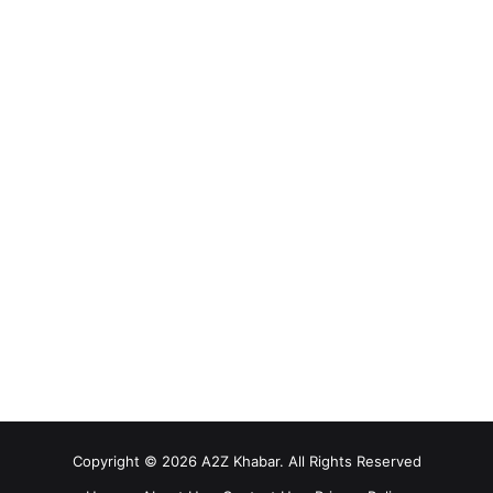
Copyright © 2026 A2Z Khabar. All Rights Reserved