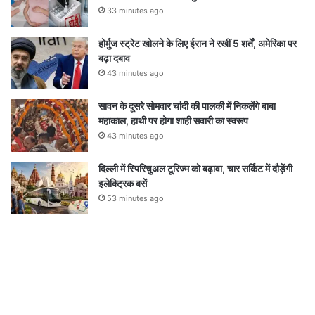
33 minutes ago
होर्मुज स्ट्रेट खोलने के लिए ईरान ने रखीं 5 शर्तें, अमेरिका पर
बढ़ा दबाव
43 minutes ago
सावन के दूसरे सोमवार चांदी की पालकी में निकलेंगे बाबा
महाकाल, हाथी पर होगा शाही सवारी का स्वरूप
43 minutes ago
दिल्ली में स्पिरिचुअल टूरिज्म को बढ़ावा, चार सर्किट में दौड़ेंगी
इलेक्ट्रिक बसें
53 minutes ago