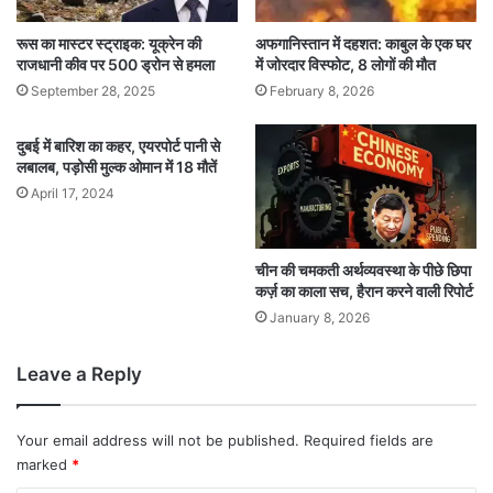
रूस का मास्टर स्ट्राइक: यूक्रेन की
अफगानिस्तान में दहशत: काबुल के एक घर
राजधानी कीव पर 500 ड्रोन से हमला
में जोरदार विस्फोट, 8 लोगों की मौत
September 28, 2025
February 8, 2026
दुबई में बारिश का कहर, एयरपोर्ट पानी से
लबालब, पड़ोसी मुल्क ओमान में 18 मौतें
April 17, 2024
चीन की चमकती अर्थव्यवस्था के पीछे छिपा
कर्ज़ का काला सच, हैरान करने वाली रिपोर्ट
January 8, 2026
Leave a Reply
Your email address will not be published.
Required fields are
marked
*