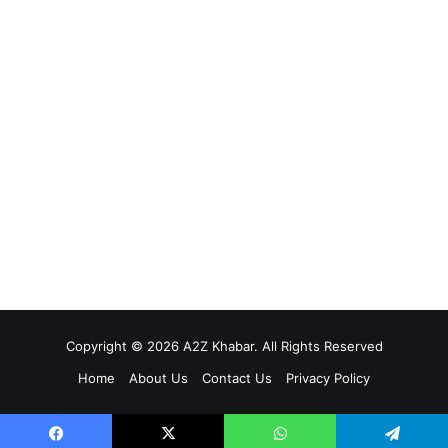
Copyright © 2026 A2Z Khabar. All Rights Reserved
Home
About Us
Contact Us
Privacy Policy