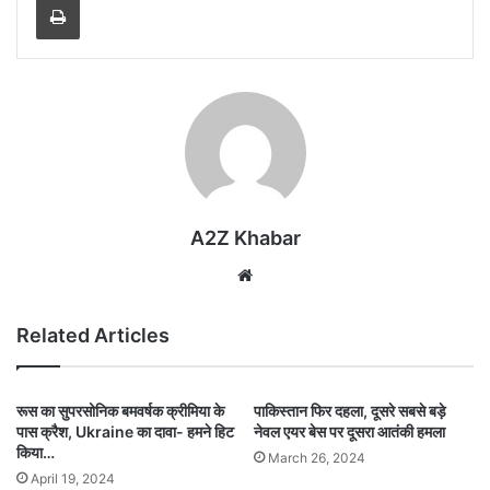
A2Z Khabar
Website
Related Articles
रूस का सुपरसोनिक बमवर्षक क्रीमिया के
पाकिस्तान फिर दहला, दूसरे सबसे बड़े
पास क्रैश, Ukraine का दावा- हमने हिट
नेवल एयर बेस पर दूसरा आतंकी हमला
किया…
March 26, 2024
April 19, 2024