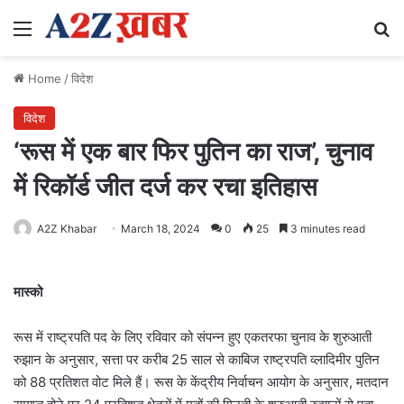
Menu
Se
Home
/
विदेश
विदेश
‘रूस में एक बार फिर पुतिन का राज’, चुनाव
में रिकॉर्ड जीत दर्ज कर रचा इतिहास
A2Z Khabar
March 18, 2024
0
25
3 minutes read
मास्को
रूस में राष्ट्रपति पद के लिए रविवार को संपन्न हुए एकतरफा चुनाव के शुरुआती
रुझान के अनुसार, सत्ता पर करीब 25 साल से काबिज राष्ट्रपति व्लादिमीर पुतिन
को 88 प्रतिशत वोट मिले हैं। रूस के केंद्रीय निर्वाचन आयोग के अनुसार, मतदान