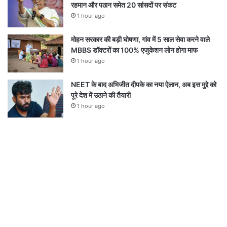
रहमान और पठान समेत 20 सांसदों पर संकट
1 hour ago
मोहन सरकार की बड़ी घोषणा, गांव में 5 साल सेवा करने वाले
MBBS डॉक्टरों का 100% एजुकेशन लोन होगा माफ
1 hour ago
NEET के बाद अभिजीत दीपके का नया ऐलान, अब इस मुद्दे को
पूरे देश में उठाने की तैयारी
1 hour ago