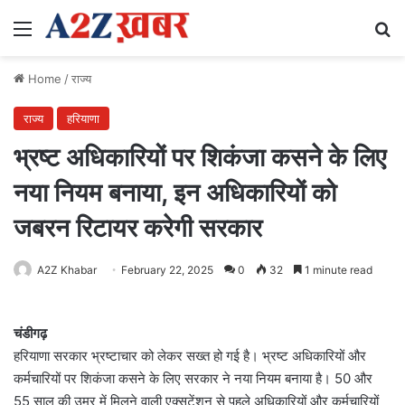
Menu
Se
Home
/
राज्य
राज्य
हरियाणा
भ्रष्ट अधिकारियों पर शिकंजा कसने के लिए
नया नियम बनाया, इन अधिकारियों को
जबरन रिटायर करेगी सरकार
A2Z Khabar
February 22, 2025
0
32
1 minute read
चंडीगढ़
हरियाणा सरकार भ्रष्टाचार को लेकर सख्त हो गई है। भ्रष्ट अधिकारियों और
कर्मचारियों पर शिकंजा कसने के लिए सरकार ने नया नियम बनाया है। 50 और
55 साल की उम्र में मिलने वाली एक्सटेंशन से पहले अधिकारियों और कर्मचारियों