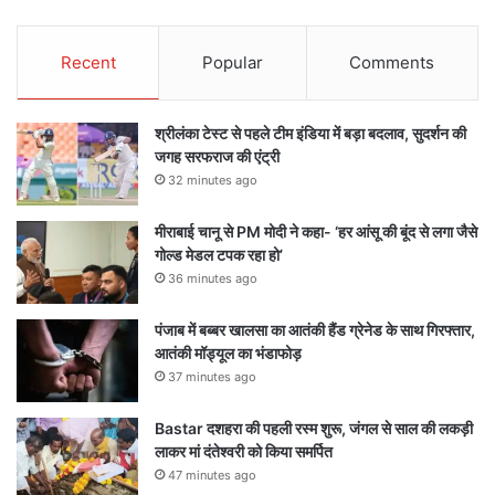
Recent
Popular
Comments
श्रीलंका टेस्ट से पहले टीम इंडिया में बड़ा बदलाव, सुदर्शन की
जगह सरफराज की एंट्री
32 minutes ago
मीराबाई चानू से PM मोदी ने कहा- ‘हर आंसू की बूंद से लगा जैसे
गोल्ड मेडल टपक रहा हो’
36 minutes ago
पंजाब में बब्बर खालसा का आतंकी हैंड ग्रेनेड के साथ गिरफ्तार,
आतंकी मॉड्यूल का भंडाफोड़
37 minutes ago
Bastar दशहरा की पहली रस्म शुरू, जंगल से साल की लकड़ी
लाकर मां दंतेश्वरी को किया समर्पित
47 minutes ago