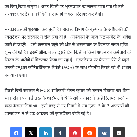
का रिव्यू किया जाएगा। अगर किसी पर भ्रष्टाचार का मामला पाया गया तो उसे
सरकार एक्सटेंशन नहीं देगी। साथ ही जबरन रिटायर कर देगी।
सरकार इसकी शुरुआत कर चुकी है। राजस्व विभाग के ग्रुप-B के अधिकारी की
एक्सटेंशन पर सरकार ने रोक लगा दी है। अधिकारी के जल्द रिटायरमेंट के आदेश
जारी हो जाएंगे। एंटी करप्शन ब्यूरो की ओर से भ्रष्टाचार के खिलाफ सख्त मुहिम
शुरू की गई है। इसमें औसतन हर दूसरे दिन किसी न किसी अफसर व कर्मचारी को
रिश्वत के आरोपों में गिरफ्तार किया जा रहा है। एक्सटेंशन पर फैसला लेने से पहले
उनकी एनुअल कॉन्फिडेंशियल रिपोर्ट (ACR) के साथ गोपनीय रिपोर्ट को भी आधार
बनाया जाएगा।
पिछले दिनों सरकार ने HCS अधिकारी रीगन कुमार को जबरन रिटायर कर दिया
था। रीगन पर कई तरह के आरोप लगे थे जिसमें सरकार ने उन्हें रिटायर करने का
कड़ा फैसला लिया था। इसी तरह से नए नियमों में अब ग्रुप-B के 3 अफसरों की
एक्सटेंशन में से एक अफसर की एक्सटेंशन रोकी गई है।
LinkedIn
Tumblr
Pinterest
Reddit
VKontakte
Share via Email