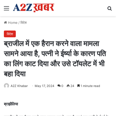
Menu
Se
Home
/
विदेश
विदेश
ब्राजील में एक हैरान करने वाला मामला
सामने आया है, पत्नी ने ईर्ष्या के कारण पति
का लिंग काट दिया और उसे टॉयलेट में भी
बहा दिया
A2Z Khabar
May 17, 2024
0
24
1 minute read
ब्राझीलिया