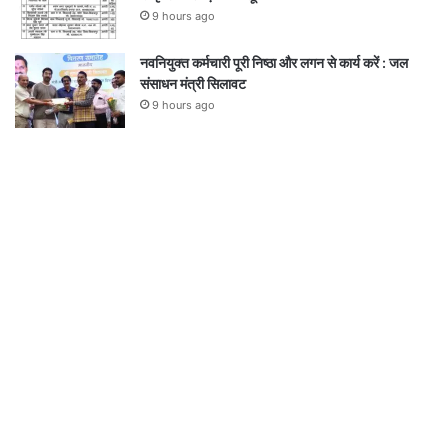
9 hours ago
नवनियुक्त कर्मचारी पूरी निष्ठा और लगन से कार्य करें : जल
संसाधन मंत्री सिलावट
9 hours ago