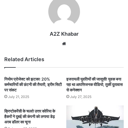
A2Z Khabar
Website
Related Articles
नियोम प्रोजेक्ट को झटका: 20%
इजरायली युवतियों की जासूसी! युवक बना
कर्मचारियों की छंटनी की तैयारी, ड्रीम सिटी
रहा था आपत्तिजनक वीडियो, तुर्की दूतावास
पर संकट
से कनेक्शन
July 21, 2025
July 27, 2025
क्रिप्टोकरेंसी के चलते उत्तर कोरिया के
हैकरों ने दुबई की कंपनी को लगाया डेढ़
अरब डॉलर का चूना