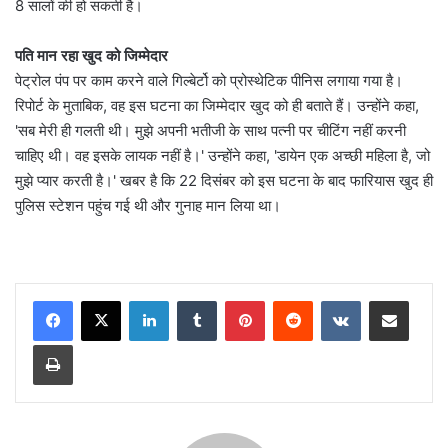
8 सालों की हो सकती है।
पति मान रहा खुद को जिम्मेदार
पेट्रोल पंप पर काम करने वाले गिल्बेर्टो को प्रोस्थेटिक पीनिस लगाया गया है।
रिपोर्ट के मुताबिक, वह इस घटना का जिम्मेदार खुद को ही बताते हैं। उन्होंने कहा,
'सब मेरी ही गलती थी। मुझे अपनी भतीजी के साथ पत्नी पर चीटिंग नहीं करनी
चाहिए थी। वह इसके लायक नहीं है।' उन्होंने कहा, 'डायेन एक अच्छी महिला है, जो
मुझे प्यार करती है।' खबर है कि 22 दिसंबर को इस घटना के बाद फारियास खुद ही
पुलिस स्टेशन पहुंच गई थी और गुनाह मान लिया था।
LinkedIn
Tumblr
Pinterest
Reddit
VKontakte
Share via Email
Print