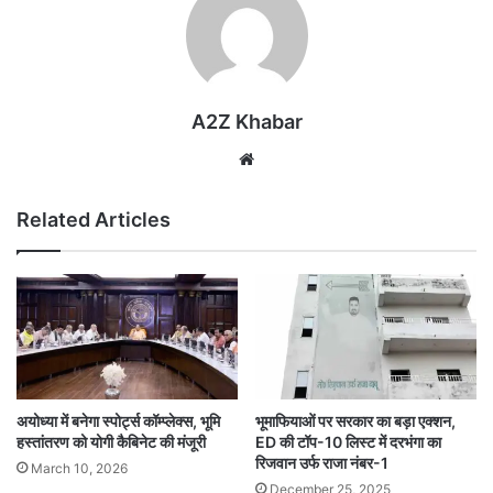
A2Z Khabar
Website
Related Articles
अयोध्या में बनेगा स्पोर्ट्स कॉम्प्लेक्स, भूमि
भूमाफियाओं पर सरकार का बड़ा एक्शन,
हस्तांतरण को योगी कैबिनेट की मंजूरी
ED की टॉप-10 लिस्ट में दरभंगा का
रिजवान उर्फ राजा नंबर-1
March 10, 2026
December 25, 2025