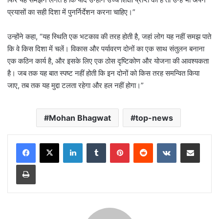
प्रयासों का सही दिशा में पुनर्निर्देशन करना चाहिए।”
उन्होंने कहा, “यह स्थिति एक भटकाव की तरह होती है, जहां लोग यह नहीं समझ पाते
कि वे किस दिशा में चलें। विकास और पर्यावरण दोनों का एक साथ संतुलन बनाना
एक कठिन कार्य है, और इसके लिए एक ठोस दृष्टिकोण और योजना की आवश्यकता
है। जब तक यह बात स्पष्ट नहीं होती कि इन दोनों को किस तरह समन्वित किया
जाए, तब तक यह मुद्दा टलता रहेगा और हल नहीं होगा।”
Mohan Bhagwat
top-news
LinkedIn
Tumblr
Pinterest
Reddit
VKontakte
Share via Email
Print