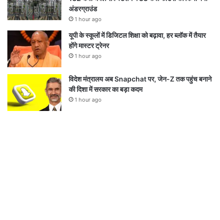
अंडरग्राउंड
1 hour ago
यूपी के स्कूलों में डिजिटल शिक्षा को बढ़ावा, हर ब्लॉक में तैयार
होंगे मास्टर ट्रेनर
1 hour ago
विदेश मंत्रालय अब Snapchat पर, जेन-Z तक पहुंच बनाने
की दिशा में सरकार का बड़ा कदम
1 hour ago