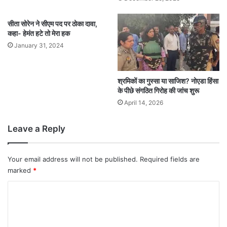
सीता सोरेन ने सीएम पद पर ठोका दावा,
कहा- हेमंत हटे तो मेरा हक
January 31, 2024
श्रमिकों का गुस्सा या साजिश? नोएडा हिंसा
के पीछे संगठित गिरोह की जांच शुरू
April 14, 2026
Leave a Reply
Your email address will not be published.
Required fields are
marked
*
C
o
m