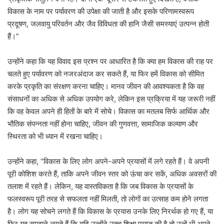
विकास के नाम पर पर्यावरण की उपेक्षा की जाती है और इसके परिणामस्वरूप
प्रदूषण, जलवायु परिवर्तन और जैव विविधता की हानि जैसी समस्याएं उत्पन्न होती
हैं।”
उन्होंने कहा कि यह विवाद इस प्रश्न पर आधारित है कि क्या हम विकास की राह पर
चलते हुए पर्यावरण को नजरअंदाज कर सकते हैं, या फिर हमें विकास को सीमित
करके प्रकृति का संरक्षण करना चाहिए। मानव जीवन की आवश्यकता है कि वह
संसाधनों का अधिक से अधिक उपयोग करे, लेकिन इस प्रक्रिया में यह जरूरी नहीं
कि वह केवल अपने ही हितों के बारे में सोचे। विकास का मतलब सिर्फ आर्थिक और
भौतिक संपन्नता नहीं होना चाहिए, जीवन की गुणवत्ता, सामाजिक कल्याण और
स्थिरता को भी ध्यान में रखना चाहिए।
उन्होंने कहा, “विकास के लिए लोग अपने-अपने प्रयासों में लगे रहते हैं। वे अपनी
पूरी कोशिश करते हैं, ताकि अपने जीवन स्तर को ऊंचा कर सकें, अधिक अवसरों की
तलाश में रहते हैं। लेकिन, यह वास्तविकता है कि जब विकास के प्रयासों के
फलस्वरूप पूरी तरह से सफलता नहीं मिलती, तो लोगों का उत्साह कम होने लगता
है। लोग यह सोचने लगते हैं कि विकास के प्रयास उनके लिए निरर्थक हो गए हैं, या
फिर यह समझने लगते हैं कि यदि उन्होंने उच्च शिक्षा प्राप्त की है तो उन्हें भी अपने