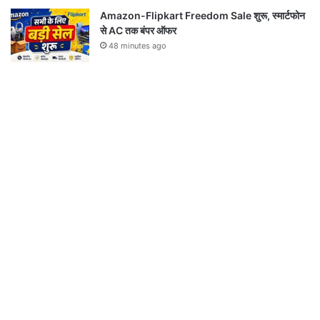
Amazon-Flipkart Freedom Sale शुरू, स्मार्टफोन
से AC तक बंपर ऑफर
48 minutes ago