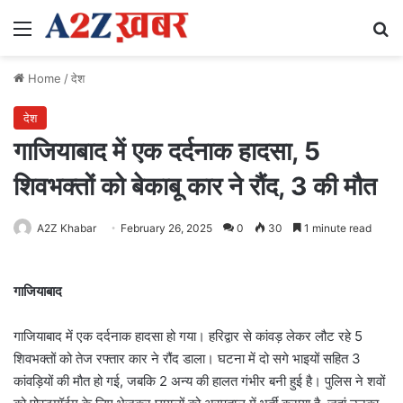
Menu
Se
Home
/
देश
देश
गाजियाबाद में एक दर्दनाक हादसा, 5
शिवभक्तों को बेकाबू कार ने रौंद, 3 की मौत
A2Z Khabar
February 26, 2025
0
30
1 minute read
गाजियाबाद
गाजियाबाद में एक दर्दनाक हादसा हो गया। हरिद्वार से कांवड़ लेकर लौट रहे 5
शिवभक्तों को तेज रफ्तार कार ने रौंद डाला। घटना में दो सगे भाइयों सहित 3
कांवड़ियों की मौत हो गई, जबकि 2 अन्य की हालत गंभीर बनी हुई है। पुलिस ने शवों