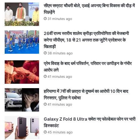
सीएम सम्राट चौधरी बोले, एआई अपनाए बिना विकास की दौड़ में
पिछड़ेंगे
31 minutes ago
26वीं राज्य स्तरीय शालेय क्रीड़ा प्रतियोगिता की मेजबानी
करेगा जीपीएम, 18 से 21 अगस्त तक जुटेंगे प्रदेशभर के
खिलाड़ी
38 minutes ago
प्रेम विवाह के बाद धर्म परिवर्तन, परिवार पर उत्पीड़न के गंभीर
आरोप लगे
41 minutes ago
हरियाणा में 7वीं की छात्रा से दुष्कर्म का आरोपी 10 दिन बाद
गिरफ्तार, पुलिस ने दबोचा
41 minutes ago
Galaxy Z Fold 8 Ultra समेत नए फोल्डेबल फोन पर भारी
डिस्काउंट
45 minutes ago