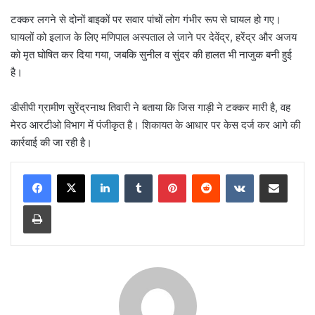
टक्कर लगने से दोनों बाइकों पर सवार पांचों लोग गंभीर रूप से घायल हो गए।
घायलों को इलाज के लिए मणिपाल अस्पताल ले जाने पर देवेंद्र, हरेंद्र और अजय
को मृत घोषित कर दिया गया, जबकि सुनील व सुंदर की हालत भी नाजुक बनी हुई
है।
डीसीपी ग्रामीण सुरेंद्रनाथ तिवारी ने बताया कि जिस गाड़ी ने टक्कर मारी है, वह
मेरठ आरटीओ विभाग में पंजीकृत है। शिकायत के आधार पर केस दर्ज कर आगे की
कार्रवाई की जा रही है।
LinkedIn
Tumblr
Pinterest
Reddit
VKontakte
Share via Email
Print