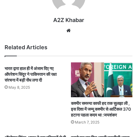
A2Z Khabar
Website
Related Articles
भारत द्वारा हाल ही में अंजाम दिए गए
ऑपरेशन सिंदूर ने पाकिस्तान की रक्षा
संरचना में बड़ी सेंध लगा दी
May 8, 2025
कश्मीर समस्या काफी हद तक सुलझा ली ,
इस दिशा में जम्मू कश्मीर से आर्टिकल 370
हटाना पहला कदम था :जयशंकर
March 7, 2025