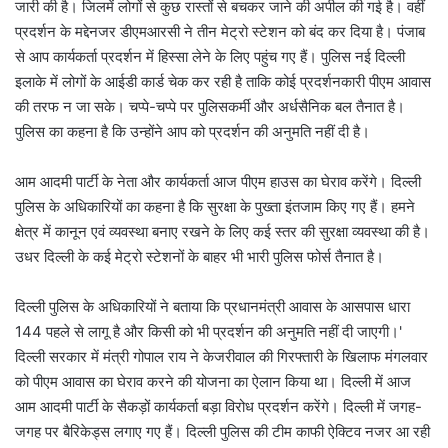
जारी की है। जिलमें लोगों से कुछ रास्तों से बचकर जाने की अपील की गई है। वहीं
प्रदर्शन के मद्देनजर डीएमआरसी ने तीन मेट्रो स्टेशन को बंद कर दिया है। पंजाब
से आप कार्यकर्ता प्रदर्शन में हिस्सा लेने के लिए पहुंच गए हैं। पुलिस नई दिल्ली
इलाके में लोगों के आईडी कार्ड चेक कर रही है ताकि कोई प्रदर्शनकारी पीएम आवास
की तरफ न जा सके। चप्पे-चप्पे पर पुलिसकर्मी और अर्धसैनिक बल तैनात है।
पुलिस का कहना है कि उन्होंने आप को प्रदर्शन की अनुमति नहीं दी है।
आम आदमी पार्टी के नेता और कार्यकर्ता आज पीएम हाउस का घेराव करेंगे। दिल्ली
पुलिस के अधिकारियों का कहना है कि सुरक्षा के पुख्ता इंतजाम किए गए हैं। हमने
क्षेत्र में कानून एवं व्यवस्था बनाए रखने के लिए कई स्तर की सुरक्षा व्यवस्था की है।
उधर दिल्ली के कई मेट्रो स्टेशनों के बाहर भी भारी पुलिस फोर्स तैनात है।
दिल्ली पुलिस के अधिकारियों ने बताया कि प्रधानमंत्री आवास के आसपास धारा
144 पहले से लागू है और किसी को भी प्रदर्शन की अनुमति नहीं दी जाएगी।'
दिल्ली सरकार में मंत्री गोपाल राय ने केजरीवाल की गिरफ्तारी के खिलाफ मंगलवार
को पीएम आवास का घेराव करने की योजना का ऐलान किया था। दिल्ली में आज
आम आदमी पार्टी के सैकड़ों कार्यकर्ता बड़ा विरोध प्रदर्शन करेंगे। दिल्ली में जगह-
जगह पर बैरिकेड्स लगाए गए हैं। दिल्ली पुलिस की टीम काफी ऐक्टिव नजर आ रही