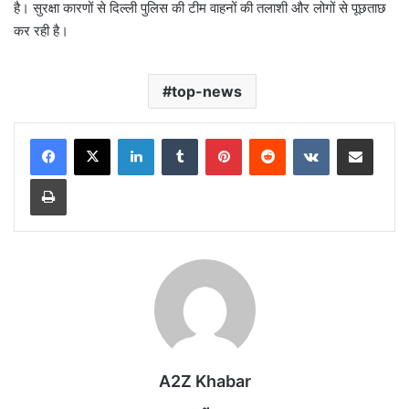
है। सुरक्षा कारणों से दिल्ली पुलिस की टीम वाहनों की तलाशी और लोगों से पूछताछ
कर रही है।
top-news
LinkedIn
Tumblr
Pinterest
Reddit
VKontakte
Share via Email
Print
A2Z Khabar