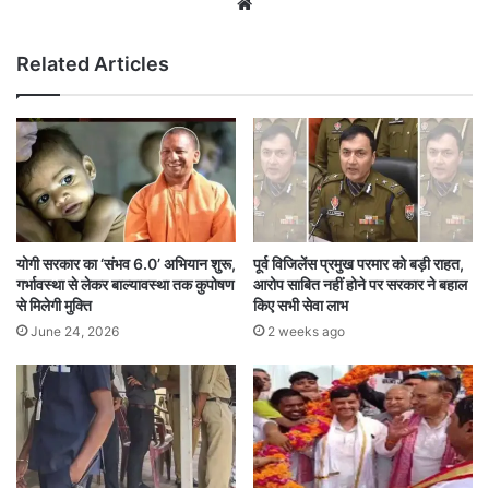
Website
Related Articles
योगी सरकार का ‘संभव 6.0’ अभियान शुरू,
पूर्व विजिलेंस प्रमुख परमार को बड़ी राहत,
गर्भावस्था से लेकर बाल्यावस्था तक कुपोषण
आरोप साबित नहीं होने पर सरकार ने बहाल
से मिलेगी मुक्ति
किए सभी सेवा लाभ
June 24, 2026
2 weeks ago