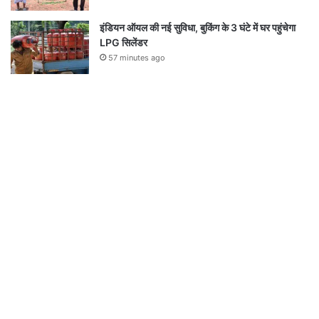
इंडियन ऑयल की नई सुविधा, बुकिंग के 3 घंटे में घर पहुंचेगा
LPG सिलेंडर
57 minutes ago