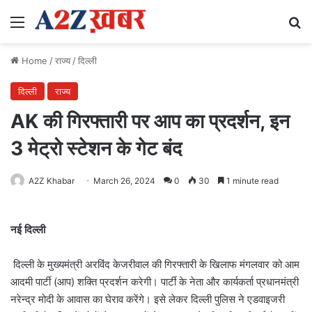
Menu
Se
Home
/
राज्य
/
दिल्ली
दिल्ली
राज्य
AK की गिरफ्तारी पर आप का प्रदर्शन, इन
3 मेट्रो स्टेशन के गेट बंद
A2Z Khabar
March 26, 2024
0
30
1 minute read
नई दिल्ली
दिल्ली के मुख्यमंत्री अरविंद केजरीवाल की गिरफ्तारी के खिलाफ मंगलवार को आम
आदमी पार्टी (आप) शक्ति प्रदर्शन करेगी। पार्टी के नेता और कार्यकर्ता प्रधानमंत्री
नरेन्द्र मोदी के आवास का घेराव करेंगे। इसे लेकर दिल्ली पुलिस ने एडवाइजरी